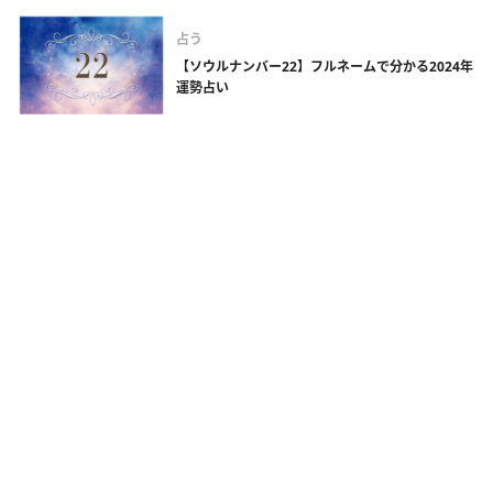
占う
【ソウルナンバー22】フルネームで分かる2024年
運勢占い