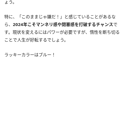
ょう。
特に、「このままじゃ嫌だ！」と感じていることがあるな
ら、
2024年こそマンネリ感や閉塞感を打破するチャンス
で
す。現状を変えるにはパワーが必要ですが、惰性を断ち切る
ことで人生が好転するでしょう。
ラッキーカラーはブルー！