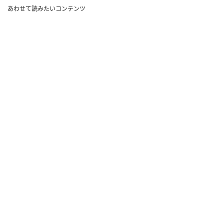
あわせて読みたいコンテンツ