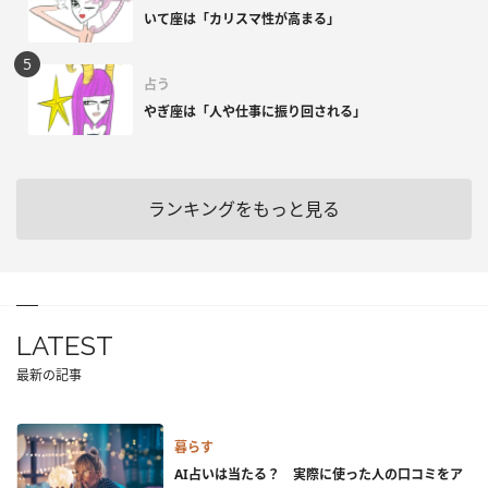
いて座は「カリスマ性が高まる」
占う
やぎ座は「人や仕事に振り回される」
ランキングをもっと見る
LATEST
最新の記事
暮らす
AI占いは当たる？ 実際に使った人の口コミをア