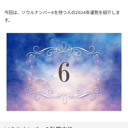
今回は、ソウルナンバー6を持つ人の2024年運勢を紹介しま
す。