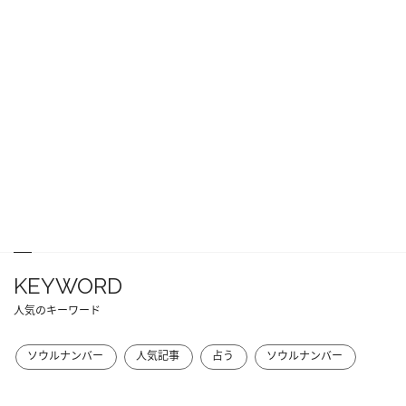
KEYWORD
人気のキーワード
ソウルナンバー
人気記事
占う
ソウルナンバー