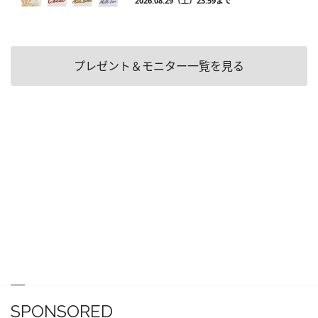
2026.08.29（土）23:59まで
プレゼント＆モニター一覧を見る
SPONSORED