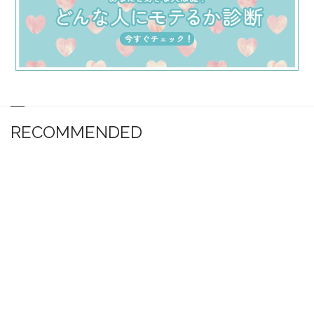
RECOMMENDED