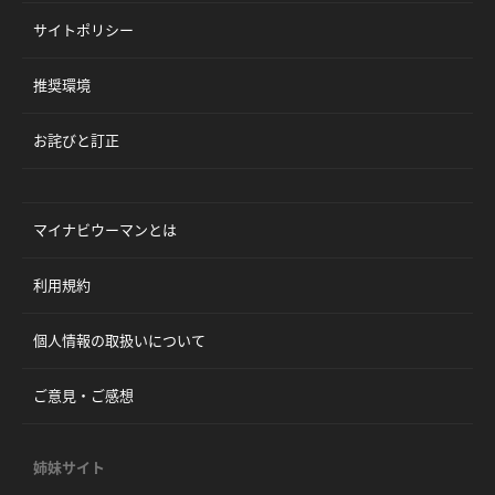
サイトポリシー
推奨環境
お詫びと訂正
マイナビウーマンとは
利用規約
個人情報の取扱いについて
ご意見・ご感想
姉妹サイト