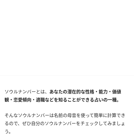
ソウルナンバーとは、
あなたの潜在的な性格・能力・価値
観・恋愛傾向・適職などを知ることができる占いの一種。
そんなソウルナンバーは名前の母音を使って簡単に計算でき
るので、ぜひ自分のソウルナンバーをチェックしてみましょ
う。