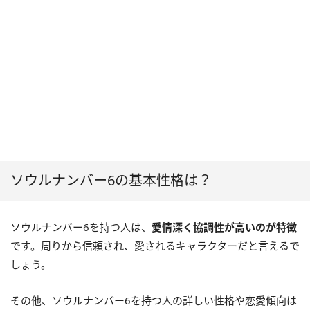
ソウルナンバー6の基本性格は？
ソウルナンバー6を持つ人は、
愛情深く協調性が高いのが特徴
です。周りから信頼され、愛されるキャラクターだと言えるで
しょう。
その他、ソウルナンバー6を持つ人の詳しい性格や恋愛傾向は