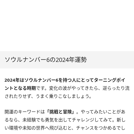
ソウルナンバー6の2024年運勢
2024年はソウルナンバー6を持つ人にとってターニングポイ
ントとなる時期
です。変化の波がやってきたら、逆らったり流
されたりせず、うまく乗りこなしましょう。
開運のキーワードは
「挑戦と冒険」
。やってみたいことがあ
るなら、未経験でも勇気を出してチャレンジしてみて。新し
い環境や未知の世界へ飛び込むと、チャンスをつかめるでし