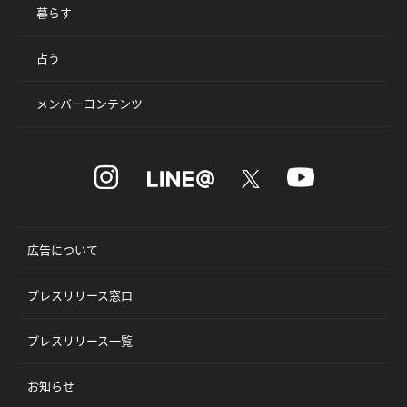
暮らす
占う
メンバーコンテンツ
広告について
プレスリリース窓口
プレスリリース一覧
お知らせ