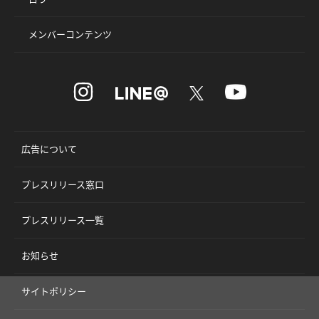
メンバーコンテンツ
広告について
プレスリリース窓口
プレスリリース一覧
お知らせ
サイトポリシー