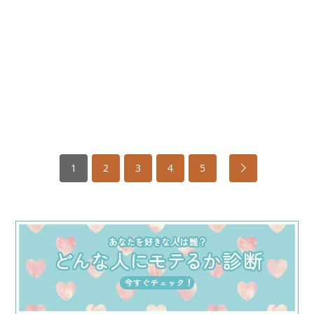
1
2
3
4
5