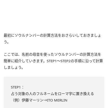
最初にソウルナンバーの計算方法をおさらいしておきましょ
う。
ここでは、名前の母音を使ったソウルナンバーの計算方法を
簡単に紹介していきます。STEP1～STEP2の手順に沿って計算
しましょう。
STEP1：
占う対象の人のフルネームをローマ字に置き換える
（例）伊藤マーリン→ITO MERLIN