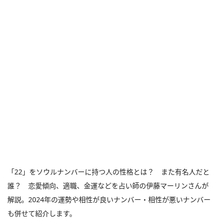
「22」をソウルナンバーに持つ人の性格とは？ また有名人だと
誰？ 恋愛傾向、適職、金運などを占い師の伊藤マーリンさんが
解説。2024年の運勢や相性が良いナンバー・相性が悪いナンバー
も併せて紹介します。