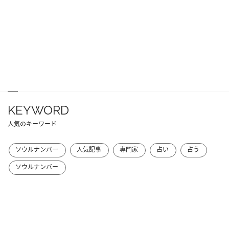
KEYWORD
人気のキーワード
ソウルナンバー
人気記事
専門家
占い
占う
ソウルナンバー