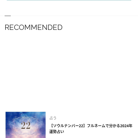
RECOMMENDED
占う
【ソウルナンバー22】フルネームで分かる2024年
運勢占い