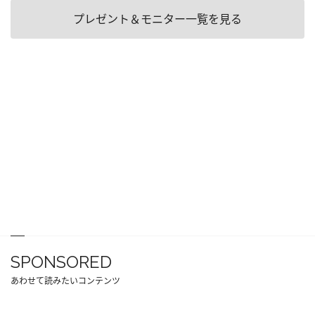
プレゼント＆モニター一覧を見る
SPONSORED
あわせて読みたいコンテンツ