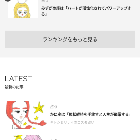
占う
みずがめ座は「ハートが活性化されてパワーアップす
る」
ランキングをもっと見る
LATEST
最新の記事
占う
かに座は「現状維持を手放すと人生が飛躍する」
＃トシ＆リティのコスモ占い