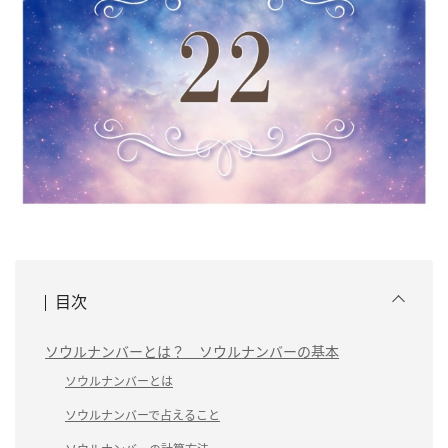
目次
ソウルナンバーとは？ ソウルナンバーの基本
ソウルナンバーとは
ソウルナンバーで占えること