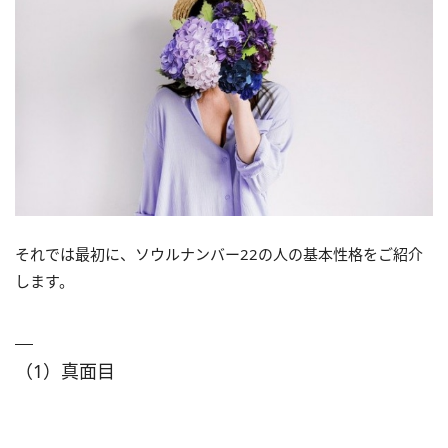
それでは最初に、ソウルナンバー22の人の基本性格をご紹介
します。
（1）真面目