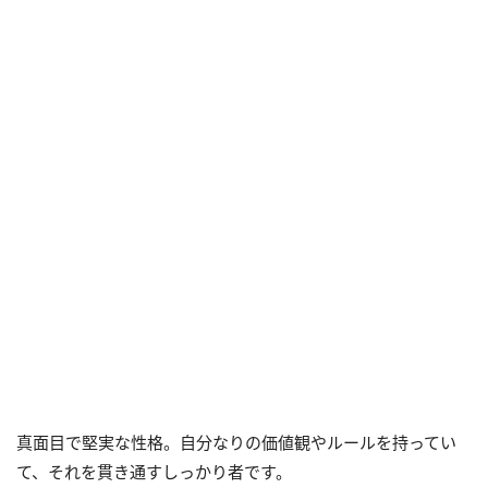
真面目で堅実な性格。自分なりの価値観やルールを持ってい
て、それを貫き通すしっかり者です。