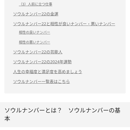
（3）人前に立つ仕事
ソウルナンバー22の金運
ソウルナンバー22と相性が良いナンバー・悪いナンバー
相性の良いナンバー
相性の悪いナンバー
ソウルナンバー22の芸能人
ソウルナンバー22の2024年運勢
人生の幸福度と満足度を高めましょう
ソウルナンバー一覧表はこちら
ソウルナンバーとは？ ソウルナンバーの基
本