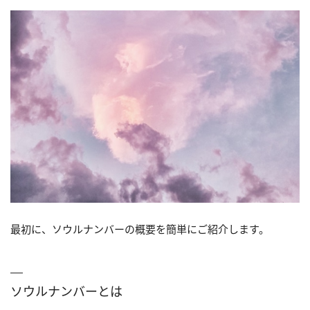
最初に、ソウルナンバーの概要を簡単にご紹介します。
ソウルナンバーとは