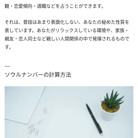
観・恋愛傾向・適職などを占うことができます。
それは、普段はあまり表面化しない、あなたの秘めた性質を
表しています。あなたがリラックスしている環境や、家族・
親友・恋人同士など親しい人間関係の中で発揮されるもので
す。
ソウルナンバーの計算方法