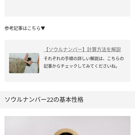
参考記事はこちら▼
【ソウルナンバー】計算方法を解説
それぞれの手順の詳しい解説は、こちらの
記事からチェックしてみてくださいね。
ソウルナンバー22の基本性格