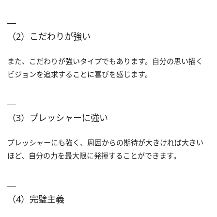
（2）こだわりが強い
また、こだわりが強いタイプでもあります。自分の思い描く
ビジョンを追求することに喜びを感じます。
（3）プレッシャーに強い
プレッシャーにも強く、周囲からの期待が大きければ大きい
ほど、自分の力を最大限に発揮することができます。
（4）完璧主義