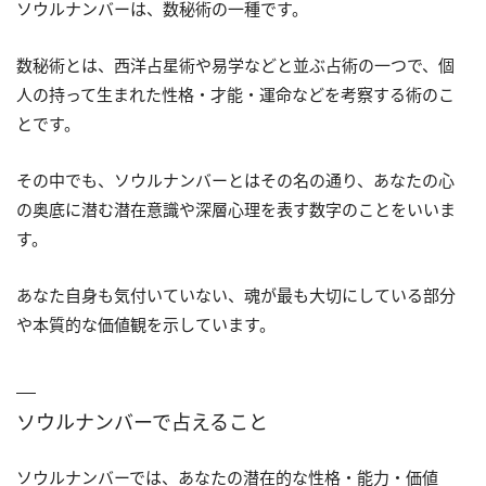
ソウルナンバーは、数秘術の一種です。
数秘術とは、西洋占星術や易学などと並ぶ占術の一つで、個
人の持って生まれた性格・才能・運命などを考察する術のこ
とです。
その中でも、ソウルナンバーとはその名の通り、あなたの心
の奥底に潜む潜在意識や深層心理を表す数字のことをいいま
す。
あなた自身も気付いていない、魂が最も大切にしている部分
や本質的な価値観を示しています。
ソウルナンバーで占えること
ソウルナンバーでは、あなたの潜在的な性格・能力・価値