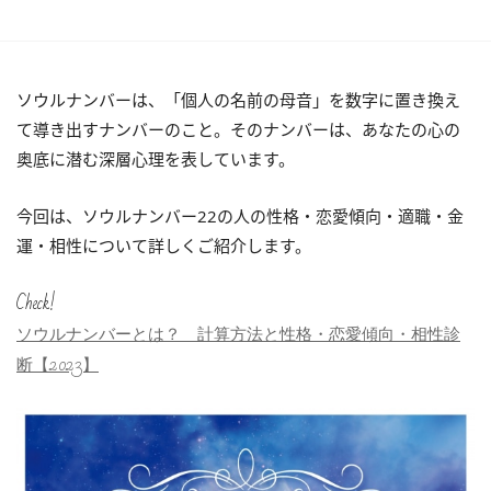
ソウルナンバーは、「個人の名前の母音」を数字に置き換え
て導き出すナンバーのこと。そのナンバーは、あなたの心の
奥底に潜む深層心理を表しています。
今回は、ソウルナンバー22の人の性格・恋愛傾向・適職・金
運・相性について詳しくご紹介します。
Check!
ソウルナンバーとは？ 計算方法と性格・恋愛傾向・相性診
断【2023】