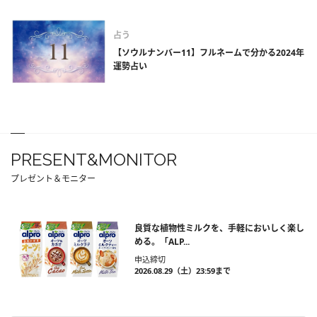
占う
【ソウルナンバー11】フルネームで分かる2024年
運勢占い
PRESENT&MONITOR
プレゼント＆モニター
良質な植物性ミルクを、手軽においしく楽し
める。「ALP...
申込締切
2026.08.29（土）23:59まで