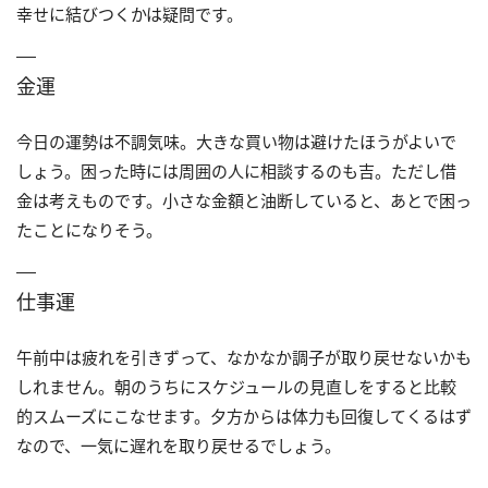
幸せに結びつくかは疑問です。
金運
今日の運勢は不調気味。大きな買い物は避けたほうがよいで
しょう。困った時には周囲の人に相談するのも吉。ただし借
金は考えものです。小さな金額と油断していると、あとで困っ
たことになりそう。
仕事運
午前中は疲れを引きずって、なかなか調子が取り戻せないかも
しれません。朝のうちにスケジュールの見直しをすると比較
的スムーズにこなせます。夕方からは体力も回復してくるはず
なので、一気に遅れを取り戻せるでしょう。