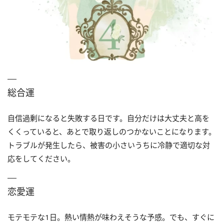
総合運
自信過剰になると失敗する日です。自分だけは大丈夫と高を
くくっていると、あとで取り返しのつかないことになります。
トラブルが発生したら、被害の小さいうちに冷静で適切な対
応をしてください。
恋愛運
モテモテな1日。熱い情熱が味わえそうな予感。でも、すぐに