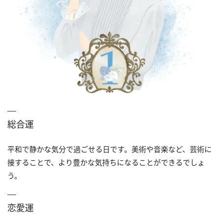
総合運
平和で静かな気分で過ごせる日です。美術や音楽など、芸術に
接することで、より豊かな気持ちになることができるでしょ
う。
恋愛運