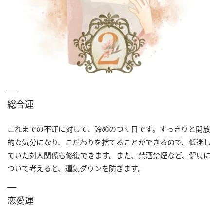
総合運
これまでの不運に対して、諦めのつく日です。すっきりと開放
的な気分になり、こだわりを捨てることができるので、低迷し
ていた対人関係も修復できます。また、禁酒禁煙など、健康に
ついて考えると、運気ダウンを防ぎます。
恋愛運