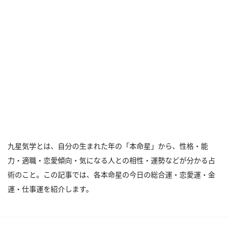
九星気学とは、自分の生まれた年の「本命星」から、性格・能
力・適職・恋愛傾向・気になる人との相性・運勢などが分かる占
術のこと。この記事では、各本命星の今日の総合運・恋愛運・金
運・仕事運を紹介します。