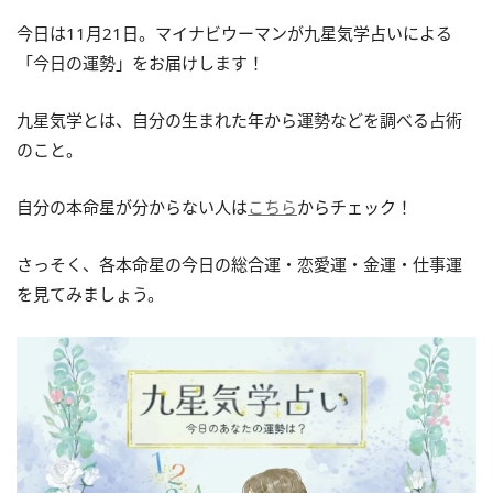
今日は11月21日。マイナビウーマンが九星気学占いによる
「今日の運勢」をお届けします！
九星気学とは、自分の生まれた年から運勢などを調べる占術
のこと。
自分の本命星が分からない人は
こちら
からチェック！
さっそく、各本命星の今日の総合運・恋愛運・金運・仕事運
を見てみましょう。