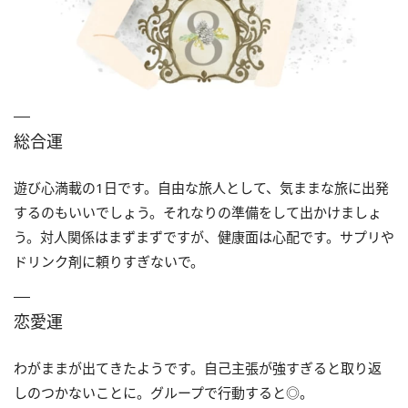
総合運
遊び心満載の1日です。自由な旅人として、気ままな旅に出発
するのもいいでしょう。それなりの準備をして出かけましょ
う。対人関係はまずまずですが、健康面は心配です。サプリや
ドリンク剤に頼りすぎないで。
恋愛運
わがままが出てきたようです。自己主張が強すぎると取り返
しのつかないことに。グループで行動すると◎。