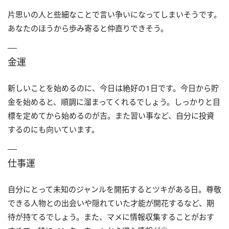
片思いの人と些細なことで言い争いになってしまいそうです。
あなたのほうから歩み寄ると仲直りできそう。
金運
新しいことを始めるのに、今日は絶好の1日です。今日から貯
金を始めると、順調に溜まってくれるでしょう。しっかりと目
標を定めてから始めるのが吉。また習い事など、自分に投資
するのにも向いています。
仕事運
自分にとって未知のジャンルを開拓するとツキがある日。尊敬
できる人物との出会いや隠れていた才能が開花するなど、期
待が持てるでしょう。また、マメに情報収集することがおす