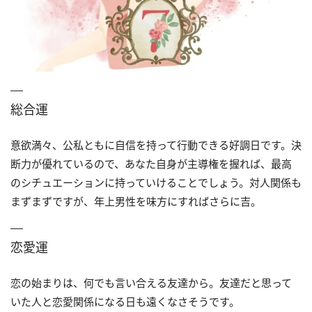
総合運
意欲満々、公私ともに自信を持って行動できる好調日です。決
断力が優れているので、あなた自身が主導権を握れば、最高
のシチュエーションに持っていけることでしょう。対人関係も
まずまずですが、年上男性を味方にすればさらに吉。
恋愛運
恋の始まりは、何でも言い合える友達から。友達だと思って
いた人と恋愛関係になる日も遠くなさそうです。