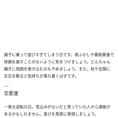
調子に乗って遊びすぎてしまう日です。夜ふかしや暴飲暴食で
体調を崩すことのないように気をつけましょう。どんちゃん
騒ぎに周囲を巻き込むのもやめましょう。また、机や玄関に
生花を飾ると気持ちが落ち着くはずです。
恋愛運
一発大逆転の日。見込みがないだと思っていた人から連絡が
あるかもしれません。喜びを素直に表現しましょう。