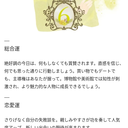
総合運
絶好調の今日は、何もしなくても賞賛されます。直感を信じ、
何でも思った通りに行動しましょう。買い物でもデートで
も、主導権はあなたが握って。博物館や美術館では知性が刺
激され、より魅力的な人物に成長できるでしょう。
恋愛運
さりげなく自分の失敗談を。親しみやすさが功を奏して人気
度アップ。新しい出会いの期待が高まります。