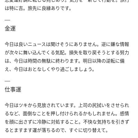
は特に吉。旅先に良縁ありです。
金運
今日は良いニュースは聞けそうにありません。逆に嫌な情報
が次々に舞い込んでくる気配。損失を取り戻そうとする努力
は、今日は時間の無駄に終わります。明日以降の逆転に備
え、今日はおとなしくやり過ごしましょう。
仕事運
今日はツキから見放されています。上司の尻拭いをさせられ
るなど、面倒なことを押し付けられるかもしれません。感情
を顔に出さずに冷静に対処すること。不快な気持ちを引きず
るとますます運が落ちるので、すぐに切り替えて。