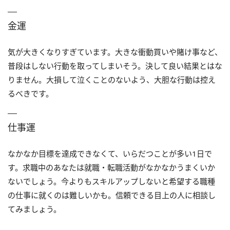
金運
気が大きくなりすぎています。大きな衝動買いや賭け事など、
普段はしない行動を取ってしまいそう。決して良い結果とはな
りません。大損して泣くことのないよう、大胆な行動は控え
るべきです。
仕事運
なかなか目標を達成できなくて、いらだつことが多い1日で
す。求職中のあなたは就職・転職活動がなかなかうまくいか
ないでしょう。今よりもスキルアップしないと希望する職種
の仕事に就くのは難しいかも。信頼できる目上の人に相談し
てみましょう。