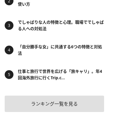
使い方
でしゃばりな人の特徴と心理。職場ででしゃば
る人への対処法
「自分勝手な女」に共通する6つの特徴と対処
法
仕事と旅行で世界を広げる「旅キャリ」。年4
回海外旅行に行くTrip.c...
ランキング一覧を見る