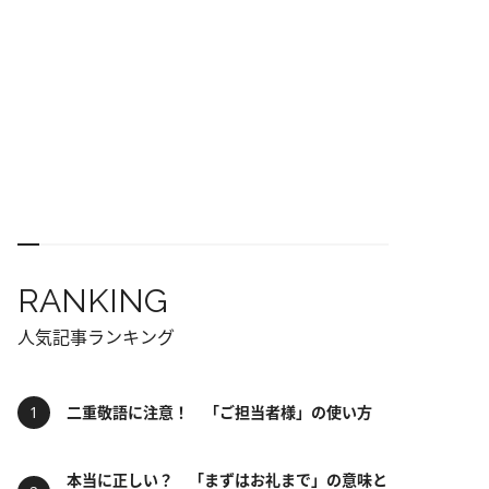
RANKING
人気記事ランキング
二重敬語に注意！ 「ご担当者様」の使い方
本当に正しい？ 「まずはお礼まで」の意味と