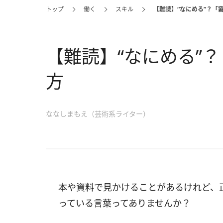
トップ
働く
スキル
【難読】“なにめる”？「
【難読】“なにめる”
方
ななしまもえ（芸術系ライター）
本や資料で見かけることがあるけれど、
っている言葉ってありませんか？