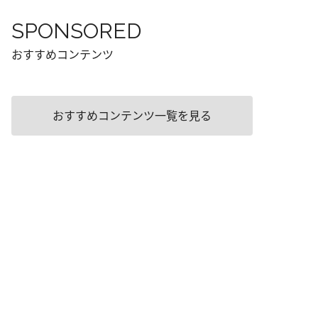
SPONSORED
おすすめコンテンツ
おすすめコンテンツ一覧を見る