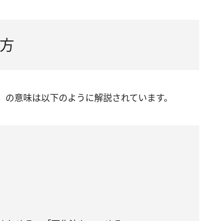
方
」の意味は以下のように解説されています。
］