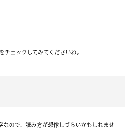
えをチェックしてみてくださいね。
字なので、読み方が想像しづらいかもしれませ