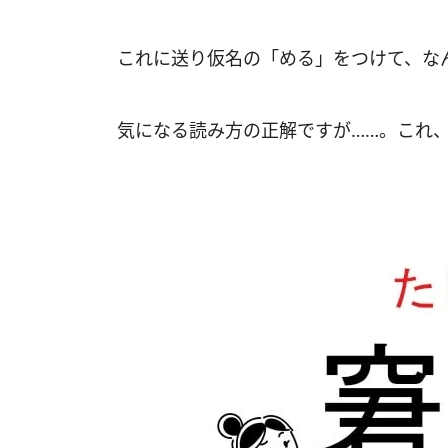
これに送り仮名の「める」をつけて、な
気になる読み方の正解ですが……。これ、