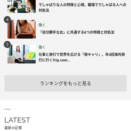
でしゃばりな人の特徴と心理。職場ででしゃばる人への
対処法
働く
「自分勝手な女」に共通する6つの特徴と対処法
働く
仕事と旅行で世界を広げる「旅キャリ」。年4回海外旅
行に行くTrip.com...
ランキングをもっと見る
LATEST
最新の記事