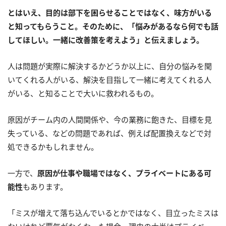
とはいえ、目的は部下を困らせることではなく、味方がいる
と知ってもらうこと。そのために、「悩みがあるなら何でも話
してほしい。一緒に改善策を考えよう」と伝えましょう。
人は問題が実際に解決するかどうか以上に、自分の悩みを聞
いてくれる人がいる、解決を目指して一緒に考えてくれる人
がいる、と知ることで大いに救われるもの。
原因がチーム内の人間関係や、今の業務に飽きた、目標を見
失っている、などの問題であれば、例えば配置換えなどで対
処できるかもしれません。
一方で、
原因が仕事や職場ではなく、プライベートにある可
能性
もあります。
「ミスが増えて落ち込んでいるとかではなく、目立ったミスは