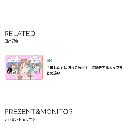
RELATED
関連記事
働く
「推し活」は別れの原因？ 長続きするカップル
との違い
PRESENT&MONITOR
プレゼント＆モニター