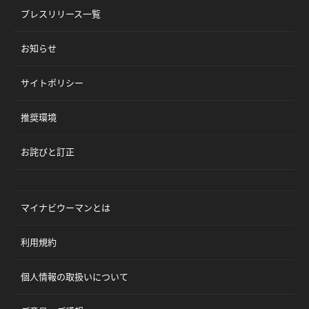
プレスリリース一覧
お知らせ
サイトポリシー
推奨環境
お詫びと訂正
マイナビウーマンとは
利用規約
個人情報の取扱いについて