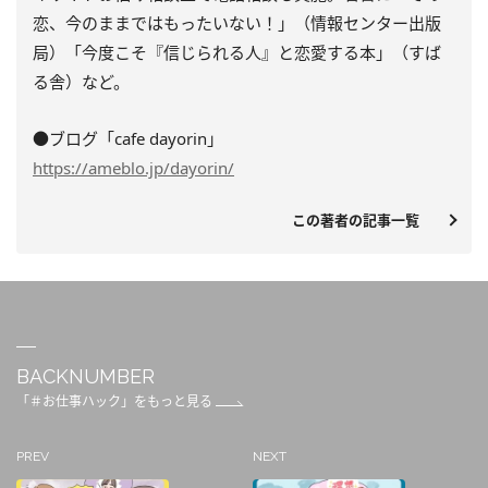
恋、今のままではもったいない！」（情報センター出版
局）「今度こそ『信じられる人』と恋愛する本」（すば
る舎）など。
●ブログ「cafe dayorin」
https://ameblo.jp/dayorin/
この著者の記事一覧
BACKNUMBER
「＃お仕事ハック」をもっと見る
PREV
NEXT