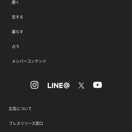
磨く
恋する
暮らす
占う
メンバーコンテンツ
広告について
プレスリリース窓口