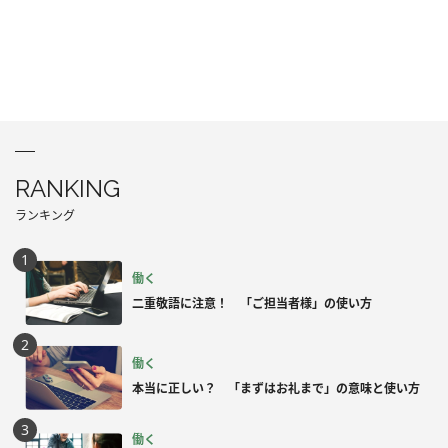
RANKING
ランキング
働く
二重敬語に注意！ 「ご担当者様」の使い方
働く
本当に正しい？ 「まずはお礼まで」の意味と使い方
働く