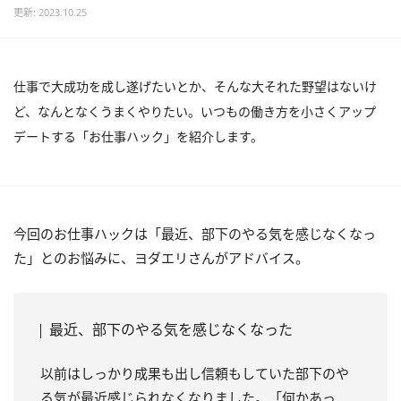
更新: 2023.10.25
仕事で大成功を成し遂げたいとか、そんな大それた野望はないけ
ど、なんとなくうまくやりたい。いつもの働き方を小さくアップ
デートする「お仕事ハック」を紹介します。
今回のお仕事ハックは「最近、部下のやる気を感じなくなっ
た」とのお悩みに、ヨダエリさんがアドバイス。
最近、部下のやる気を感じなくなった
以前はしっかり成果も出し信頼もしていた部下のや
る気が最近感じられなくなりました。「何かあっ