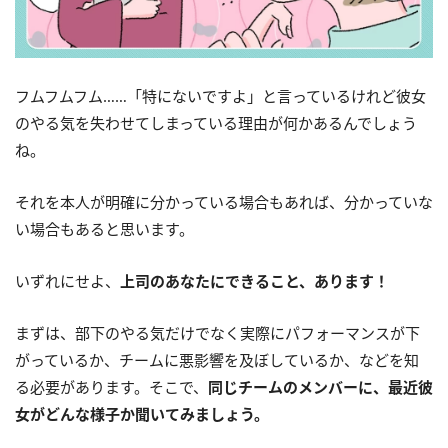
フムフムフム……「特にないですよ」と言っているけれど彼女
のやる気を失わせてしまっている理由が何かあるんでしょう
ね。
それを本人が明確に分かっている場合もあれば、分かっていな
い場合もあると思います。
いずれにせよ、
上司のあなたにできること、あります！
まずは、部下のやる気だけでなく実際にパフォーマンスが下
がっているか、チームに悪影響を及ぼしているか、などを知
る必要があります。そこで、
同じチームのメンバーに、最近彼
女がどんな様子か聞いてみましょう。