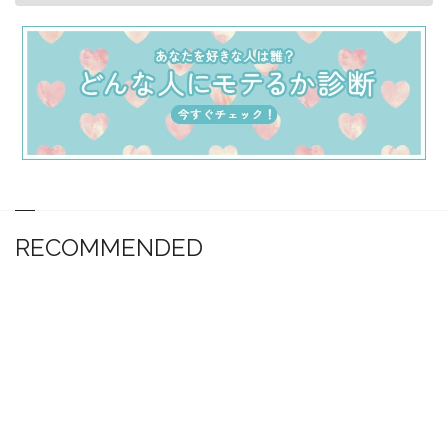
RECOMMENDED