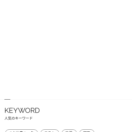
KEYWORD
人気のキーワード