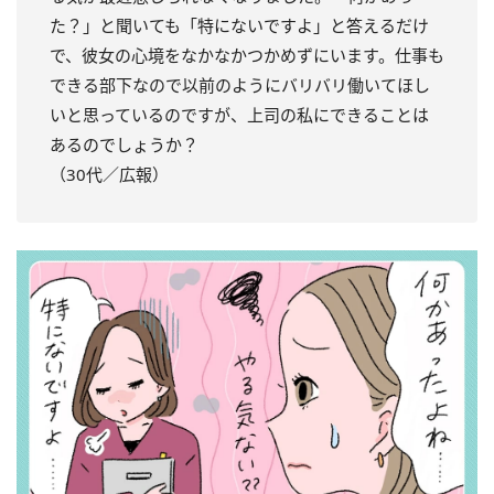
た？」と聞いても「特にないですよ」と答えるだけ
で、彼女の心境をなかなかつかめずにいます。仕事も
できる部下なので以前のようにバリバリ働いてほし
いと思っているのですが、上司の私にできることは
あるのでしょうか？
（30代／広報）