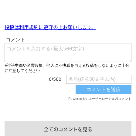
投稿は利用規約に遵守の上お願いします。
全てのコメントを見る