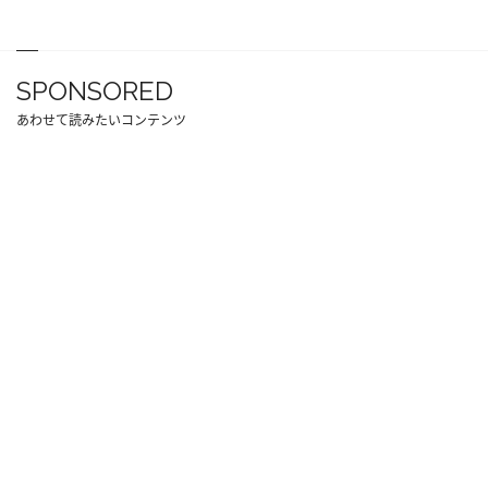
SPONSORED
あわせて読みたいコンテンツ