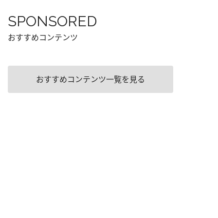
SPONSORED
おすすめコンテンツ
おすすめコンテンツ一覧を見る