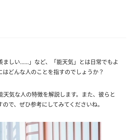
羨ましい……」など、「能天気」とは日常でもよ
にはどんな人のことを指すのでしょうか？
能天気な人の特徴を解説します。また、彼らと
すので、ぜひ参考にしてみてくださいね。