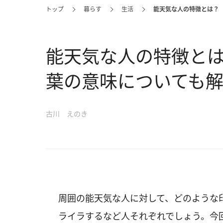
トップ
暮らす
生活
能天気な人の特徴とは？
能天気な人の特徴と
葉の意味についても
古川 えのき
周囲の能天気な人に対して、どのような
ライラするなど人それぞれでしょう。今