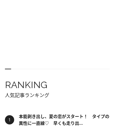
RANKING
人気記事ランキング
本能剥き出し、夏の恋がスタート！ タイプの
異性に一直線♡ 早くも走り出...