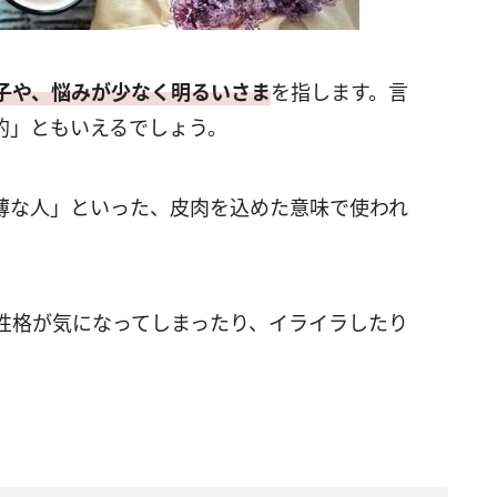
子や、悩みが少なく明るいさま
を指します。言
的」ともいえるでしょう。
薄な人」といった、皮肉を込めた意味で使われ
性格が気になってしまったり、イライラしたり