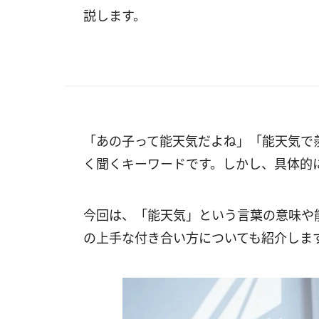
説します。
「あの子って能天気だよね」「能天気で
く聞くキーワードです。しかし、具体的
今回は、「能天気」という言葉の意味や
の上手な付き合い方についても紹介しま