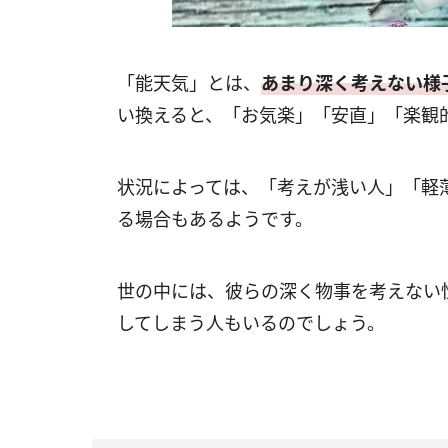
「能天気」とは、
あまり深く考えない様
い換えると、「お気楽」「安直」「楽観
状況によっては、「考えが浅い人」「軽
る場合もあるようです。
世の中には、彼らの深く物事を考えない
してしまう人もいるのでしょう。