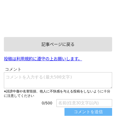
記事ページに戻る
投稿は利用規約に遵守の上お願いします。