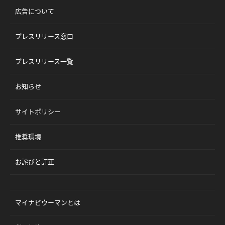
広告について
プレスリリース窓口
プレスリリース一覧
お知らせ
サイトポリシー
推奨環境
お詫びと訂正
マイナビウーマンとは