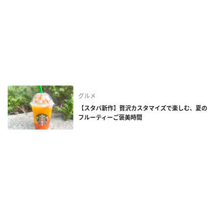
グルメ
【スタバ新作】贅沢カスタマイズで楽しむ、夏の
フルーティーご褒美時間