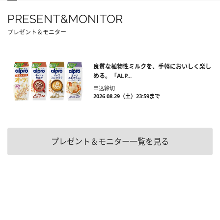
PRESENT&MONITOR
プレゼント＆モニター
良質な植物性ミルクを、手軽においしく楽し
める。「ALP...
申込締切
2026.08.29（土）23:59まで
プレゼント＆モニター一覧を見る