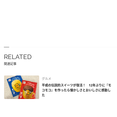
RELATED
関連記事
グルメ
平成の伝説的スイーツが復活！ 12年ぶりに『モ
コモコ』を作ったら懐かしさとおいしさに感動し
た