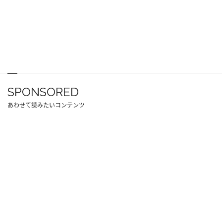
SPONSORED
あわせて読みたいコンテンツ