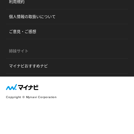
利用規約
個人情報の取扱いについて
ご意見・ご感想
姉妹サイト
マイナビおすすめナビ
Copyright © Mynavi Corporation