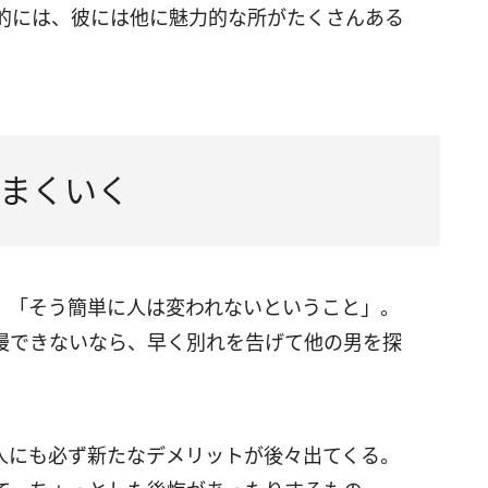
的には、彼には他に魅力的な所がたくさんある
まくいく
、「そう簡単に人は変われないということ」。
慢できないなら、早く別れを告げて他の男を探
人にも必ず新たなデメリットが後々出てくる。