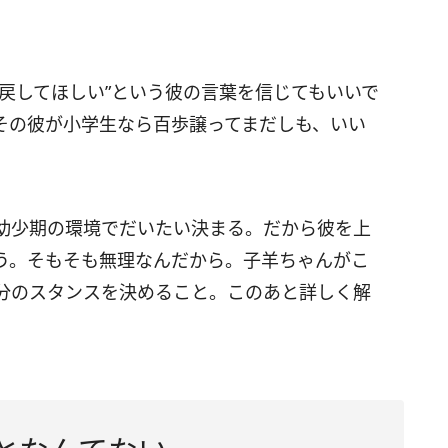
戻してほしい”という彼の言葉を信じてもいいで
その彼が小学生なら百歩譲ってまだしも、いい
幼少期の環境でだいたい決まる。だから彼を上
う。そもそも無理なんだから。子羊ちゃんがこ
分のスタンスを決めること。このあと詳しく解