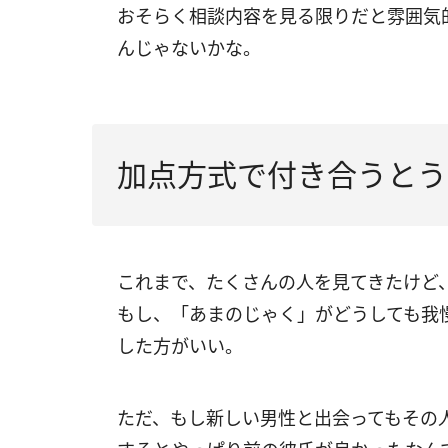
おそらく相談内容を見る限りだと雰囲気
んじゃないかな。
加点方式で付き合うとう
これまで、たくさんの人を見てきたけど
もし、「あまのじゃく」がどうしても我
した方がいい。
ただ、もし新しい男性と出会ってもその