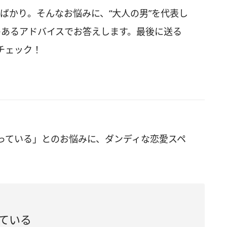
ばかり。そんなお悩みに、“大人の男”を代表し
愛のあるアドバイスでお答えします。最後に送る
チェック！
っている」とのお悩みに、ダンディな恋愛スペ
ている