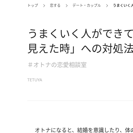
トップ
恋する
デート・カップル
うまくいく
うまくいく人ができ
見えた時」への対処
＃オトナの恋愛相談室
TETUYA
オトナになると、結婚を意識したり、体