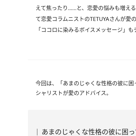
えて焦ったり……と、恋愛の悩みも増える
て恋愛コラムニストのTETUYAさんが
「ココロに染みるボイスメッセージ」も
今回は、「あまのじゃくな性格の彼に困
シャリストが愛のアドバイス。
あまのじゃくな性格の彼に困っ