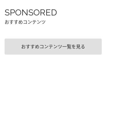
SPONSORED
おすすめコンテンツ
おすすめコンテンツ一覧を見る