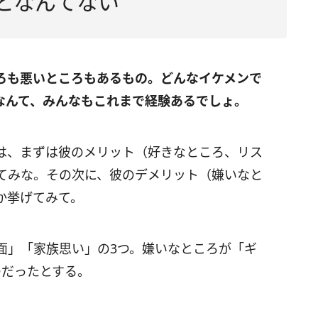
ことなんてない
ろも悪いところもあるもの。どんなイケメンで
なんて、みんなもこれまで経験あるでしょ。
は、まずは彼のメリット（好きなところ、リス
てみな。その次に、彼のデメリット（嫌いなと
か挙げてみて。
面」「家族思い」の3つ。嫌いなところが「ギ
つだったとする。