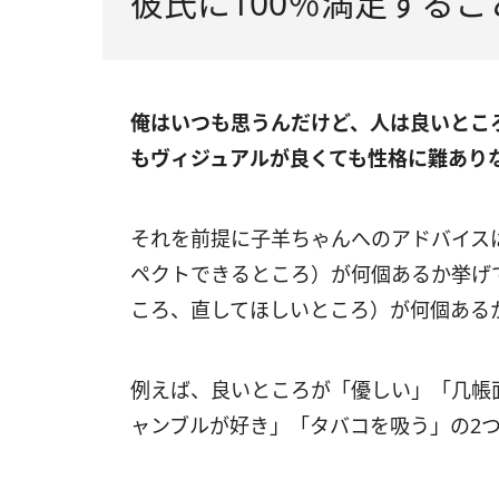
彼氏に100％満足する
俺はいつも思うんだけど、人は良いとこ
もヴィジュアルが良くても性格に難あり
それを前提に子羊ちゃんへのアドバイス
ペクトできるところ）が何個あるか挙げ
ころ、直してほしいところ）が何個ある
例えば、良いところが「優しい」「几帳
ャンブルが好き」「タバコを吸う」の2