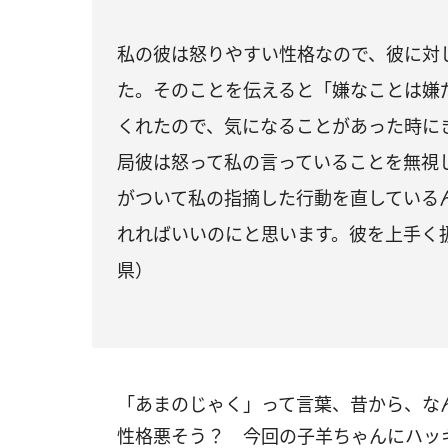
私の彼は怒りやすい性格なので、彼に対
た。そのことを伝えると「嫌なことは嫌
くれたので、気になることがあった時に
局彼は怒って私の言っていることを無視
がついて私の指摘した行動を直している
れればいいのにと思います。彼を上手く扱
県）
「あまのじゃく」って言葉、昔から、な
性格悪そう？ 今回の子羊ちゃんにハッ