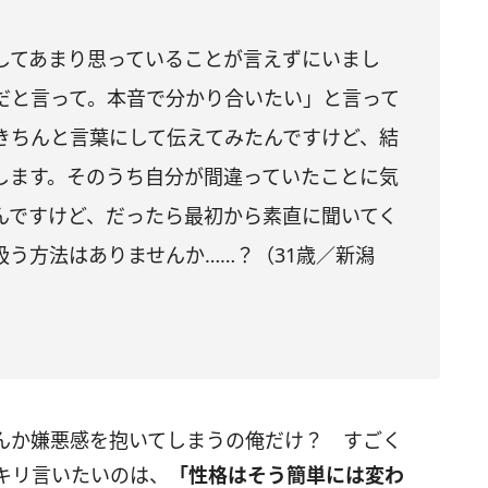
してあまり思っていることが言えずにいまし
だと言って。本音で分かり合いたい」と言って
きちんと言葉にして伝えてみたんですけど、結
します。そのうち自分が間違っていたことに気
んですけど、だったら最初から素直に聞いてく
う方法はありませんか……？（31歳／新潟
んか嫌悪感を抱いてしまうの俺だけ？ すごく
キリ言いたいのは、
「性格はそう簡単には変わ