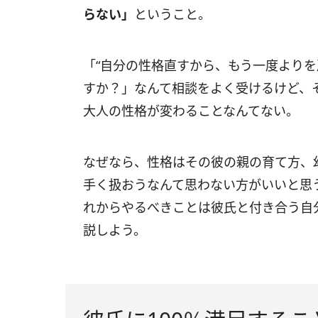
らない」
ということ。
「“自分の性格直すから、もう一度よりを
すか？」なんて相談をよく受けるけど、
大人の性格が変わることなんてない。
なぜなら、性格はその彼の親の育て方、
手く扱おうなんて思わない方がいいと思
れからやるべきことは彼氏と付き合う自
説しよう。