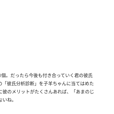
1個。だったら今後も付き合っていく君の彼氏
の「彼氏分析診断」を子羊ちゃんに当てはめた
に彼のメリットがたくさんあれば、「あまのじ
ないね。