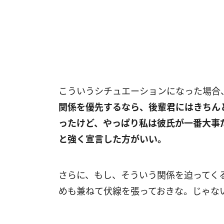
こういうシチュエーションになった場合
関係を優先するなら、後輩君にはきちん
ったけど、やっぱり私は彼氏が一番大事
と強く宣言した方がいい。
さらに、もし、そういう関係を迫ってく
めも兼ねて伏線を張っておきな。じゃな