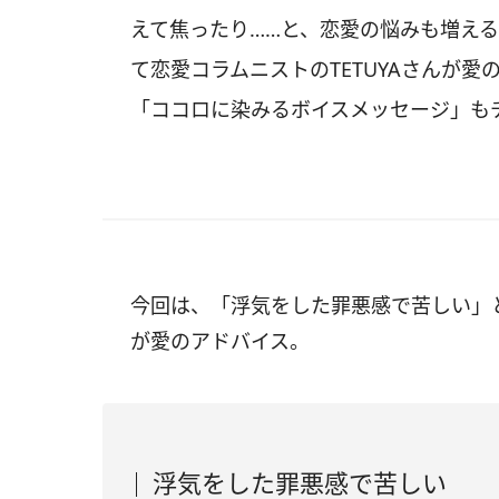
えて焦ったり……と、恋愛の悩みも増える
て恋愛コラムニストのTETUYAさんが
「ココロに染みるボイスメッセージ」も
今回は、「浮気をした罪悪感で苦しい」
が愛のアドバイス。
浮気をした罪悪感で苦しい