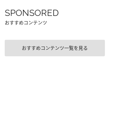
SPONSORED
おすすめコンテンツ
おすすめコンテンツ一覧を見る