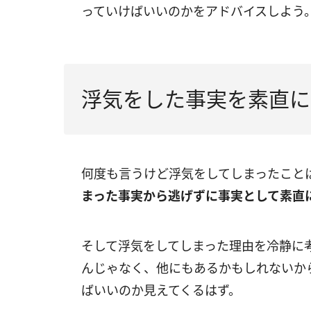
っていけばいいのかをアドバイスしよう
浮気をした事実を素直に
何度も言うけど浮気をしてしまったこと
まった事実から逃げずに事実として素直
そして浮気をしてしまった理由を冷静に
んじゃなく、他にもあるかもしれないか
ばいいのか見えてくるはず。