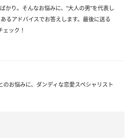
ばかり。そんなお悩みに、“大人の男”を代表し
愛のあるアドバイスでお答えします。最後に送る
チェック！
とのお悩みに、ダンディな恋愛スペシャリスト