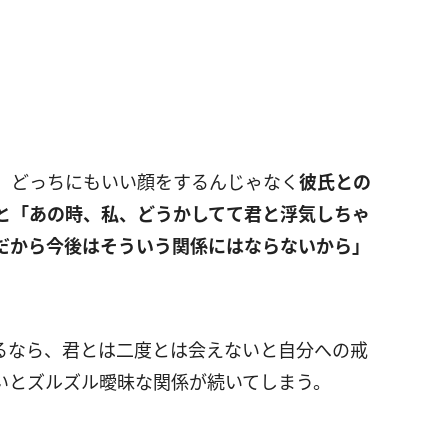
、どっちにもいい顔をするんじゃなく
彼氏との
と「あの時、私、どうかしてて君と浮気しちゃ
だから今後はそういう関係にはならないから」
るなら、君とは二度とは会えないと自分への戒
いとズルズル曖昧な関係が続いてしまう。