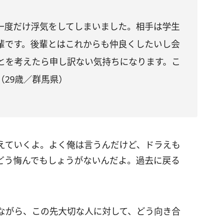
一度だけ浮気をしてしまいました。相手は学生
輩です。後輩とはこれからも仲良くしたいし会
とを考えたら申し訳ない気持ちになります。こ
29歳／群馬県）
えていくよ。よく俺は言うんだけど、ドラえも
どう悔んでもしょうがないんだよ。過去に戻る
ながら、この先大切な人に対して、どう向き合