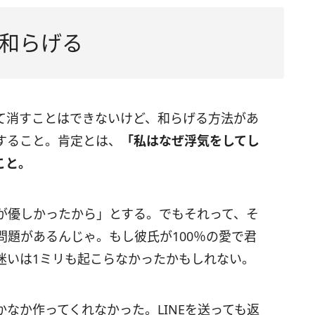
和らげる
て消すことはできないけど、和らげる方法があ
すること。肯定とは、
「私はなぜ浮気をしてし
こと。
が優しかったから」とする。でもそれって、そ
題があるんじゃ。もし彼氏が100％の愛で君
迷いは1ミリも起こらなかったかもしれない。
なか作ってくれなかった。LINEを送っても返