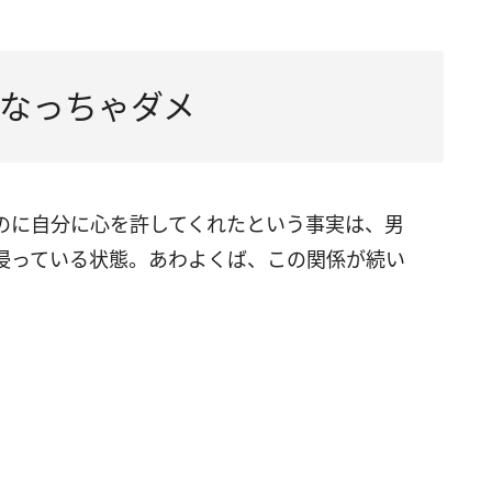
なっちゃダメ
のに自分に心を許してくれたという事実は、男
浸っている状態。あわよくば、この関係が続い