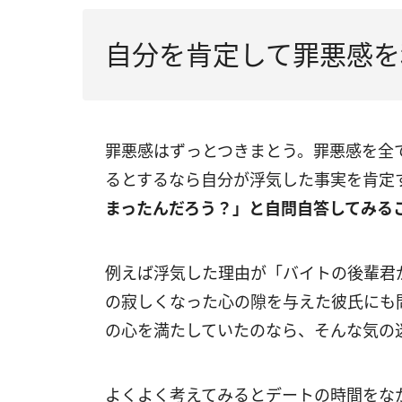
自分を肯定して罪悪感を
罪悪感はずっとつきまとう。罪悪感を全
るとするなら自分が浮気した事実を肯定
まったんだろう？」と自問自答してみる
例えば浮気した理由が「バイトの後輩君
の寂しくなった心の隙を与えた彼氏にも問
の心を満たしていたのなら、そんな気の
よくよく考えてみるとデートの時間をなか