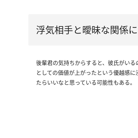
浮気相手と曖昧な関係に
後輩君の気持ちからすると、彼氏がいる
としての価値が上がったという優越感に
たらいいなと思っている可能性もある。