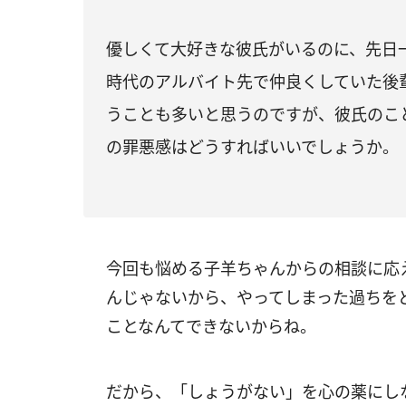
優しくて大好きな彼氏がいるのに、先日
時代のアルバイト先で仲良くしていた後
うことも多いと思うのですが、彼氏のこ
の罪悪感はどうすればいいでしょうか。（
今回も悩める子羊ちゃんからの相談に応
んじゃないから、やってしまった過ちを
ことなんてできないからね。
だから、「しょうがない」を心の薬にし