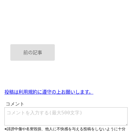
前の記事
投稿は利用規約に遵守の上お願いします。