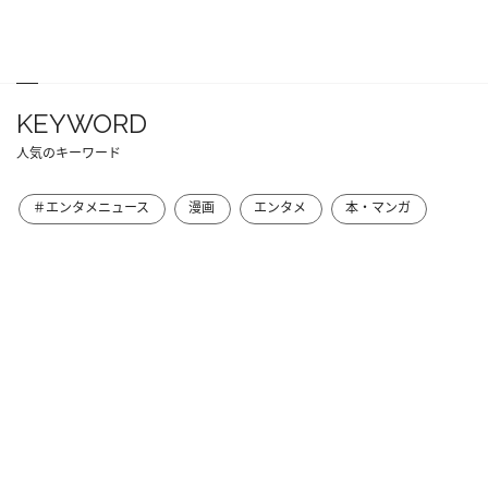
KEYWORD
人気のキーワード
＃エンタメニュース
漫画
エンタメ
本・マンガ