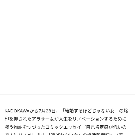
KADOKAWAから7月28日、「結婚するほどじゃない女」の烙
印を押されたアラサー女が人生をリノベーションするために
戦う物語をつづったコミックエッセイ『自己肯定感が低いの