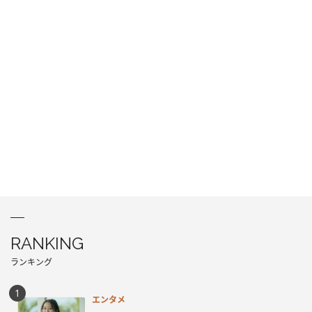
RANKING
ランキング
エンタメ