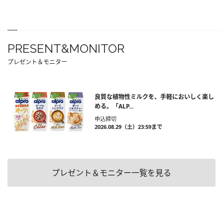
PRESENT&MONITOR
プレゼント＆モニター
良質な植物性ミルクを、手軽においしく楽し
める。「ALP...
申込締切
2026.08.29（土）23:59まで
プレゼント＆モニター一覧を見る