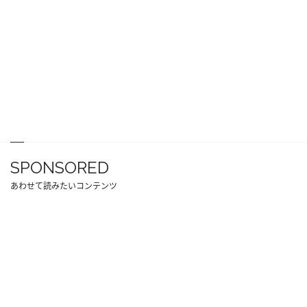
SPONSORED
あわせて読みたいコンテンツ