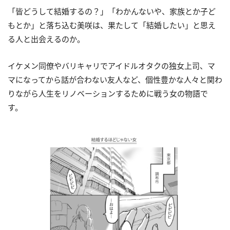
「皆どうして結婚するの？」「わかんないや、家族とか子ど
もとか」と落ち込む美咲は、果たして「結婚したい」と思え
る人と出会えるのか。
イケメン同僚やバリキャリでアイドルオタクの独女上司、マ
マになってから話が合わない友人など、個性豊かな人々と関わ
りながら人生をリノベーションするために戦う女の物語で
す。