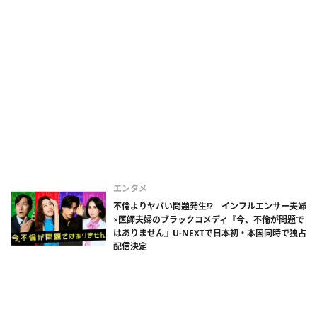
エンタメ
不倫よりヤバい問題発生!? インフルエンサー夫婦
×医師夫婦のブラックコメディ『今、不倫が問題で
はありません』U-NEXTで日本初・本国同時で独占
配信決定