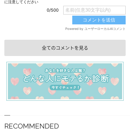
全てのコメントを見る
RECOMMENDED