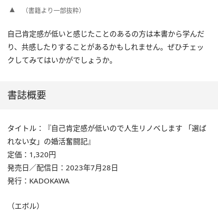
（書籍より一部抜粋）
自己肯定感が低いと感じたことのあるの方は本書から学んだ
り、共感したりすることがあるかもしれません。ぜひチェッ
クしてみてはいかがでしょうか。
書誌概要
タイトル：『自己肯定感が低いので人生リノベします 「選ば
れない女」の婚活奮闘記』
定価：1,320円
発売日／配信日：2023年7月28日
発行：KADOKAWA
（エボル）