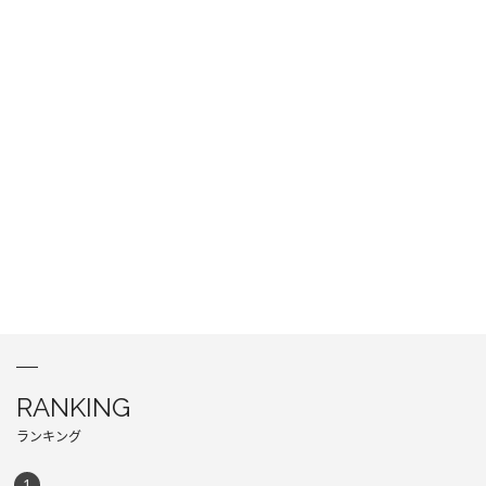
RANKING
ランキング