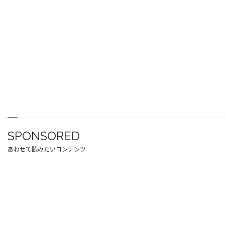
SPONSORED
あわせて読みたいコンテンツ