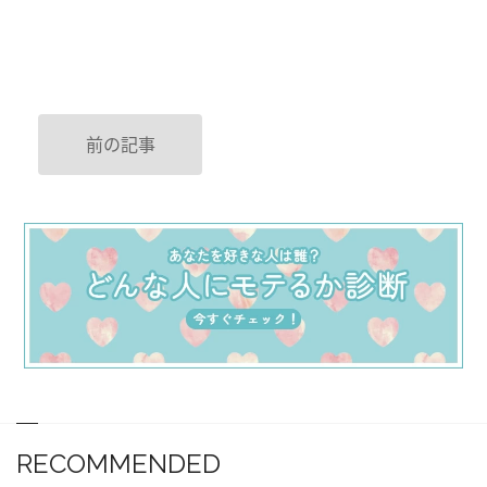
前の記事
RECOMMENDED