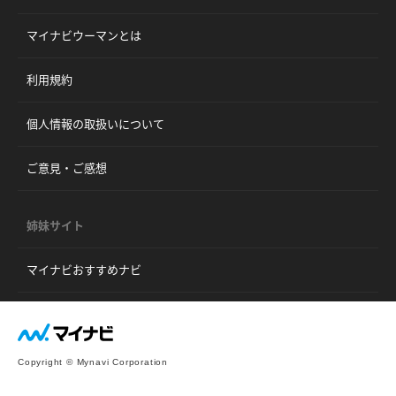
マイナビウーマンとは
利用規約
個人情報の取扱いについて
ご意見・ご感想
姉妹サイト
マイナビおすすめナビ
Copyright © Mynavi Corporation