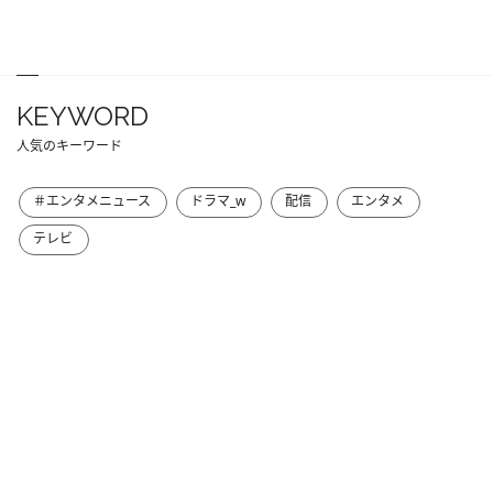
KEYWORD
人気のキーワード
＃エンタメニュース
ドラマ_w
配信
エンタメ
テレビ