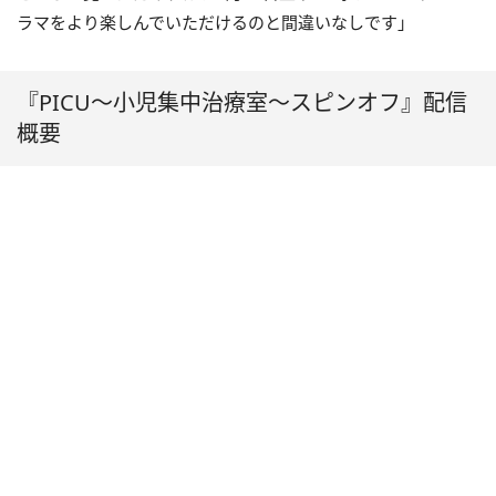
ラマをより楽しんでいただけるのと間違いなしです」
『PICU〜小児集中治療室〜スピンオフ』配信
概要