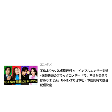
エンタメ
不倫よりヤバい問題発生!? インフルエンサー夫婦
×医師夫婦のブラックコメディ『今、不倫が問題で
はありません』U-NEXTで日本初・本国同時で独占
配信決定