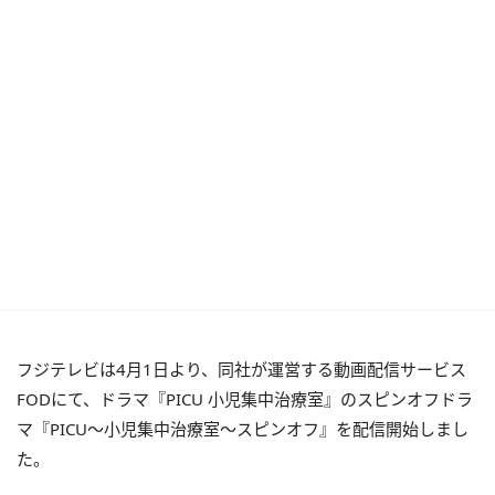
フジテレビは4月1日より、同社が運営する動画配信サービス
FODにて、ドラマ『PICU 小児集中治療室』のスピンオフドラ
マ『PICU〜小児集中治療室〜スピンオフ』を配信開始しまし
た。