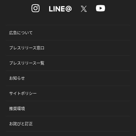
広告について
プレスリリース窓口
プレスリリース一覧
お知らせ
サイトポリシー
推奨環境
お詫びと訂正