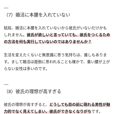
（7）婚活に本腰を入れていない
結局、婚活に本腰を入れていないから彼氏がいないだけかも
しれません。
彼氏が欲しいと言っていても、彼氏をつくるため
の方法を何も実行していないのではありませんか？
生活を変えたくないと無意識に思う気持ちは、誰しもありま
す。まして婚活は面倒に思われることも確かで、重い腰が上が
らない女性は多いのです。
（8）彼氏の理想が高すぎる
彼氏の理想が高すぎると、
どうしても目の前に現れる男性が魅
力的でなく見えてしまい、彼氏ができなくなりがち
です。