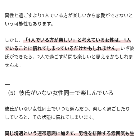
異性と過ごすより1人でいる方が楽しいから恋愛ができないと
いう可能性もあります。
しかし、
「1人でいる方が楽しい」と考えている女性は、1人
でいることに慣れてしまっているだけかもしれません。
いざ彼
氏ができたら、2人で過ごす時間も楽しいと思えるかもしれま
せんよ。
（5）彼氏がいない女性同士で楽しんでいる
彼氏がいない女性同士でいつも遊んだり、楽しく過ごしたり
していると、その状態に慣れてしまいます。
同じ境遇という連帯意識に加えて、男性を排除する雰囲気も生