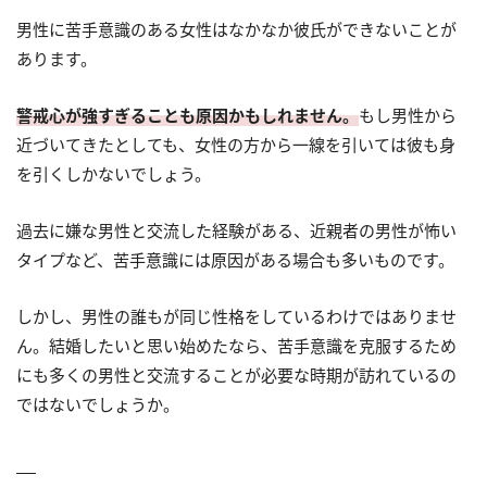
男性に苦手意識のある女性はなかなか彼氏ができないことが
あります。
警戒心が強すぎることも原因かもしれません。
もし男性から
近づいてきたとしても、女性の方から一線を引いては彼も身
を引くしかないでしょう。
過去に嫌な男性と交流した経験がある、近親者の男性が怖い
タイプなど、苦手意識には原因がある場合も多いものです。
しかし、男性の誰もが同じ性格をしているわけではありませ
ん。結婚したいと思い始めたなら、苦手意識を克服するため
にも多くの男性と交流することが必要な時期が訪れているの
ではないでしょうか。