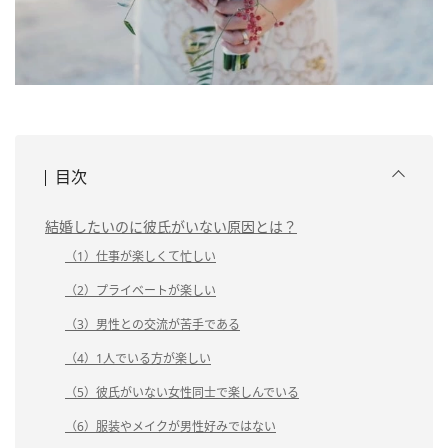
目次
結婚したいのに彼氏がいない原因とは？
（1）仕事が楽しくて忙しい
（2）プライベートが楽しい
（3）男性との交流が苦手である
（4）1人でいる方が楽しい
（5）彼氏がいない女性同士で楽しんでいる
（6）服装やメイクが男性好みではない