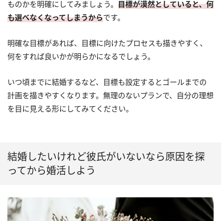
ものかを明確にしてみましょう。
目標が漠然としていると、何
も選べなくなってしまうから
です。
明確な目標があれば、目標に向けたプロセスも描きやすく、
何をすれば良いかが明らかになるでしょう。
いつ頃までに結婚するなど、目標も設定するとゴールまでの
計画を描きやすくなります。無理のないプランで、自分の理想
を目に見える形にしてみてください。
結婚したいけれど彼氏がいないなら原因を探
ってから婚活しよう