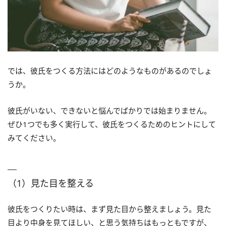
では、彼氏をつくる方法にはどのようなものがあるのでしょ
うか。
彼氏がいない、できないと悩んでばかりでは始まりません。
ぜひ1つでも多く実行して、彼氏をつくるためのヒントにして
みてください。
（1）見た目を整える
彼氏をつくりたい時は、まず見た目から整えましょう。見た
目より中身を見てほしい、と思う気持ちはもっともですが、