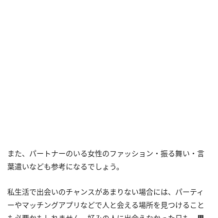
また、パートナーのいる女性のファッション・振る舞い・言
葉遣いなども参考になるでしょう。
私生活で出会いのチャンスがあまりない場合には、パーティ
ーやマッチングアプリなどで人と会える場所を見つけること