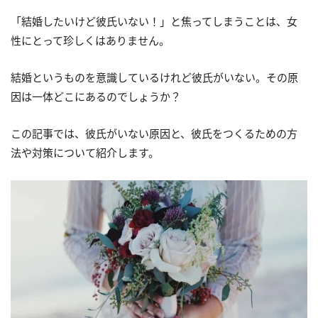
「結婚したいけど彼氏いない！」と焦ってしまうことは、女
性にとって珍しくはありません。
結婚というものを意識しているけれど彼氏がいない。その原
因は一体どこにあるのでしょうか？
この記事では、彼氏がいない原因と、彼氏をつくるための方
法や対策について紹介します。