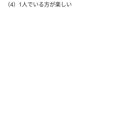
（4）1人でいる方が楽しい