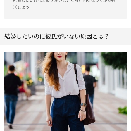
結婚したいけれど彼氏がいないなら原因を探ってから婚
活しよう
結婚したいのに彼氏がいない原因とは？