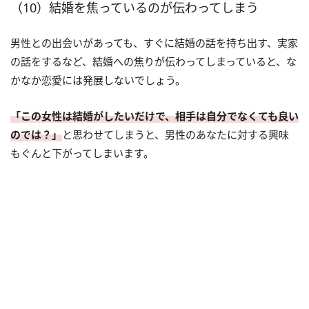
（10）結婚を焦っているのが伝わってしまう
男性との出会いがあっても、すぐに結婚の話を持ち出す、実家
の話をするなど、結婚への焦りが伝わってしまっていると、な
かなか恋愛には発展しないでしょう。
「この女性は結婚がしたいだけで、相手は自分でなくても良い
のでは？」
と思わせてしまうと、男性のあなたに対する興味
もぐんと下がってしまいます。