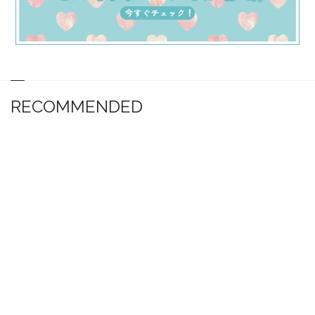
RECOMMENDED