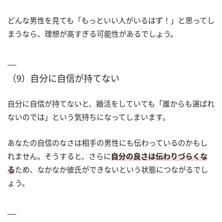
どんな男性を見ても「もっといい人がいるはず！」と思ってし
まうなら、理想が高すぎる可能性があるでしょう。
（9）自分に自信が持てない
自分に自信が持てないと、婚活をしていても「誰からも選ばれ
ないのでは」という気持ちになってしまいます。
あなたの自信のなさは相手の男性にも伝わっているのかもし
れません。そうすると、さらに
自分の良さは伝わりづらくな
る
ため、なかなか彼氏ができないという状態につながるでし
ょう。