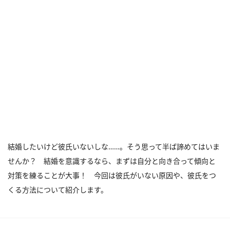
結婚したいけど彼氏いないしな……。そう思って半ば諦めてはいま
せんか？ 結婚を意識するなら、まずは自分と向き合って傾向と
対策を練ることが大事！ 今回は彼氏がいない原因や、彼氏をつ
くる方法について紹介します。