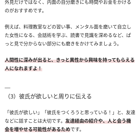
外見だけではなく、内面の自分磨きにも時間やお金をかける
のがおすすめです。
例えば、料理教室などの習い事、メンタル面を磨いて自立し
た女性になる、会話術を学ぶ、読書で見識を深めるなど、ぱ
っと見で分からない部分にも磨きをかけてみましょう。
人間性に深みが出ると、きっと異性から興味を持ってもらえる
人になれますよ！
（3）彼氏が欲しいと周りに伝える
「彼氏が欲しい」「彼氏をつくろうと思っている！」と、友達
などに話すことは大切です。
友達経由の紹介や、人と会う機
会を増やせる可能性があるため
です。