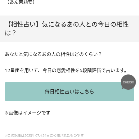
（あん茉莉安）
【相性占い】気になるあの人との今日の相性
は？
あなたと気になるあの人の相性はどのくらい？
12星座を用いて、今日の恋愛相性を5段階評価で占います。
毎日相性占いはこちら
※画像はイメージです
※この記事は2023年07月24日に公開されたものです