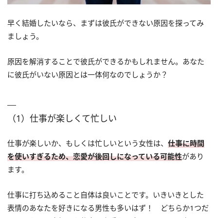
早く結婚したいなら、まずは彼氏ができない原因を探ってみ
ましょう。
原因を解消することで彼氏ができるかもしれません。あなた
に彼氏がいない原因とは一体何なのでしょうか？
（1）仕事が楽しくて忙しい
仕事が楽しいか、もしくは忙しいという女性は、
仕事に時間
を使いすぎるため、恋愛が後回しになっている可能性
があり
ます。
仕事に打ち込めること自体は良いことです。いきいきとした
表情のあなたを好きになる男性も多いはず！ どちらか1つだ