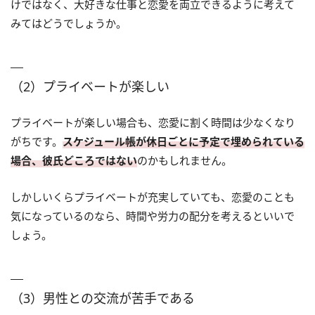
けではなく、大好きな仕事と恋愛を両立できるように考えて
みてはどうでしょうか。
（2）プライベートが楽しい
プライベートが楽しい場合も、恋愛に割く時間は少なくなり
がちです。
スケジュール帳が休日ごとに予定で埋められている
場合、彼氏どころではない
のかもしれません。
しかしいくらプライベートが充実していても、恋愛のことも
気になっているのなら、時間や労力の配分を考えるといいで
しょう。
（3）男性との交流が苦手である