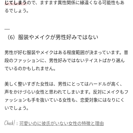
じてしまう
ので、ますます異性関係に縁遠くなる可能性もあ
るでしょう。
（6）服装やメイクが男性好みではない
男性が好む服装やメイクはある程度範囲が決まっています。普
段のファッションに、男性好みではないテイストばかり選ん
でいるのかもしれません。
美しく整いすぎた女性は、男性にとってはハードルが高く、
声をかけづらい女性と思われてしまいます。反対にメイクもフ
ァッションも手を抜いている女性も、恋愛対象にはなりにく
いでしょう。
Check!：
可愛いのに彼氏がいない女性の特徴と理由