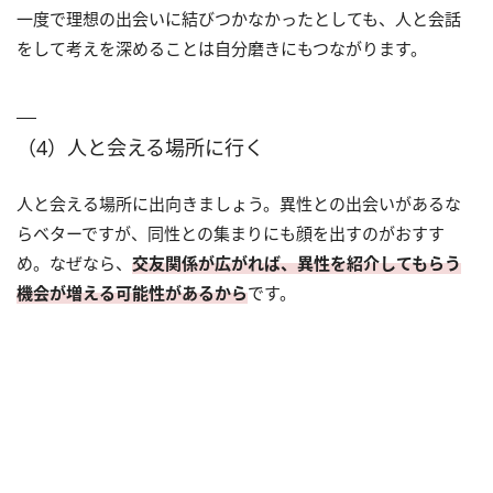
一度で理想の出会いに結びつかなかったとしても、人と会話
をして考えを深めることは自分磨きにもつながります。
（4）人と会える場所に行く
人と会える場所に出向きましょう。異性との出会いがあるな
らベターですが、同性との集まりにも顔を出すのがおすす
め。なぜなら、
交友関係が広がれば、異性を紹介してもらう
機会が増える可能性があるから
です。