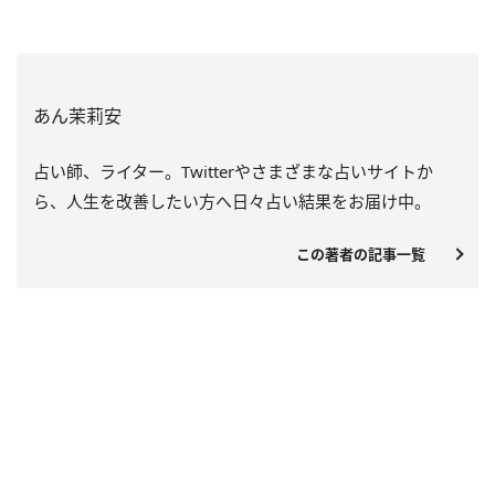
あん茉莉安
占い師、ライター。Twitterやさまざまな占いサイトか
ら、人生を改善したい方へ日々占い結果をお届け中。
この著者の記事一覧