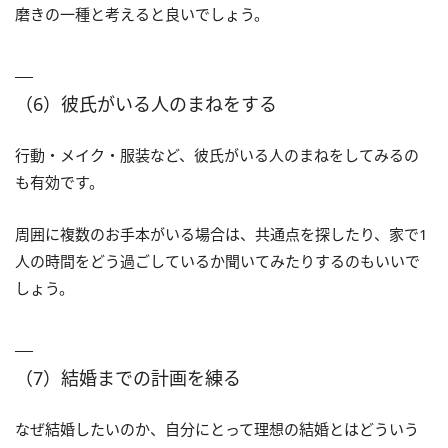
磨きの一種と考えると良いでしょう。
（6）彼氏がいる人のまねをする
行動・メイク・服装など、彼氏がいる人のまねをしてみるの
も有効です。
周囲に複数のお手本がいる場合は、共通点を探したり、家で1
人の時間をどう過ごしているか聞いてみたりするのもいいで
しょう。
（7）結婚までの計画を練る
なぜ結婚したいのか、自分にとって理想の結婚とはどういう