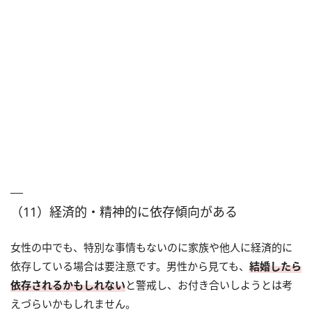
（11）経済的・精神的に依存傾向がある
女性の中でも、特別な事情もないのに家族や他人に経済的に
依存している場合は要注意です。男性から見ても、
結婚したら
依存されるかもしれない
と警戒し、お付き合いしようとは考
えづらいかもしれません。