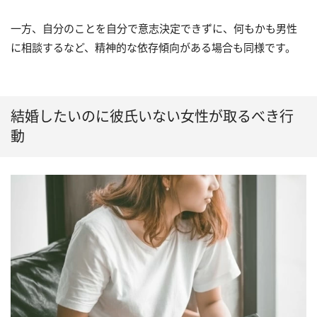
一方、自分のことを自分で意志決定できずに、何もかも男性
に相談するなど、精神的な依存傾向がある場合も同様です。
結婚したいのに彼氏いない女性が取るべき行
動