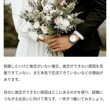
結婚したいけど彼氏がいない場合、彼氏ができない原因を克
服できていない、まだ本気で恋活できていないなどの理由が
あります。
自分に彼氏ができない原因はどこにあるのかを探り、結婚に
つながる出会いに向けて焦らず、一歩ずつ動いてみましょう。