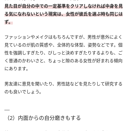
見た目が自分の中での一定基準をクリアしなければ中身を見
る気になれないという現実は、女性が彼氏を選ぶ時も同じは
ず。
ファッションやメイクはもちろんですが、男性が意外によく
見ているのが肌の質感や、全体的な体型、姿勢などです。個
性を強調しすぎたり、びしっと決めすぎたりするよりも、ご
く普通のかわいさと、ちょっと隙のある女性が好まれる傾向
にあります。
男友達に意見を聞いたり、男性誌などを見たりして研究する
のも良いでしょう。
（2）内面からの自分磨きもする