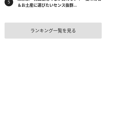
＆お土産に選びたいセンス抜群...
ランキング一覧を見る