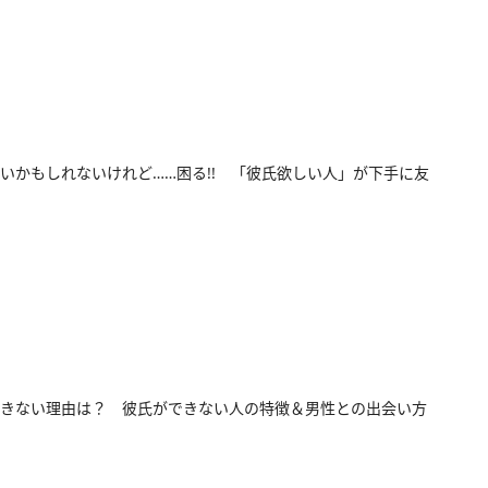
いかもしれないけれど……困る!! 「彼氏欲しい人」が下手に友
きない理由は？ 彼氏ができない人の特徴＆男性との出会い方