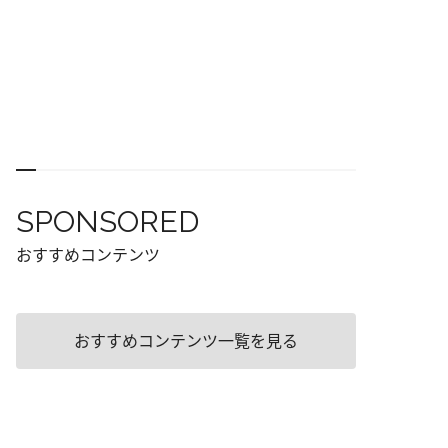
SPONSORED
おすすめコンテンツ
おすすめコンテンツ一覧を見る