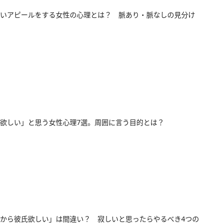
いアピールをする女性の心理とは？ 脈あり・脈なしの見分け
欲しい」と思う女性心理7選。周囲に言う目的とは？
から彼氏欲しい」は間違い？ 寂しいと思ったらやるべき4つの