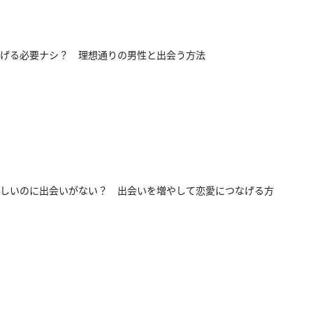
げる必要ナシ？ 理想通りの男性と出会う方法
しいのに出会いがない？ 出会いを増やして恋愛につなげる方