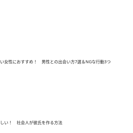
い女性におすすめ！ 男性との出会い方7選＆NGな行動3つ
しい！ 社会人が彼氏を作る方法