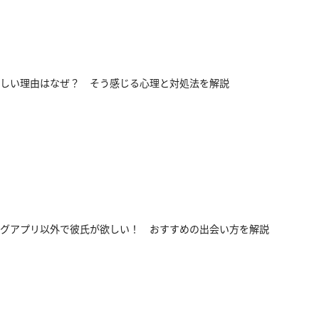
しい理由はなぜ？ そう感じる心理と対処法を解説
グアプリ以外で彼氏が欲しい！ おすすめの出会い方を解説