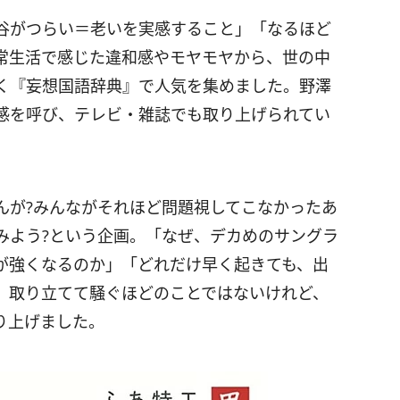
谷がつらい＝老いを実感すること」「なるほど
常生活で感じた違和感やモヤモヤから、世の中
く『妄想国語辞典』で人気を集めました。野澤
感を呼び、テレビ・雑誌でも取り上げられてい
んが?みんながそれほど問題視してこなかったあ
みよう?という企画。「なぜ、デカめのサングラ
が強くなるのか」「どれだけ早く起きても、出
、取り立てて騒ぐほどのことではないけれど、
り上げました。