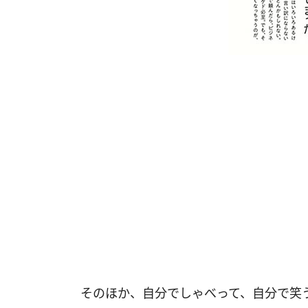
そのほか、自分でしゃべって、自分で笑