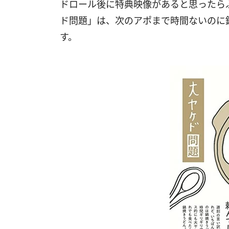
ドロール後に特典映像があると思ったら
ド問題」は、次のアポまで時間ないのに
す。