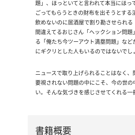
題」、ほっといてと言われて本当にほっ
ごってもらうときの財布を出そうとする
飲めないのに居酒屋で割り勘させられる
間違えてるおじさん「ヘックション問題
る「俺たち今ツーアウト満塁問題」など
にギクリとした人もいるのではないでし
ニュースで取り上げられることはなく、
要視されない問題の中にこそ、今の世の
い。そんな気づきを感じさせてくれる一
書籍概要