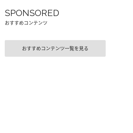
SPONSORED
おすすめコンテンツ
おすすめコンテンツ一覧を見る