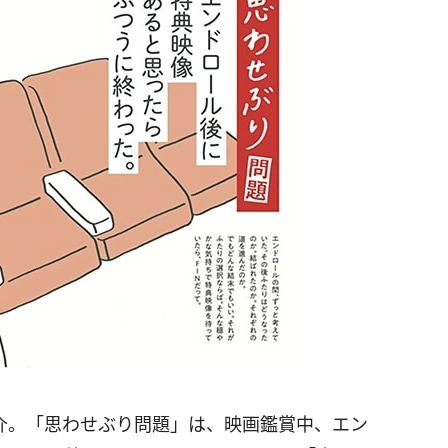
紹介。「思わせぶり問題」は、映画鑑賞中、エン