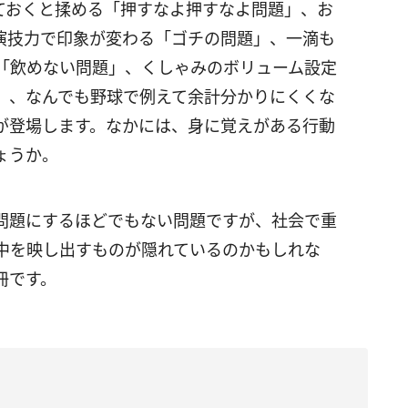
ておくと揉める「押すなよ押すなよ問題」、お
演技力で印象が変わる「ゴチの問題」、一滴も
「飲めない問題」、くしゃみのボリューム設定
」、なんでも野球で例えて余計分かりにくくな
が登場します。なかには、身に覚えがある行動
ょうか。
問題にするほどでもない問題ですが、社会で重
中を映し出すものが隠れているのかもしれな
冊です。