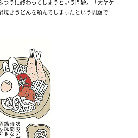
ふつうに終わってしまうという問題。「大ヤケ
鍋焼きうどんを頼んでしまったという問題で