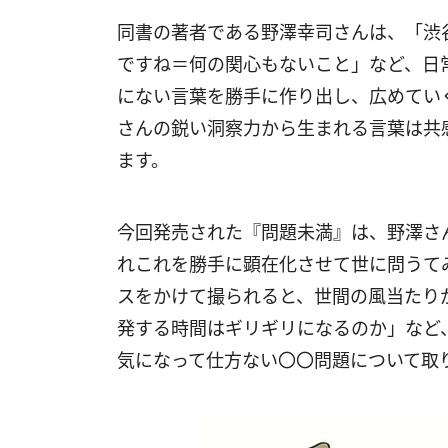
同書の著者である野澤幸司さんは、「渋
ですね＝何の関心もないこと」など、日
にない言葉を勝手に作り出し、広めてい
さんの鋭い洞察力から生まれる言葉は共
ます。
今回発売された『問題未満』は、野澤さ
れこれを勝手に顕在化させて世に問うて
スをかけて撮られると、世間の風当たり
発する時間はギリギリになるのか」など
気になって仕方ない〇〇問題について取