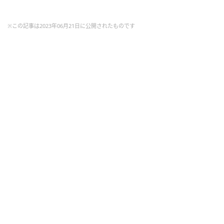
※この記事は2023年06月21日に公開されたものです