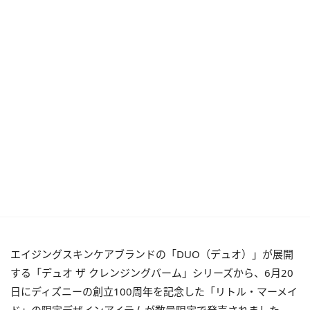
エイジングスキンケアブランドの「DUO（デュオ）」が展開
する「デュオ ザ クレンジングバーム」シリーズから、6月20
日にディズニーの創立100周年を記念した「リトル・マーメイ