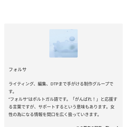
フォルサ
ライティング、編集、DTPまで手がける制作グループで
す。
“フォルサ”はポルトガル語です。「がんばれ！」と応援す
る言葉ですが、サポートするという意味もあります。女
性の為になる情報を間口を広く扱っていきます。