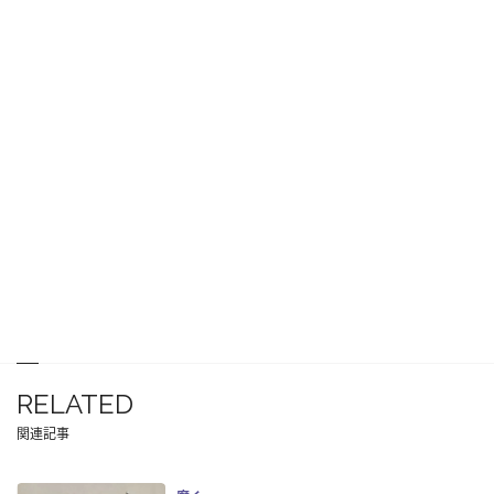
RELATED
関連記事