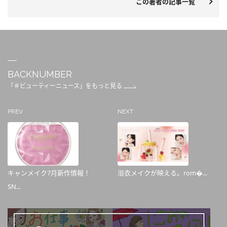
この著者の記事一覧
BACKNUMBER
「＃ビューティーニュース」をもっと見る
PREV
NEXT
キャンメイク7月新作情報！
浴衣メイクが映える。rom�...
SN...