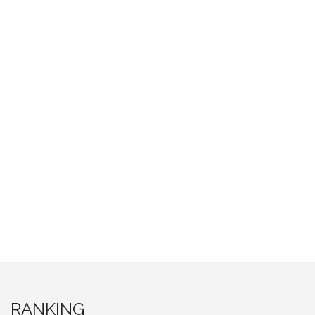
RANKING