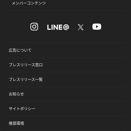
メンバーコンテンツ
広告について
プレスリリース窓口
プレスリリース一覧
お知らせ
サイトポリシー
推奨環境