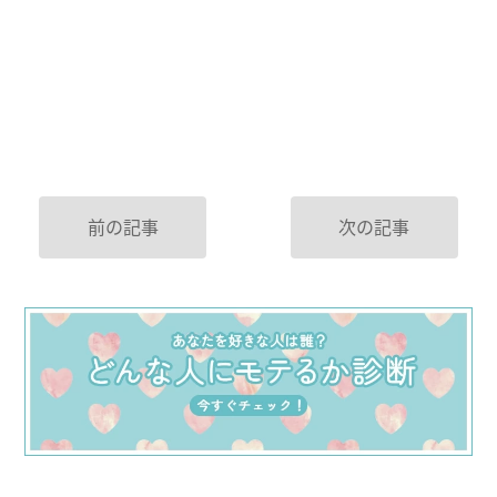
前の記事
次の記事