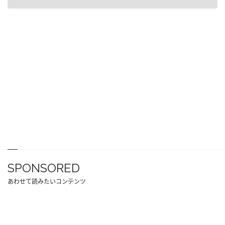
SPONSORED
あわせて読みたいコンテンツ