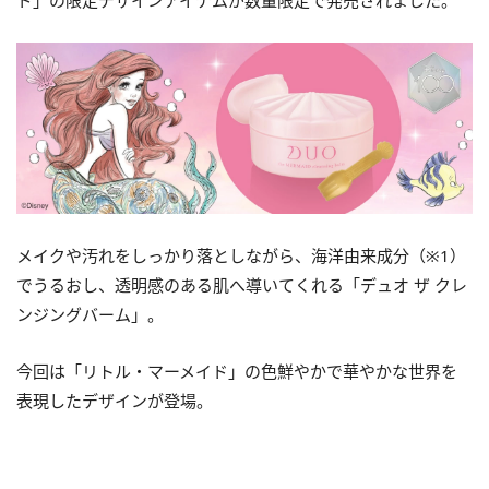
ド」の限定デザインアイテムが数量限定で発売されました。
メイクや汚れをしっかり落としながら、海洋由来成分（※1）
でうるおし、透明感のある肌へ導いてくれる
「デュオ ザ クレ
ンジングバーム」。
今回は「リトル・マーメイド」の色鮮やかで華やかな世界を
表現したデザインが登場。