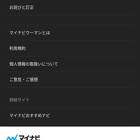
お詫びと訂正
マイナビウーマンとは
利用規約
個人情報の取扱いについて
ご意見・ご感想
姉妹サイト
マイナビおすすめナビ