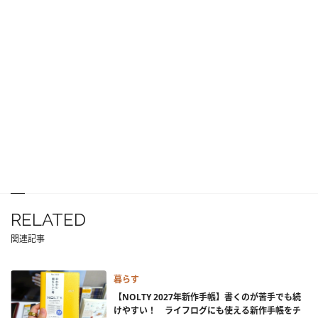
RELATED
関連記事
暮らす
【NOLTY 2027年新作手帳】書くのが苦手でも続
けやすい！ ライフログにも使える新作手帳をチ