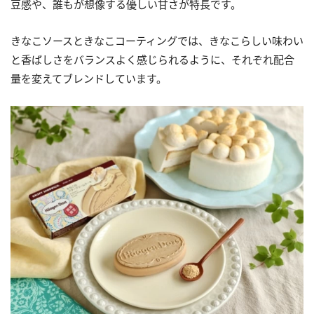
豆感や、誰もが想像する優しい甘さが特長です。
きなこソースときなこコーティングでは、きなこらしい味わい
と香ばしさをバランスよく感じられるように、それぞれ配合
量を変えてブレンドしています。