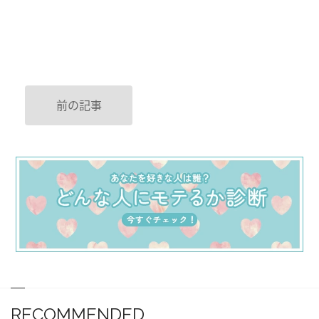
前の記事
RECOMMENDED