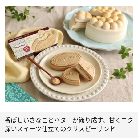
香ばしいきなことバターが織り成す、甘くコク
深いスイーツ仕立てのクリスピーサンド