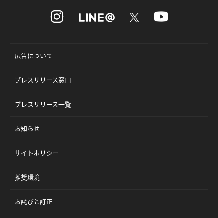
広告について
プレスリリース窓口
プレスリリース一覧
お知らせ
サイトポリシー
推奨環境
お詫びと訂正