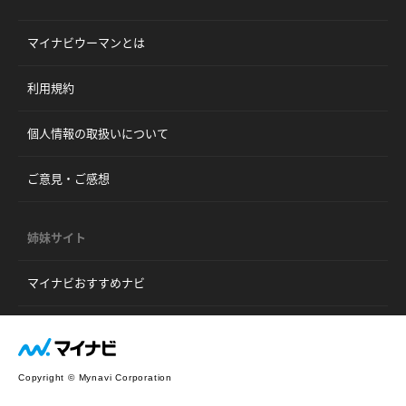
マイナビウーマンとは
利用規約
個人情報の取扱いについて
ご意見・ご感想
姉妹サイト
マイナビおすすめナビ
Copyright © Mynavi Corporation