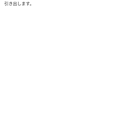
引き出します。