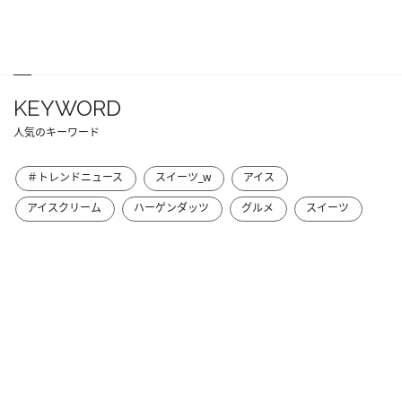
KEYWORD
人気のキーワード
＃トレンドニュース
スイーツ_w
アイス
アイスクリーム
ハーゲンダッツ
グルメ
スイーツ