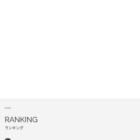
RANKING
ランキング