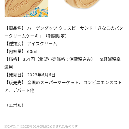
【商品名】 ハーゲンダッツ クリスピーサンド「きなこのバタ
ークリームケーキ」（期間限定）
【種類別】 アイスクリーム
【内容量】 60ml
【価格】 351円（希望小売価格：消費税込み） ※軽減税率
適用
【発売日】 2023年6月6日
【販売先】 全国のスーパーマーケット、コンビニエンススト
ア、デパート他
（エボル）
※この記事は2023年06月09日に公開されたものです