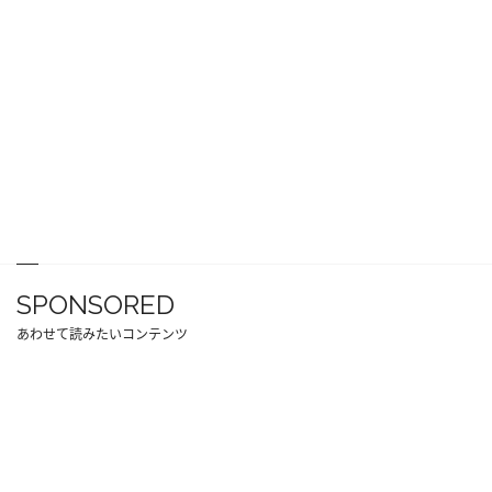
SPONSORED
あわせて読みたいコンテンツ