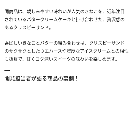
同商品は、親しみやすい味わいが人気のきなこを、近年注目
されているバタークリームケーキと掛け合わせた、贅沢感の
あるクリスピーサンド。
香ばしいきなことバターの組み合わせは、クリスピーサンド
のサクサクとしたウエハースや濃厚なアイスクリームとの相性
も抜群で、甘くコク深いスイーツの味わいを楽しめます。
開発担当者が語る商品の裏側！