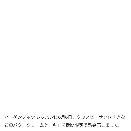
ハーゲンダッツ ジャパンは6月6日、クリスピーサンド「きな
このバタークリームケーキ」を期間限定で新発売しました。