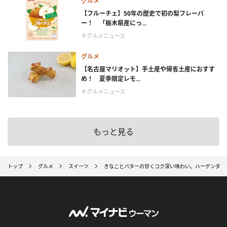
グルメ
【フルーチェ】50年の歴史で初の梨フレーバ
ー！ 「栃木県産にっ...
＃グルメニュース
グルメ
【名古屋マリオット】手土産や帰省土産におすす
め！ 夏季限定レモ...
＃グルメニュース
もっと見る
トップ
グルメ
スイーツ
きなことバターの甘くコク深い味わい。ハーゲンダッ