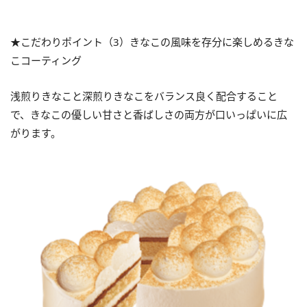
★こだわりポイント（3）きなこの風味を存分に楽しめるきな
こコーティング
浅煎りきなこと深煎りきなこをバランス良く配合すること
で、きなこの優しい甘さと香ばしさの両方が口いっぱいに広
がります。