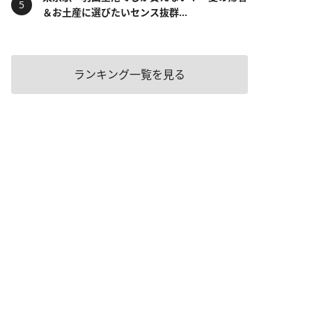
＆お土産に選びたいセンス抜群...
ランキング一覧を見る