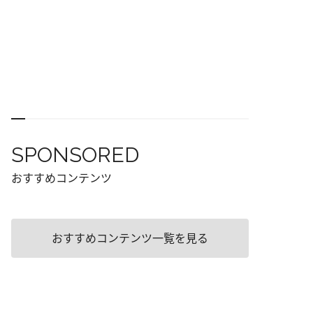
SPONSORED
おすすめコンテンツ
おすすめコンテンツ一覧を見る