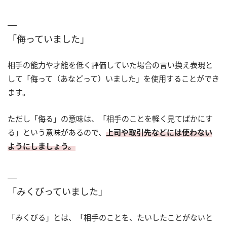
「侮っていました」
相手の能力や才能を低く評価していた場合の言い換え表現と
して「侮って（あなどって）いました」を使用することができ
ます。
ただし「侮る」の意味は、「相手のことを軽く見てばかにす
る」という意味があるので、
上司や取引先などには使わない
ようにしましょう。
「みくびっていました」
「みくびる」とは、「相手のことを、たいしたことがないと