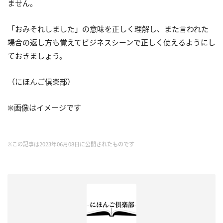
ません。
「おみそれしました」の意味を正しく理解し、また言われた
場合の返し方も覚えてビジネスシーンで正しく使えるようにし
ておきましょう。
（にほんご倶楽部）
※画像はイメージです
※この記事は2023年06月08日に公開されたものです