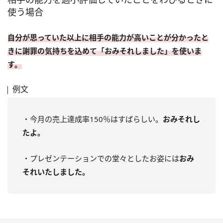
使う場合
自分が思っていた以上に相手の能力が高いことが分かったと
きに謝罪の気持ちを込めて「おみそれしました」を使いま
す。
例文
・今月の売上達成率150％はすばらしい。
おみそれし
たよ。
・プレゼンテーションでの堂々としたお姿には
おみ
それいたしました。