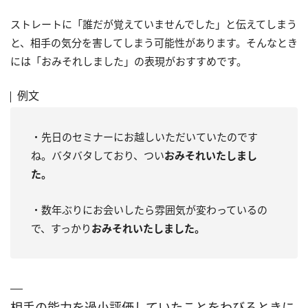
ストレートに「誰だが覚えていませんでした」と伝えてしまう
と、相手の気分を害してしまう可能性があります。そんなとき
には「おみそれしました」の表現がおすすめです。
例文
・先日のセミナーにお越しいただいていたのです
ね。バタバタしており、つい
おみそれいたしまし
た。
・数年ぶりにお会いしたら雰囲気が変わっているの
で、すっかり
おみそれいたしました。
相手の能力を過小評価していたことをわびるときに