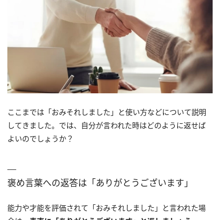
ここまでは「おみそれしました」と使い方などについて説明
してきました。では、自分が言われた時はどのように返せば
よいのでしょうか？
褒め言葉への返答は「ありがとうございます」
能力や才能を評価されて「おみそれしました」と言われた場