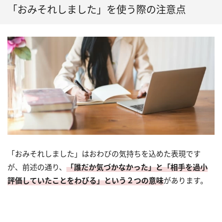
「おみそれしました」を使う際の注意点
「おみそれしました」はおわびの気持ちを込めた表現です
が、前述の通り、
「誰だか気づかなかった」と「相手を過小
評価していたことをわびる」という２つの意味
があります。