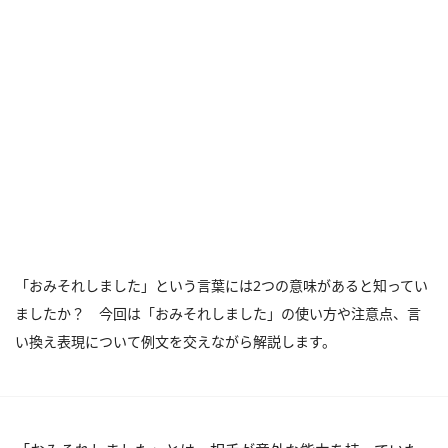
「おみそれしました」という言葉には2つの意味があると知ってい
ましたか？ 今回は「おみそれしました」の使い方や注意点、言
い換え表現について例文を交えながら解説します。