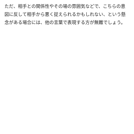
ただ、相手との関係性やその場の雰囲気などで、こちらの意
図に反して相手から悪く捉えられるかもしれない、という懸
念がある場合には、他の言葉で表現する方が無難でしょう。