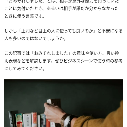
「おみそれしました」とは、相手が意外な能力を持っていた
ことに気付いたとき、あるいは相手が誰だか分からなかった
ときに使う言葉です。
しかし「上司など目上の人に使っても良いのか」と不安になる
人も多いのではないでしょうか。
この記事では「おみそれしました」の意味や使い方、言い換
え表現などを解説します。ぜひビジネスシーンで使う時の参考
にしてみてください。