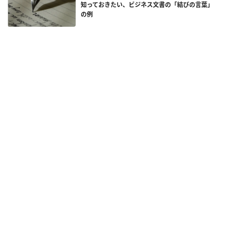
知っておきたい、ビジネス文書の「結びの言葉」
の例