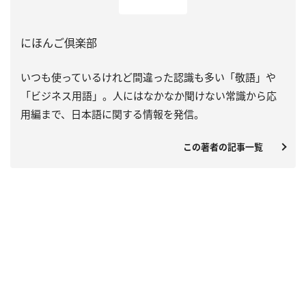
にほんご倶楽部
いつも使っているけれど間違った認識も多い「敬語」や
「ビジネス用語」。人にはなかなか聞けない常識から応
用編まで、日本語に関する情報を発信。
この著者の記事一覧