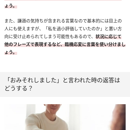
ょう。
また、謙遜の気持ちが含まれる言葉なので基本的には目上の
人にも使えますが、「私を過小評価していたのか」と悪い方
向に受け止められてしまう可能性もあるので、
状況に応じて
他のフレーズで表現するなど、臨機応変に言葉を使い分けまし
ょう。
「おみそれしました」と言われた時の返答は
どうする？