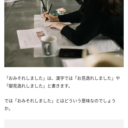
「おみそれしました」は、漢字では「お見逸れしました」や
「御見逸れしました」と書きます。
では「おみそれしました」とはどういう意味なのでしょう
か。