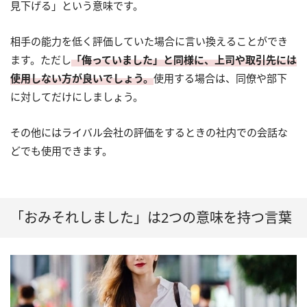
見下げる」という意味です。
相手の能力を低く評価していた場合に言い換えることができ
ます。ただし
「侮っていました」と同様に、上司や取引先には
使用しない方が良いでしょう。
使用する場合は、同僚や部下
に対してだけにしましょう。
その他にはライバル会社の評価をするときの社内での会話な
どでも使用できます。
「おみそれしました」は2つの意味を持つ言葉