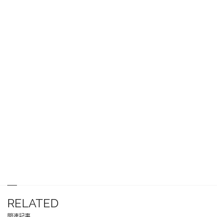
RELATED
関連記事