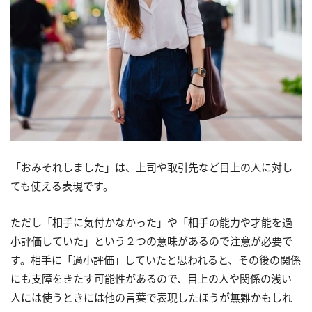
「おみそれしました」は、上司や取引先など目上の人に対し
ても使える表現です。
ただし「相手に気付かなかった」や「相手の能力や才能を過
小評価していた」という２つの意味があるので注意が必要で
す。相手に「過小評価」していたと思われると、その後の関係
にも支障をきたす可能性があるので、目上の人や関係の浅い
人には使うときには他の言葉で表現したほうが無難かもしれ