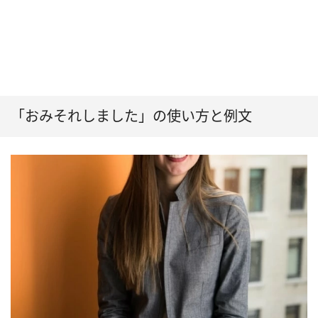
「おみそれしました」の使い方と例文