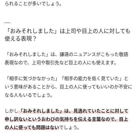
られることが多いでしょう。
「おみそれしました」は上司や目上の人に対しても
使える表現？
「おみそれしました」は、謙遜のニュアンスがこもった敬語
表現なので、上司や取引先など目上の人にも使えます。
「相手に気づかなかった」「相手の能力を低く見ていた」と
いう意味があることから、目上の人に使ってもいいのか不安に
なる人もいるでしょう。
しかし
「おみそれしました」は、見逸れていたことに対して
申し訳ないというおわびの気持ちを伝える言葉なので、目上
の人に使っても問題はない
でしょう。