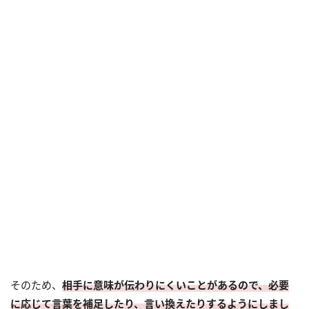
そのため、
相手に意味が伝わりにくいことがあるので、必要
に応じて言葉を補足したり、言い換えたりするようにしまし