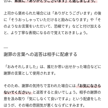
合は、
素直に「ありがとうございます」と返しましょう。
上司から褒められた場合には「ありがとうございます」の後
に「そうおっしゃっていただけると励みになります」や「そ
のようなお言葉をいただいて、恐縮です」などと付け加える
と、より丁寧な表現になるので覚えておきましょう。
謝罪の言葉への返答は相手に配慮する
「おみそれしました」は、誰だか思い出せかった場合などに
謝罪の言葉として使用されます。
そのため、謝罪の気持ちで言われた場合には
「お気になさら
ないでください」
と返答すると良いでしょう。相手の謝罪の
意を汲み取り「気にしなくて良いですよ」という配慮をした
ほうが、その場の雰囲気が悪くならずにすみます。