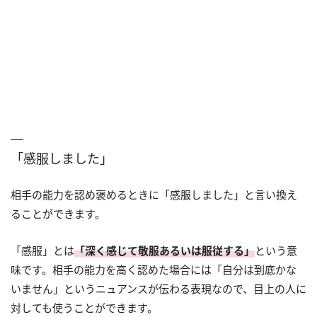
「感服しました」
相手の能力を認め褒めるときに「感服しました」と言い換え
ることができます。
「感服」とは
「深く感じて敬服あるいは服従する」
という意
味です。相手の能力を高く認めた場合には「自分は到底かな
いません」というニュアンスが伝わる表現なので、目上の人に
対しても使うことができます。