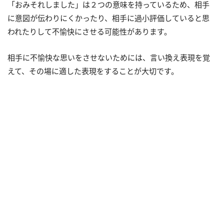
「おみそれしました」は２つの意味を持っているため、相手
に意図が伝わりにくかったり、相手に過小評価していると思
われたりして不愉快にさせる可能性があります。
相手に不愉快な思いをさせないためには、言い換え表現を覚
えて、その場に適した表現をすることが大切です。