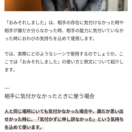
「おみそれしました」は、相手の存在に気付けなかった時や
相手が誰だか分らなかった時、相手の能力に気付いていなか
った時におわびの気持ちを込めて使用します。
では、実際にどのようなシーンで使用するのでしょうか。こ
こでは「おみそれしました」の使い方と例文について紹介し
ます。
相手に気付かなかったときに使う場合
人と同じ場所にいても気付かなかった場合や、誰だか思い出
せかった時に、「気付かずに申し訳なかった」という気持ち
を込めて使います。