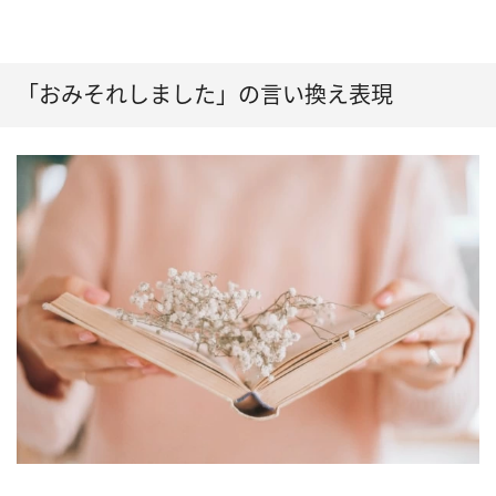
「おみそれしました」の言い換え表現