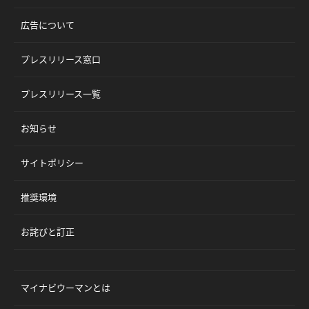
広告について
プレスリリース窓口
プレスリリース一覧
お知らせ
サイトポリシー
推奨環境
お詫びと訂正
マイナビウーマンとは