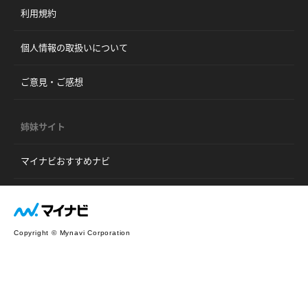
利用規約
個人情報の取扱いについて
ご意見・ご感想
姉妹サイト
マイナビおすすめナビ
Copyright © Mynavi Corporation