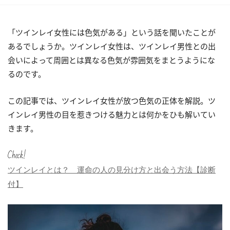
「ツインレイ女性には色気がある」という話を聞いたことが
あるでしょうか。ツインレイ女性は、ツインレイ男性との出
会いによって周囲とは異なる色気が雰囲気をまとうようにな
るのです。
この記事では、ツインレイ女性が放つ色気の正体を解説。ツ
インレイ男性の目を惹きつける魅力とは何かをひも解いてい
きます。
Check!
ツインレイとは？ 運命の人の見分け方と出会う方法【診断
付】