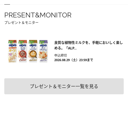
PRESENT&MONITOR
プレゼント＆モニター
良質な植物性ミルクを、手軽においしく楽し
める。「ALP...
申込締切
2026.08.29（土）23:59まで
プレゼント＆モニター一覧を見る