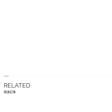
RELATED
関連記事