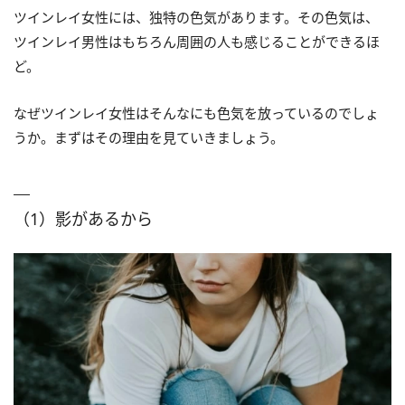
ツインレイ女性には、独特の色気があります。その色気は、
ツインレイ男性はもちろん周囲の人も感じることができるほ
ど。
なぜツインレイ女性はそんなにも色気を放っているのでしょ
うか。まずはその理由を見ていきましょう。
（1）影があるから