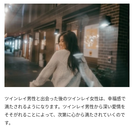
ツインレイ男性と出会った後のツインレイ女性は、幸福感で
満たされるようになります。ツインレイ男性から深い愛情を
そそがれることによって、次第に心から満たされていくので
す。