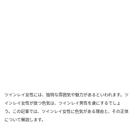
ツインレイ女性には、独特な雰囲気や魅力があるといわれます。ツ
インレイ女性が放つ色気は、ツインレイ男性を虜にするでしょ
う。この記事では、ツインレイ女性に色気がある理由と、その正体
について解説します。