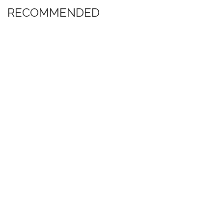
RECOMMENDED