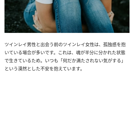
ツインレイ男性と出会う前のツインレイ女性は、孤独感を抱
いている場合が多いです。これは、魂が半分に分かれた状態
で生きているため。いつも「何だか満たされない気がする」
という漠然とした不安を抱えています。