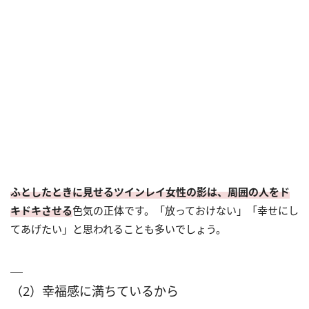
ふとしたときに見せるツインレイ女性の影は、周囲の人をド
キドキさせる
色気の正体です。「放っておけない」「幸せにし
てあげたい」と思われることも多いでしょう。
（2）幸福感に満ちているから