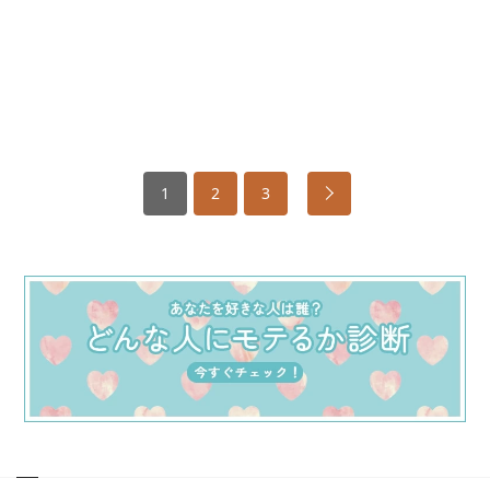
1
2
3