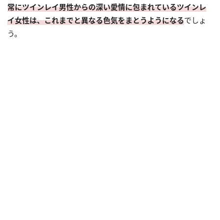
常にツインレイ男性からの深い愛情に包まれているツインレ
イ女性は、これまでと異なる色気をまとうようになる
でしょ
う。