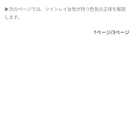
▶次のページでは、ツインレイ女性が持つ色気の正体を解説
します。
1ページ/3ページ