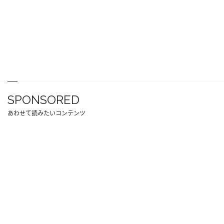
SPONSORED
あわせて読みたいコンテンツ