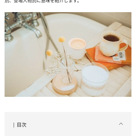
別、登場人物別に意味を紹介します。
目次