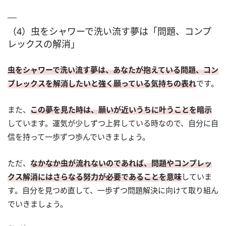
（4）虫をシャワーで洗い流す夢は「問題、コンプ
レックスの解消」
虫をシャワーで洗い流す夢は、あなたが抱えている問題、コン
プレックスを解消したいと強く願っている気持ちの表れ
です。
また、
この夢を見た時は、願いが近いうちに叶うことを暗示
しています。運気が少しずつ上昇している時なので、自分に自
信を持って一歩ずつ歩んでいきましょう。
ただ、
なかなか虫が流れないのであれば、問題やコンプレッ
クス解消にはさらなる努力が必要であることを意味
していま
す。自分を見つめ直して、一歩ずつ問題解決に向けて取り組ん
でいきましょう。