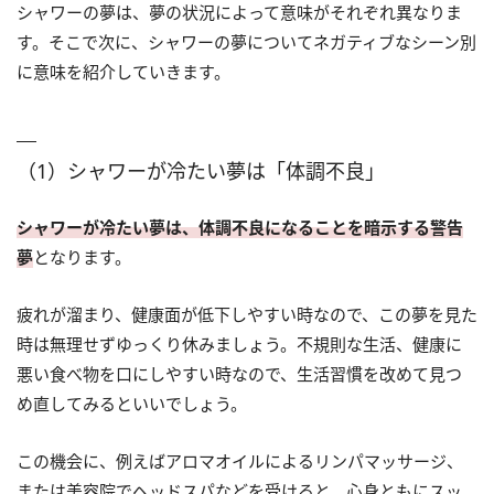
シャワーの夢は、夢の状況によって意味がそれぞれ異なりま
す。そこで次に、シャワーの夢についてネガティブなシーン別
に意味を紹介していきます。
（1）シャワーが冷たい夢は「体調不良」
シャワーが冷たい夢は、体調不良になることを暗示する警告
夢
となります。
疲れが溜まり、健康面が低下しやすい時なので、この夢を見た
時は無理せずゆっくり休みましょう。不規則な生活、健康に
悪い食べ物を口にしやすい時なので、生活習慣を改めて見つ
め直してみるといいでしょう。
この機会に、例えばアロマオイルによるリンパマッサージ、
または美容院でヘッドスパなどを受けると、心身ともにスッ