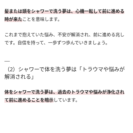
髪または頭をシャワーで洗う夢は、心機一転して前に進める
時が来た
ことを意味します。
これまで抱えていた悩み、不安が解消され、前に進める兆し
です。自信を持って、一歩ずつ歩んでいきましょう。
（2）シャワーで体を洗う夢は「トラウマや悩みが
解消される」
体をシャワーで洗う夢は、過去のトラウマや悩みが浄化され
て前に進めることを暗示
しています。