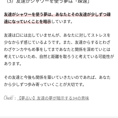
（3）友達がシャワーを使う夢は「疎遠」
友達がシャワーを使う夢は、あなたとその友達が少しずつ疎
遠になっていくことを暗示
しています。
友達は口には出していませんが、あなたに対してストレスを
少なからず感じているようです。また、友達からするとわざ
わざケンカやもめ事をしてまであなたと関係を深めていとは
考えていないため、自然と距離を取ろうと考えている可能性が
あります。
その友達と今後も関係を築いていきたいのであれば、あなた
から少しずつ歩み寄っていくことが大切です。
Check!：
【夢占い】友達の夢が暗示する34の意味