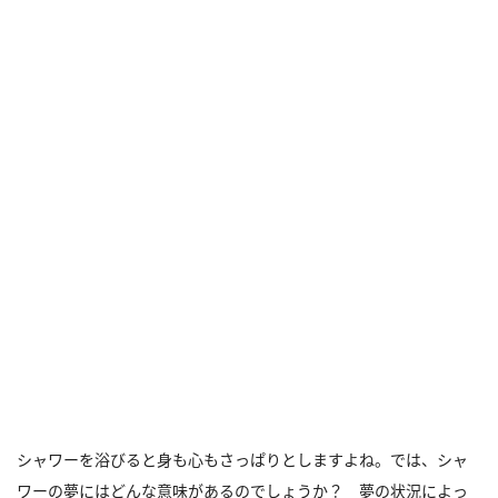
シャワーを浴びると身も心もさっぱりとしますよね。では、シャ
ワーの夢にはどんな意味があるのでしょうか？ 夢の状況によっ