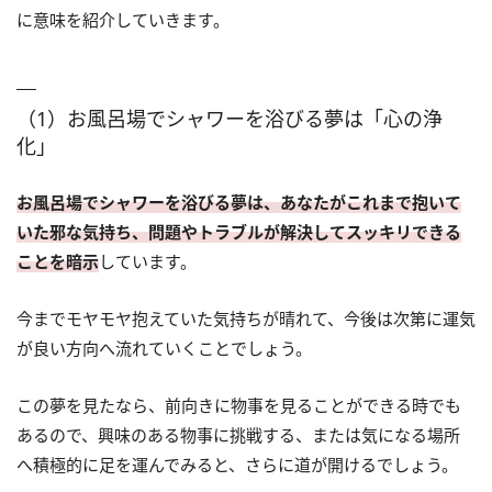
に意味を紹介していきます。
（1）お風呂場でシャワーを浴びる夢は「心の浄
化」
お風呂場でシャワーを浴びる夢は、あなたがこれまで抱いて
いた邪な気持ち、問題やトラブルが解決してスッキリできる
ことを暗示
しています。
今までモヤモヤ抱えていた気持ちが晴れて、今後は次第に運気
が良い方向へ流れていくことでしょう。
この夢を見たなら、前向きに物事を見ることができる時でも
あるので、興味のある物事に挑戦する、または気になる場所
へ積極的に足を運んでみると、さらに道が開けるでしょう。