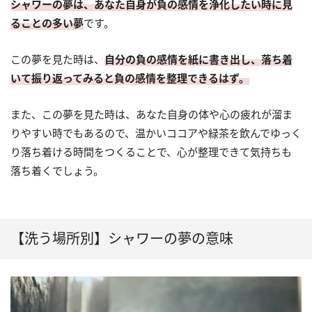
シャワーの夢は、あなた自身が負の感情を浄化したい時に見
ることの多い夢
です。
この夢を見た時は、
自分の負の感情を紙に書き出し、落ち着
いて振り返ってみると負の感情を整理できるはず。
また、この夢を見た時は、あなた自身の体や心の疲れが溜ま
りやすい時でもあるので、温かいココアや緑茶を飲んでゆっく
り落ち着ける時間をつくることで、心が整理できて気持ちも
落ち着くでしょう。
【洗う場所別】シャワーの夢の意味