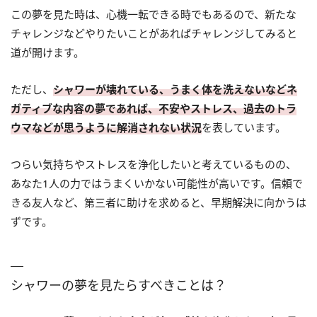
この夢を見た時は、心機一転できる時でもあるので、新たな
チャレンジなどやりたいことがあればチャレンジしてみると
道が開けます。
ただし、
シャワーが壊れている、うまく体を洗えないなどネ
ガティブな内容の夢であれば、不安やストレス、過去のトラ
ウマなどが思うように解消されない状況
を表しています。
つらい気持ちやストレスを浄化したいと考えているものの、
あなた1人の力ではうまくいかない可能性が高いです。信頼で
きる友人など、第三者に助けを求めると、早期解決に向かうは
ずです。
シャワーの夢を見たらすべきことは？