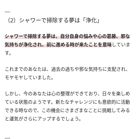
（2）シャワーで掃除する夢は「浄化」
シャワーで掃除する夢は、自分自身の悩みや心の葛藤、邪な
気持ちが浄化され、前に進める時が来たことを意味
していま
す。
これまでのあなたは、過去の過ちや邪な気持ちに支配され、
モヤモヤしていました。
しかし、今のあなたは心の整理ができており、日々を楽しめ
ている状態のようです。新たなチャレンジにも意欲的に活動
できる時なので、この機会にさまざまなことに挑戦してみる
と運気がさらにアップするでしょう。