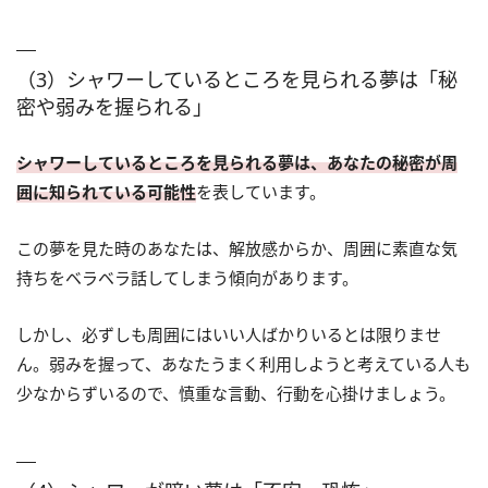
（3）シャワーしているところを見られる夢は「秘
密や弱みを握られる」
シャワーしているところを見られる夢は、あなたの秘密が周
囲に知られている可能性
を表しています。
この夢を見た時のあなたは、解放感からか、周囲に素直な気
持ちをベラベラ話してしまう傾向があります。
しかし、必ずしも周囲にはいい人ばかりいるとは限りませ
ん。弱みを握って、あなたうまく利用しようと考えている人も
少なからずいるので、慎重な言動、行動を心掛けましょう。