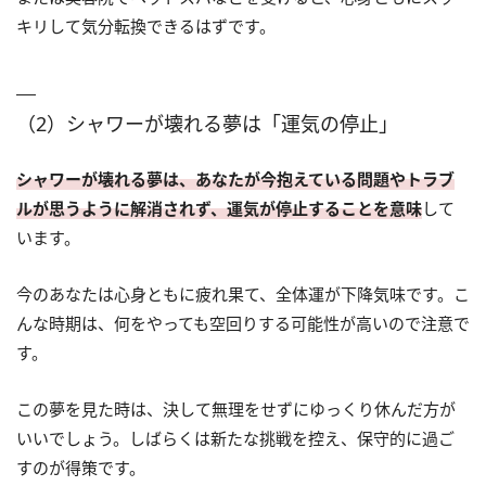
キリして気分転換できるはずです。
（2）シャワーが壊れる夢は「運気の停止」
シャワーが壊れる夢は、あなたが今抱えている問題やトラブ
ルが思うように解消されず、運気が停止することを意味
して
います。
今のあなたは心身ともに疲れ果て、全体運が下降気味です。こ
んな時期は、何をやっても空回りする可能性が高いので注意で
す。
この夢を見た時は、決して無理をせずにゆっくり休んだ方が
いいでしょう。しばらくは新たな挑戦を控え、保守的に過ご
すのが得策です。