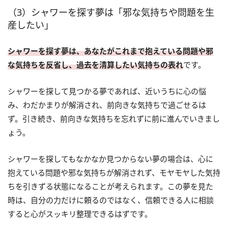
（3）シャワーを探す夢は「邪な気持ちや問題を生
産したい」
シャワーを探す夢は、あなたがこれまで抱えている問題や邪
な気持ちを反省し、過去を清算したい気持ちの表れ
です。
シャワーを探して見つかる夢であれば、近いうちに心の悩
み、わだかまりが解消され、前向きな気持ちで過ごせるは
ず。引き続き、前向きな気持ちを忘れずに前に進んでいきまし
ょう。
シャワーを探してもなかなか見つからない夢の場合は、心に
抱えている問題や邪な気持ちが解消されず、モヤモヤした気持
ちを引きずる状態になることが考えられます。この夢を見た
時は、自分の力だけに頼るのではなく、信頼できる人に相談
すると心がスッキリ整理できるはずです。