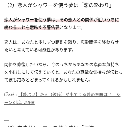
（2）恋人がシャワーを使う夢は「恋の終わり」
恋人がシャワーを使う夢は、その恋人との関係が近いうちに
終わることを意味する警告夢
となります。
恋人は、あなたと少しずつ距離を取り、恋愛関係を終わらせ
たいと考えている可能性があります。
関係を修復したいなら、今のうちからあなたの素直な気持ち
を小出しにして伝えていくと、あなたの真摯な気持ちが伝わっ
て彼も踏みとどまってくれるかもしれません。
Check!：
【夢占い】恋人（彼氏）が出てくる夢の意味は？ シ
ーン別暗示55選