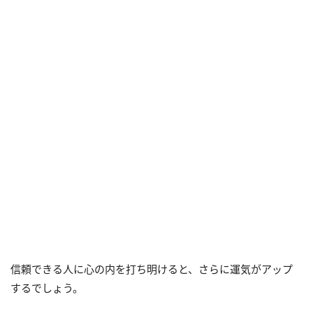
信頼できる人に心の内を打ち明けると、さらに運気がアップ
するでしょう。