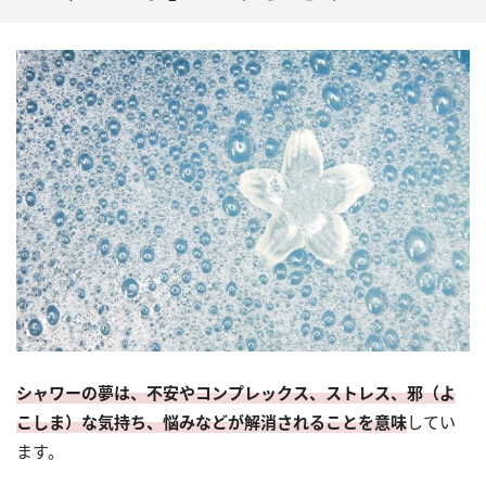
シャワーの夢は、不安やコンプレックス、ストレス、邪（よ
こしま）な気持ち、悩みなどが解消されることを意味
してい
ます。