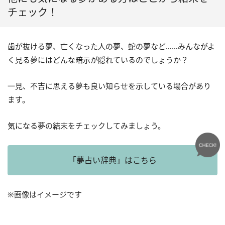
チェック！
歯が抜ける夢、亡くなった人の夢、蛇の夢など……みんながよ
く見る夢にはどんな暗示が隠れているのでしょうか？
一見、不吉に思える夢も良い知らせを示している場合があり
ます。
気になる夢の結末をチェックしてみましょう。
「夢占い辞典」はこちら
※画像はイメージです