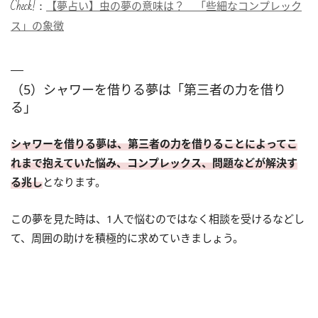
Check!：
【夢占い】虫の夢の意味は？ 「些細なコンプレック
ス」の象徴
（5）シャワーを借りる夢は「第三者の力を借り
る」
シャワーを借りる夢は、第三者の力を借りることによってこ
れまで抱えていた悩み、コンプレックス、問題などが解決す
る兆し
となります。
この夢を見た時は、1人で悩むのではなく相談を受けるなどし
て、周囲の助けを積極的に求めていきましょう。