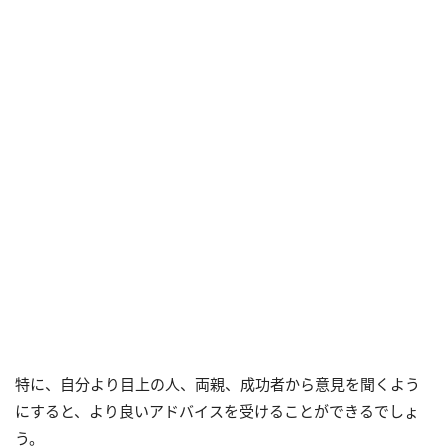
特に、自分より目上の人、両親、成功者から意見を聞くよう
にすると、より良いアドバイスを受けることができるでしょ
う。