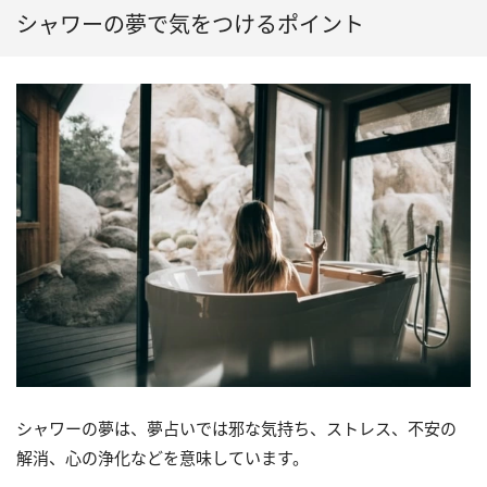
シャワーの夢で気をつけるポイント
シャワーの夢は、夢占いでは邪な気持ち、ストレス、不安の
解消、心の浄化などを意味しています。