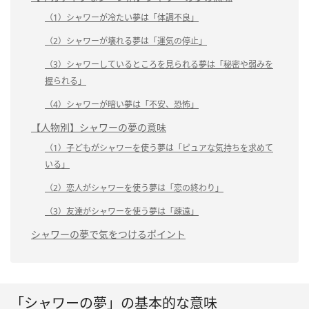
（1）シャワーが冷たい夢は「体調不良」
（2）シャワーが壊れる夢は「運気の停止」
（3）シャワーしているところを見られる夢は「秘密や弱みを
握られる」
（4）シャワーが暗い夢は「不安、恐怖」
【人物別】シャワーの夢の意味
（1）子どもがシャワーを使う夢は「ピュアな気持ちを求めて
いる」
（2）恋人がシャワーを使う夢は「恋の終わり」
（3）友達がシャワーを使う夢は「疎遠」
シャワーの夢で気をつけるポイント
「シャワーの夢」の基本的な意味