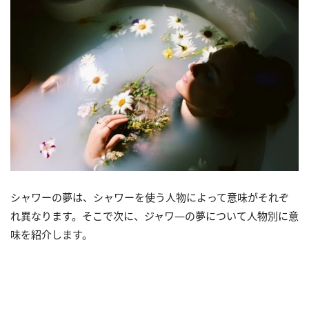
シャワーの夢は、シャワーを使う人物によって意味がそれぞ
れ異なります。そこで次に、ジャワ―の夢について人物別に意
味を紹介します。