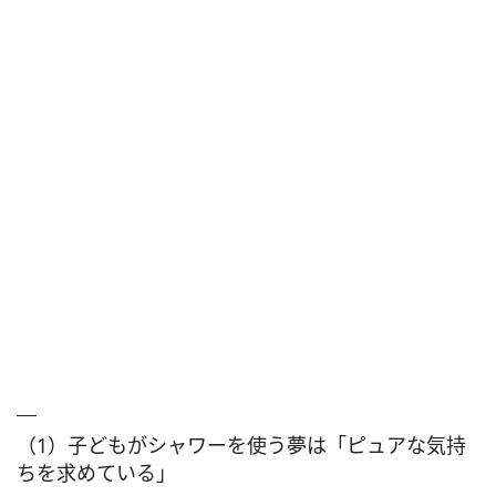
（1）子どもがシャワーを使う夢は「ピュアな気持
ちを求めている」