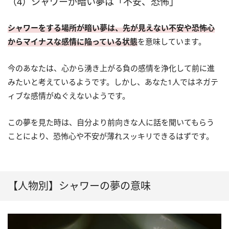
（4）シャワーが暗い夢は「不安、恐怖」
シャワーをする場所が暗い夢は、先が見えない不安や恐怖心
からマイナスな感情に陥っている状態
を意味しています。
今のあなたは、心から湧き上がる負の感情を浄化して前に進
みたいと考えているようです。しかし、あなた1人ではネガテ
ィブな感情がぬぐえないようです。
この夢を見た時は、自分より前向きな人に話を聞いてもらう
ことにより、恐怖心や不安が薄れスッキリできるはずです。
【人物別】シャワーの夢の意味