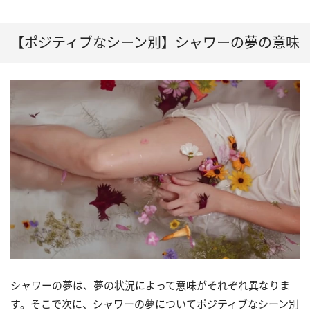
【ポジティブなシーン別】シャワーの夢の意味
シャワーの夢は、夢の状況によって意味がそれぞれ異なりま
す。そこで次に、シャワーの夢についてポジティブなシーン別