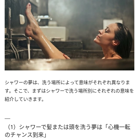
シャワーの夢は、洗う場所によって意味がそれぞれ異なりま
す。そこで、まずはシャワーで洗う場所別にそれぞれの意味を
紹介していきます。
（1）シャワーで髪または頭を洗う夢は「心機一転
のチャンス到来」