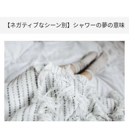
【ネガティブなシーン別】シャワーの夢の意味