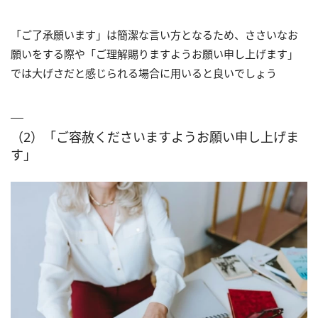
「ご了承願います」は簡潔な言い方となるため、ささいなお
願いをする際や「ご理解賜りますようお願い申し上げます」
では大げさだと感じられる場合に用いると良いでしょう
（2）「ご容赦くださいますようお願い申し上げま
す」