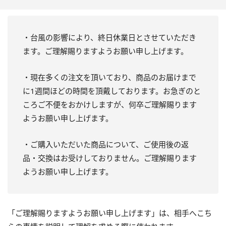
・台風の影響により、終日休業日とさせていただき
ます。ご理解賜りますようお願い申し上げます。
・現在多くの注文を頂いており、商品のお届けまで
に1週間ほどの時間を頂戴しております。お急ぎのと
ころご不便をおかけしますが、何卒ご理解賜ります
ようお願い申し上げます。
・ご購入いただいた商品について、ご使用後の返
品・交換はお受けしておりません。ご理解賜ります
ようお願い申し上げます。
「ご理解賜りますようお願い申し上げます」は、相手へこち