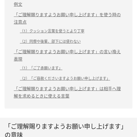
例文
「ご理解賜りますようお願い申し上げます」を使う時の
注意点
（1）クッション言葉を使うとより丁寧
（2）同僚や後輩、部下には使わない
「ご理解賜りますようお願い申し上げます」の言い換え
表現
（1）「ご了承願います」
（2）「ご容赦くださいますようお願い申し上げます」
「ご理解賜りますようお願い申し上げます」は相手へ理
解を求めるときに使える言葉
「ご理解賜りますようお願い申し上げます」
の意味