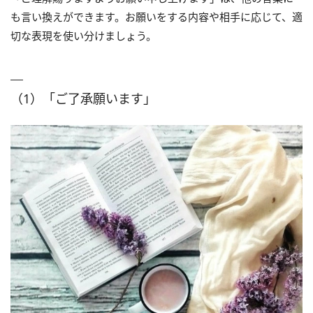
も言い換えができます。お願いをする内容や相手に応じて、適
切な表現を使い分けましょう。
（1）「ご了承願います」