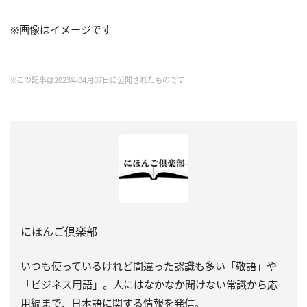
※画像はイメージです
※この記事は2023年04月07日に公開されたものです
にほんご倶楽部
いつも使っているけれど間違った認識も多い「敬語」や
「ビジネス用語」。人にはなかなか聞けない常識から応
用編まで、日本語に関する情報を発信。