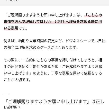
「ご理解賜りますようお願い申し上げます」は、
「こちらの
事情を汲んで理解してほしい」と相手へ理解を求める際に用
いる表現
です。
例えば、納期や営業時間の変更など、ビジネスシーンでは自社
の都合に理解を求めるケースがよくあります。
その際に、一方的にこちらの事情を押し付けてしまうと、相
手の反発を招く可能性があるため「ご理解賜りますようお願
い申し上げます」のように、丁寧な表現を用いて依頼をする
ことが大切です。
「ご理解賜りますようお願い申し上げます」は正し
い敬語？