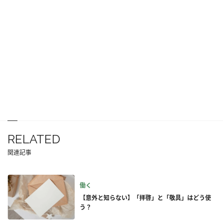
RELATED
関連記事
働く
【意外と知らない】「拝啓」と「敬具」はどう使
う？