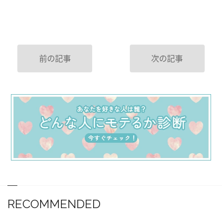
前の記事
次の記事
RECOMMENDED