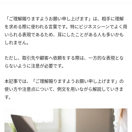
「ご理解賜りますようお願い申し上げます」は、相手に理解
を求める際に使われる言葉です。特にビジネスシーンでよく用
いられる表現であるため、耳にしたことがある人も多いかも
しれません。
ただし、取引先や顧客へ依頼をする際は、一方的な表現とな
らないように注意が必要です。
本記事では、「ご理解賜りますようお願い申し上げます」の
使い方や注意点について、例文を用いながら解説していきま
す。