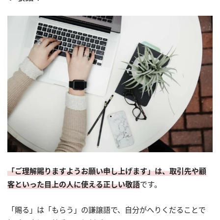
「ご理解賜りますようお願い申し上げます」は、取引先や顧
客といった目上の人に使える正しい敬語
です。
「賜る」は「もらう」の謙譲語で、自分がへりくだることで