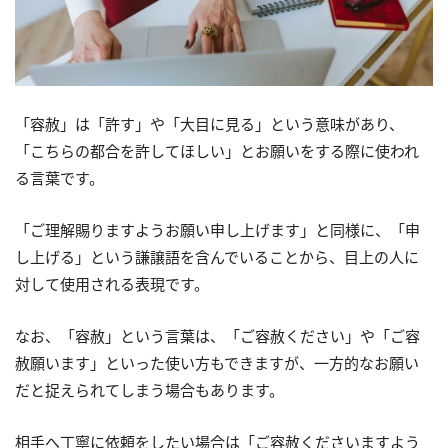
「容赦」は「許す」や「大目に見る」という意味があり、
「こちらの都合を許してほしい」とお願いをする際に使われ
る言葉です。
「ご理解賜りますようお願い申し上げます」と同様に、「申
し上げる」という謙譲語を含んでいることから、目上の人に
対して使用される表現です。
なお、「容赦」という言葉は、「ご容赦ください」や「ご容
赦願います」といった使い方もできますが、一方的なお願い
だと捉えられてしまう場合もあります。
相手へ丁寧に依頼をしたい場合は「ご容赦くださいますよう