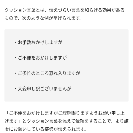
クッション言葉とは、伝えづらい言葉を和らげる効果がある
もので、次のような例が挙げられます。
・お手数おかけしますが
・ご不便をおかけしますが
・ご多忙のところ恐れ入りますが
・大変申し訳ございませんが
「ご不便をおかけしますがご理解賜りますようお願い申し上
げます」とクッション言葉を添えて依頼をすることで、より謙
虚にお願いしている姿勢が伝えられます。