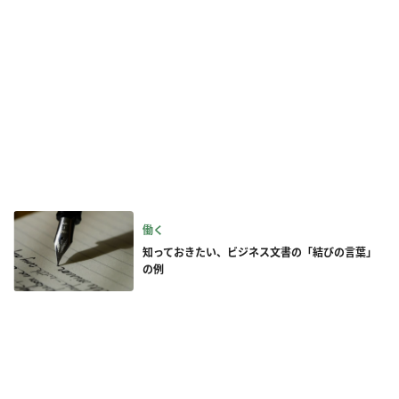
働く
知っておきたい、ビジネス文書の「結びの言葉」
の例