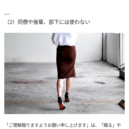
（2）同僚や後輩、部下には使わない
「ご理解賜りますようお願い申し上げます」は、「賜る」や