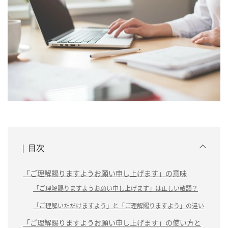
目次
「ご理解賜りますようお願い申し上げます」の意味
「ご理解賜りますようお願い申し上げます」は正しい敬語？
「ご理解いただけますよう」と「ご理解賜りますよう」の違い
「ご理解賜りますようお願い申し上げます」の使い方と