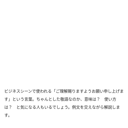
ビジネスシーンで使われる「ご理解賜りますようお願い申し上げま
す」という言葉。ちゃんとした敬語なのか、意味は？ 使い方
は？ と気になる人もいるでしょう。例文を交えながら解説しま
す。