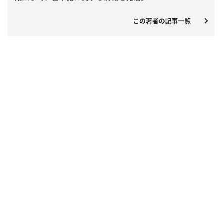
この著者の記事一覧