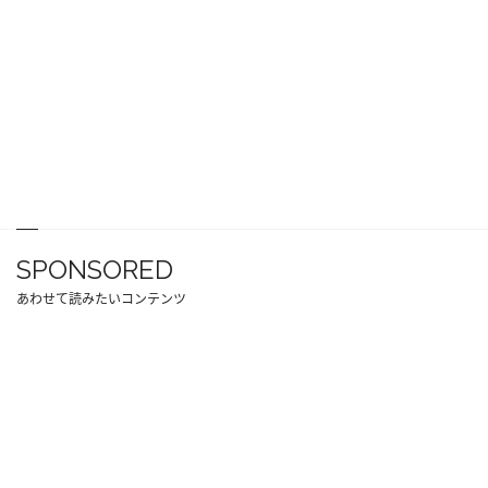
SPONSORED
あわせて読みたいコンテンツ