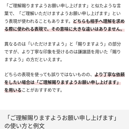
「ご理解賜りますようお願い申し上げます」と似たような言
葉で、「ご理解いただけますようお願い申し上げます」とい
う表現が使われることもあります。
どちらも相手へ理解を求め
る際に使われる表現で、その意味に大きな違いはありません。
異なるのは「いただけますよう」と「賜りますよう」の部分
ですが、より丁寧な印象を受けるのは謙譲語を用いた「賜り
ますよう」の方だといえます。
どちらの表現を使っても誤りではないものの、
より丁寧な依頼
をしたい場合は「ご理解賜りますようお願い申し上げます」
を用いる
ことがおすすめです。
「ご理解賜りますようお願い申し上げます」
の使い方と例文