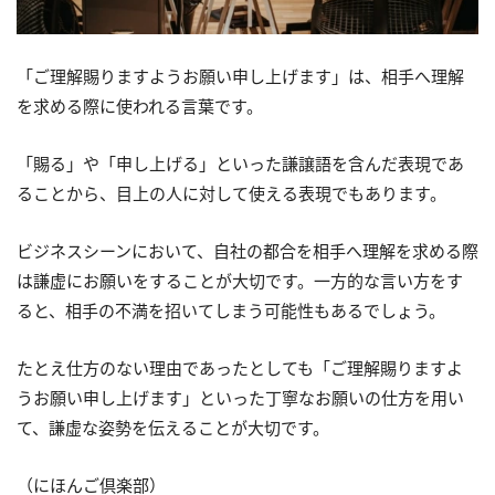
「ご理解賜りますようお願い申し上げます」は、相手へ理解
を求める際に使われる言葉です。
「賜る」や「申し上げる」といった謙譲語を含んだ表現であ
ることから、目上の人に対して使える表現でもあります。
ビジネスシーンにおいて、自社の都合を相手へ理解を求める際
は謙虚にお願いをすることが大切です。一方的な言い方をす
ると、相手の不満を招いてしまう可能性もあるでしょう。
たとえ仕方のない理由であったとしても「ご理解賜りますよ
うお願い申し上げます」といった丁寧なお願いの仕方を用い
て、謙虚な姿勢を伝えることが大切です。
（にほんご倶楽部）