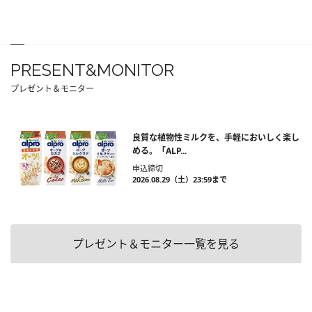
PRESENT&MONITOR
プレゼント＆モニター
良質な植物性ミルクを、手軽においしく楽し
める。「ALP...
申込締切
2026.08.29（土）23:59まで
プレゼント＆モニター一覧を見る