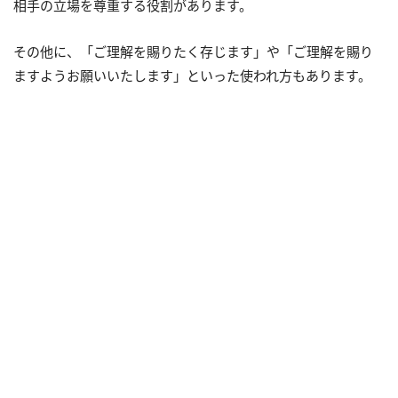
相手の立場を尊重する役割があります。
その他に、「ご理解を賜りたく存じます」や「ご理解を賜り
ますようお願いいたします」といった使われ方もあります。