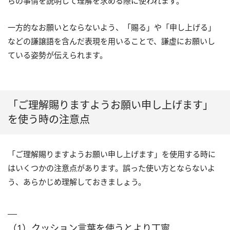
らの事情を説明して理解を求める際に使われます。
一方的なお願いとならないよう、「賜る」や「申し上げる」
などの謙譲語を含んだ表現を用いることで、謙虚にお願いし
ている姿勢が伝えられます。
「ご理解賜りますようお願い申し上げます」
を使う時の注意点
「ご理解賜りますようお願い申し上げます」を使用する時に
はいくつかの注意点があります。誤った使い方とならないよ
う、あらかじめ理解しておきましょう。
（1）クッション言葉を使うとより丁寧