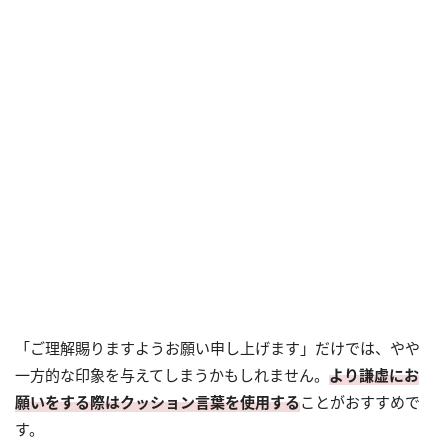
「ご理解賜りますようお願い申し上げます」だけでは、やや
一方的な印象を与えてしまうかもしれません。
より謙虚にお
願いをする際はクッション言葉を使用する
ことがおすすめで
す。