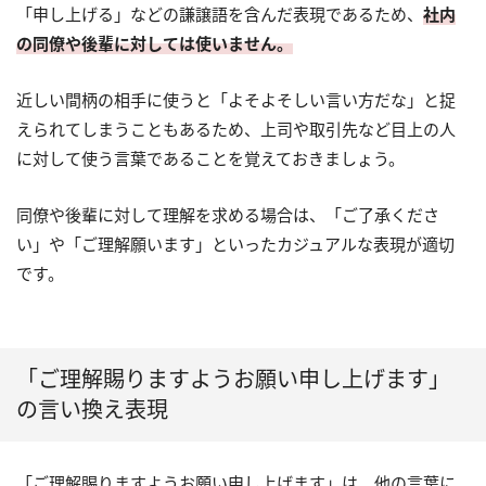
「申し上げる」などの謙譲語を含んだ表現であるため、
社内
の同僚や後輩に対しては使いません。
近しい間柄の相手に使うと「よそよそしい言い方だな」と捉
えられてしまうこともあるため、上司や取引先など目上の人
に対して使う言葉であることを覚えておきましょう。
同僚や後輩に対して理解を求める場合は、「ご了承くださ
い」や「ご理解願います」といったカジュアルな表現が適切
です。
「ご理解賜りますようお願い申し上げます」
の言い換え表現
「ご理解賜りますようお願い申し上げます」は、他の言葉に