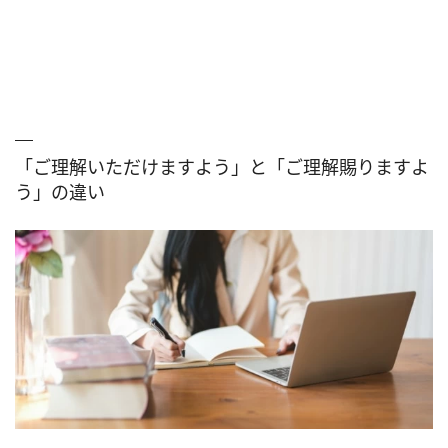
「ご理解いただけますよう」と「ご理解賜りますよ
う」の違い