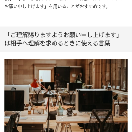
お願い申し上げます」を用いることがおすすめです。
「ご理解賜りますようお願い申し上げます」
は相手へ理解を求めるときに使える言葉