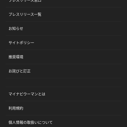
プレスリリース一覧
お知らせ
サイトポリシー
推奨環境
お詫びと訂正
マイナビウーマンとは
利用規約
個人情報の取扱いについて