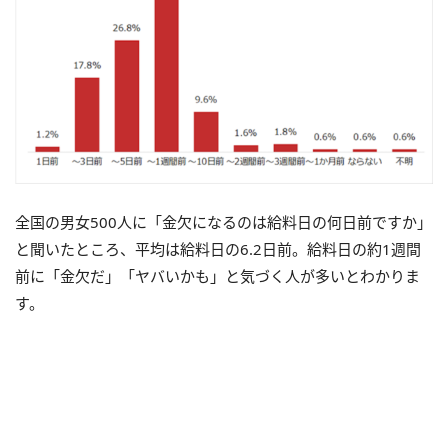
全国の男女500人に「金欠になるのは給料日の何日前ですか」
と聞いたところ、平均は給料日の6.2日前。給料日の約1週間
前に「金欠だ」「ヤバいかも」と気づく人が多いとわかりま
す。