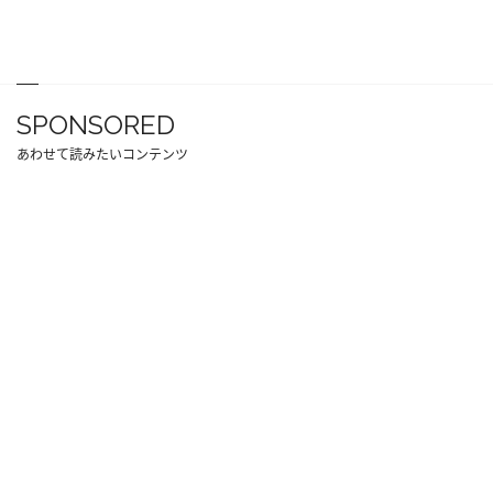
SPONSORED
あわせて読みたいコンテンツ