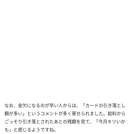
なお、金欠になるのが早い人からは、「カードの引き落とし
額が多い」というコメントが多く寄せられました。給料から
ごっそり引き落とされたあとの残額を見て、「今月キツいか
も」と感じるようですね。