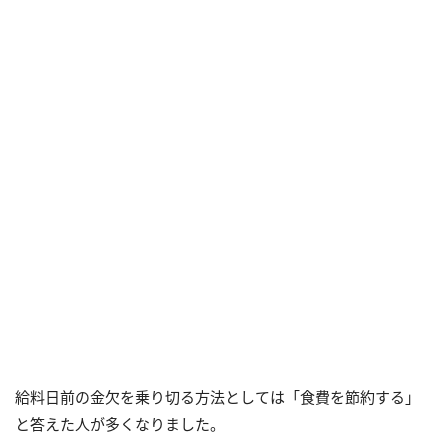
給料日前の金欠を乗り切る方法としては「食費を節約する」
と答えた人が多くなりました。