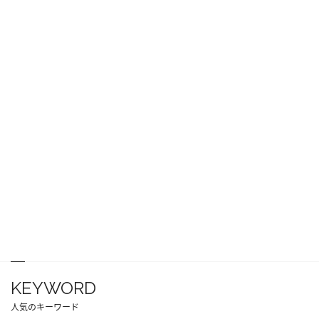
KEYWORD
人気のキーワード