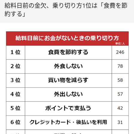
給料日前の金欠、乗り切り方1位は「食費を節
約する」