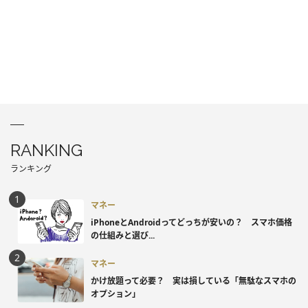
RANKING
ランキング
マネー
iPhoneとAndroidってどっちが安いの？ スマホ価格
の仕組みと選び...
マネー
かけ放題って必要？ 実は損している「無駄なスマホの
オプション」