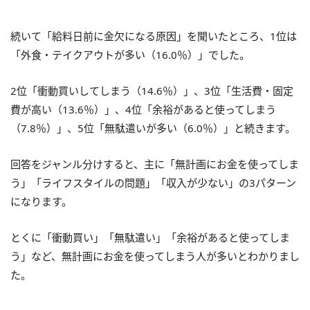
続いて「給料日前に金欠になる原因」を聞いたところ、1位は
「外食・テイクアウトが多い（16.0％）」でした。
2位「衝動買いしてしまう（14.6％）」、3位「生活費・固定
費が高い（13.6％）」、4位「余裕があると使ってしまう
（7.8％）」、5位「無駄遣いが多い（6.0％）」と続きます。
回答をジャンル分けすると、主に「無計画にお金を使ってしま
う」「ライフスタイルの問題」「収入が少ない」の3パターン
になります。
とくに「衝動買い」「無駄遣い」「余裕があると使ってしま
う」など、無計画にお金を使ってしまう人が多いとわかりまし
た。