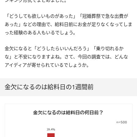
ンキング形式でまとめました。
「どうしても欲しいものがあった」「冠婚葬祭で急な出費が
あった」などの理由で、給料日前にお金が足りなくなってしま
った経験のある人もいるでしょう。
金欠になると「どうしたらいいんだろう」「乗り切れるか
な」と不安になりますよね。さて、今回の調査では、どんな
アイディアが寄せられているでしょうか。
金欠になるのは給料日の1週間前