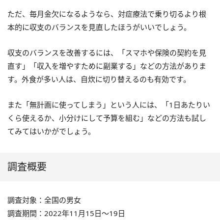
ただ、毎月金欠になるようなら、対症療法で乗り切るより根
本的に収支のバランスを見直したほうがいいでしょう。
収支のバランスを改善するには、「スマホや保険の契約を見
直す」「収入を増やすために副業する」などの方法がありま
す。外食が多い人は、自炊に切り替えるのも有効です。
また「無計画に使ってしまう」という人には、「1日あたりい
くら使えるか、小分けにして予算を組む」などの方法も試し
てみてはいかがでしょう。
調査概要
調査対象：全国の男女
調査期間：2022年11月15日～19日