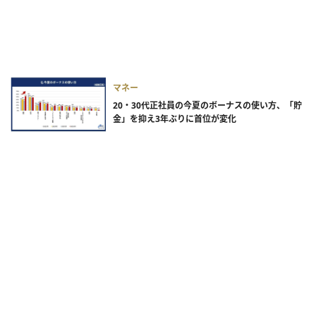
マネー
20・30代正社員の今夏のボーナスの使い方、「貯
金」を抑え3年ぶりに首位が変化