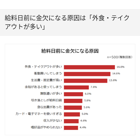
給料日前に金欠になる原因は「外食・テイク
アウトが多い」