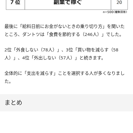
最後に「給料日前にお金がないときの乗り切り方」を聞いた
ところ、ダントツは「食費を節約する（246人）」でした。
2位「外食しない（78人）」、3位「買い物を減らす（58
人）」、4位「外出しない（57人）」と続きます。
全体的に「支出を減らす」ことを選択する人が多くなりまし
た。
まとめ