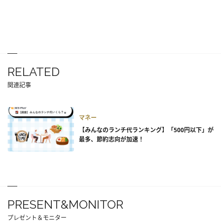
RELATED
関連記事
マネー
【みんなのランチ代ランキング】「500円以下」が
最多、節約志向が加速！
PRESENT&MONITOR
プレゼント＆モニター