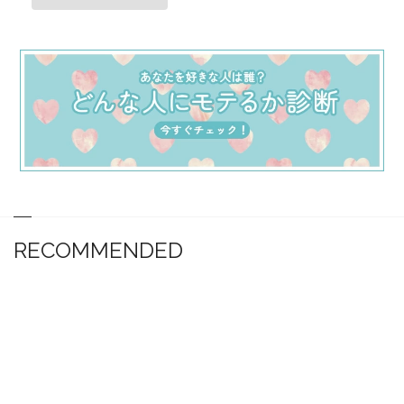
RECOMMENDED