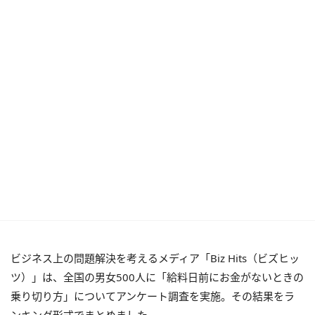
ビジネス上の問題解決を考えるメディア「Biz Hits（ビズヒッ
ツ）」は、全国の男女500人に「給料日前にお金がないときの
乗り切り方」についてアンケート調査を実施。その結果をラ