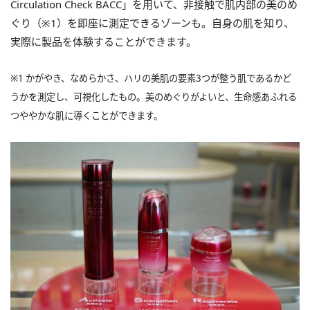
Circulation Check BACC」を用いて、非接触で肌内部の美のめ
ぐり（※1）を即座に測定できるゾーンも。自身の肌を知り、
実際に製品を体験することができます。
※1 かがやき、なめらかさ、ハリの美肌の要素3つが整う肌であるかど
うかを測定し、可視化したもの。美のめぐりがよいと、生命感あふれる
つややかな肌に導くことができます。