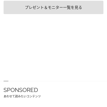
プレゼント＆モニター一覧を見る
SPONSORED
あわせて読みたいコンテンツ