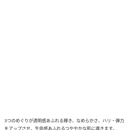
3つのめぐりが透明感あふれる輝き、なめらかさ、ハリ・弾力
をアップさせ、生命感あふれるつややかな肌に導きます。