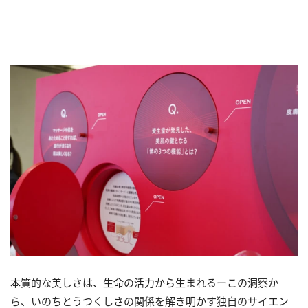
本質的な美しさは、生命の活力から生まれるーこの洞察か
ら、いのちとうつくしさの関係を解き明かす独自のサイエン