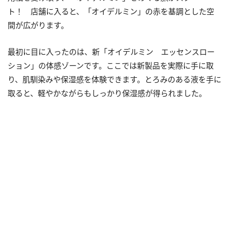
ト！ 店舗に入ると、「オイデルミン」の赤を基調とした空
間が広がります。
最初に目に入ったのは、新「オイデルミン エッセンスロー
ション」の体感ゾーンです。ここでは新製品を実際に手に取
り、肌馴染みや保湿感を体験できます。とろみのある液を手に
取ると、軽やかながらもしっかり保湿感が得られました。