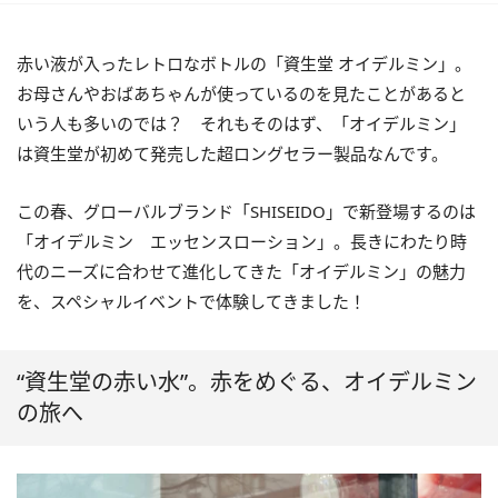
赤い液が入ったレトロなボトルの「資生堂 オイデルミン」。
お母さんやおばあちゃんが使っているのを見たことがあると
いう人も多いのでは？ それもそのはず、「オイデルミン」
は資生堂が初めて発売した超ロングセラー製品なんです。
この春、グローバルブランド「SHISEIDO」で新登場するのは
「オイデルミン エッセンスローション」。長きにわたり時
代のニーズに合わせて進化してきた「オイデルミン」の魅力
を、スペシャルイベントで体験してきました！
“資生堂の赤い水”。赤をめぐる、オイデルミン
の旅へ