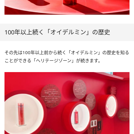
100年以上続く「オイデルミン」の歴史
その先は100年以上前から続く「オイデルミン」の歴史を知る
ことができる「ヘリテージゾーン」が続きます。