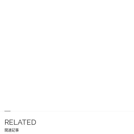
RELATED
関連記事