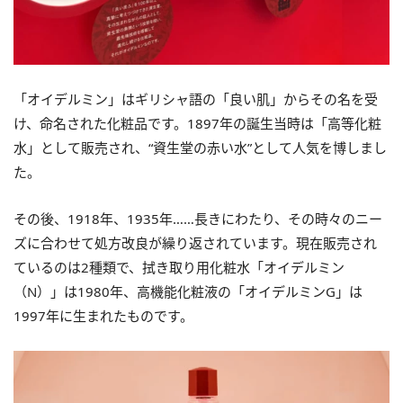
「オイデルミン」はギリシャ語の「良い肌」からその名を受
け、命名された化粧品です。1897年の誕生当時は「高等化粧
水」として販売され、“資生堂の赤い水”として人気を博しまし
た。
その後、1918年、1935年……長きにわたり、その時々のニー
ズに合わせて処方改良が繰り返されています。現在販売され
ているのは2種類で、拭き取り用化粧水「オイデルミン
（N）」は1980年、高機能化粧液の「オイデルミンG」は
1997年に生まれたものです。