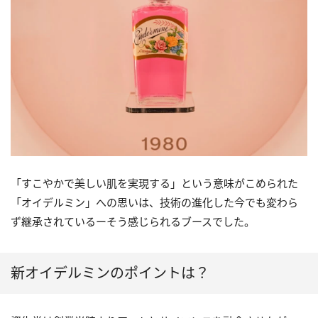
「すこやかで美しい肌を実現する」という意味がこめられた
「オイデルミン」への思いは、技術の進化した今でも変わら
ず継承されているーそう感じられるブースでした。
新オイデルミンのポイントは？