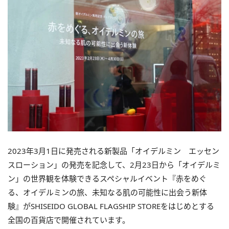
2023年3月1日に発売される新製品「オイデルミン エッセン
スローション」の発売を記念して、2月23日から「オイデルミ
ン」の世界観を体験できるスペシャルイベント『赤をめぐ
る、オイデルミンの旅、未知なる肌の可能性に出会う新体
験』がSHISEIDO GLOBAL FLAGSHIP STOREをはじめとする
全国の百貨店で開催されています。