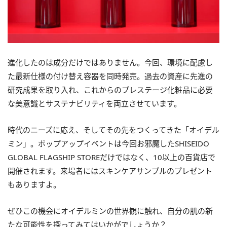
進化したのは成分だけではありません。今回、環境に配慮し
た最新仕様の付け替え容器を同時発売。過去の資産に先進の
研究成果を取り入れ、これからのプレステージ化粧品に必要
な美意識とサステナビリティを両立させています。
時代のニーズに応え、そしてその先をつくってきた「オイデル
ミン」。ポップアップイベントは今回お邪魔したSHISEIDO
GLOBAL FLAGSHIP STOREだけではなく、10以上の百貨店で
開催されます。来場者にはスキンケアサンプルのプレゼント
もありますよ。
ぜひこの機会にオイデルミンの世界観に触れ、自分の肌の新
たな可能性を探ってみてはいかがでしょうか？