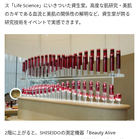
ス「Life Science」にいきついた資生堂。高度な肌研究・美肌
のカギである血流と美肌の関係性の解明など、資生堂が誇る
研究技術をイベントで実感できます。
2階に上がると、SHISEIDOの測定機器「Beauty Alive