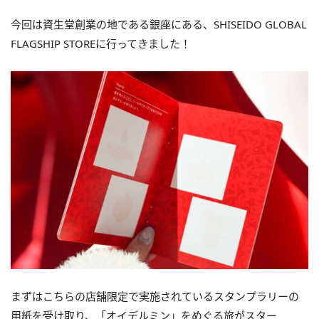
今回は資生堂創業の地である銀座にある、SHISEIDO GLOBAL
FLAGSHIP STOREに行ってきました！
まずはこちらの店舗限定で実施されているスタンプラリーの
用紙を受け取り、「オイデルミン」をめぐる旅がスター