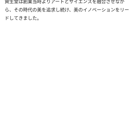
資生堂は創業当時よりアートとサイエンスを融合させなが
ら、その時代の美を追求し続け、美のイノベーションをリー
ドしてきました。