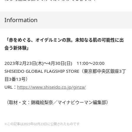
Information
「赤をめぐる、オイデルミンの旅。未知なる肌の可能性に出
会う新体験」
2023年2月23日(木)～4月30日(日) 11:00～20:00
SHISEIDO GLOBAL FLAGSHIP STORE（東京都中央区銀座3丁
目3番13号）
URL：
https://www.shiseido.co.jp/ginza/
（取材・文：錦織絵梨奈／マイナビウーマン編集部）
※この記事は2023年02月23日に公開されたものです