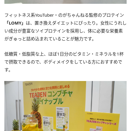
フィットネス系YouTuber・のがちゃんねる監修のプロテイン
「LOMY」
は、置き換えダイエットにぴったり。女性にうれし
い成分が豊富なソイプロテインを採用し、体に必要な栄養素
がぎゅっと詰め込まれていることが魅力です。
低糖質・低脂質な上、ほぼ1日分のビタミン・ミネラルを1杯
で摂取できるので、ボディメイクをしている方におすすめで
す。