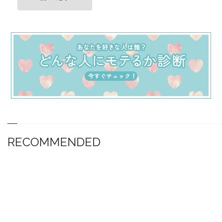
RECOMMENDED