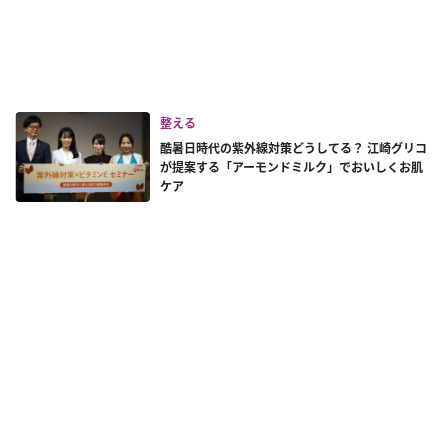
整える
酷暑日時代の紫外線対策どうしてる？ 江崎グリコ
が提案する「アーモンドミルク」でおいしくお肌
ケア