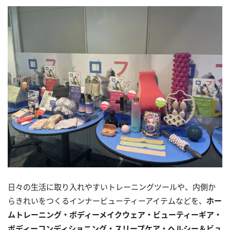
日々の生活に取り入れやすいトレーニングツールや、内側か
らきれいをつくるインナービューティーアイテムなどを、
ホー
ムトレーニング・ボディーメイクウェア・ビューティーギア・
ボディーコンディショニング・スリープケア・ヘルシー＆ビュ