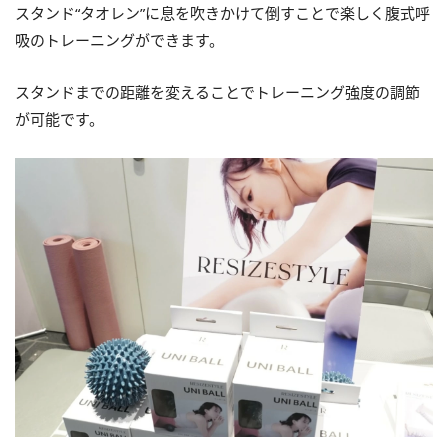
スタンド“タオレン”に息を吹きかけて倒すことで楽しく腹式呼
吸のトレーニングができます。
スタンドまでの距離を変えることでトレーニング強度の調節
が可能です。