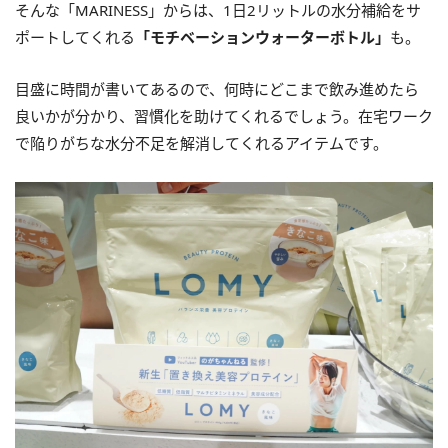
そんな「MARINESS」からは、1日2リットルの水分補給をサ
ポートしてくれる
「モチベーションウォーターボトル」
も。
目盛に時間が書いてあるので、何時にどこまで飲み進めたら
良いかが分かり、習慣化を助けてくれるでしょう。在宅ワーク
で陥りがちな水分不足を解消してくれるアイテムです。