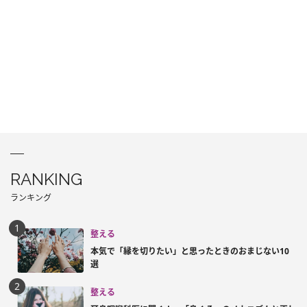
RANKING
ランキング
整える
本気で「縁を切りたい」と思ったときのおまじない10
選
整える