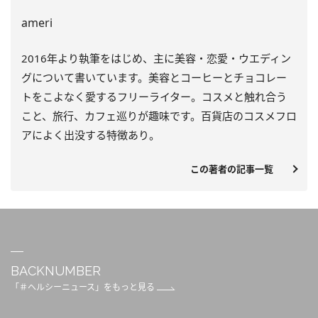
ameri
2016年より執筆をはじめ、主に美容・恋愛・
ウエディン
グについて書いています。
美容とコーヒーとチョコレー
トをこよなく愛するフリーライター。
コスメと触れ合う
こと、旅行、カフェ巡りが趣味です。
百貨店のコスメフロ
アによく出没する特徴あり。
この著者の記事一覧
BACKNUMBER
「＃ヘルシーニュース」をもっと見る