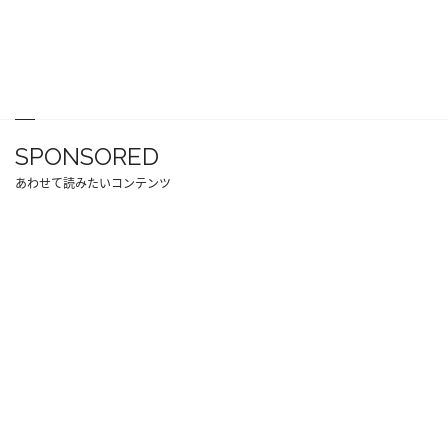
SPONSORED
あわせて読みたいコンテンツ