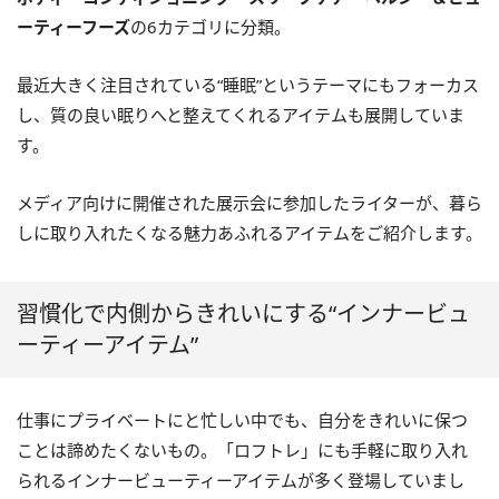
ーティーフーズ
の6カテゴリに分類。
最近大きく注目されている“睡眠”というテーマにもフォーカス
し、質の良い眠りへと整えてくれるアイテムも展開していま
す。
メディア向けに開催された展示会に参加したライターが、暮ら
しに取り入れたくなる魅力あふれるアイテムをご紹介します。
習慣化で内側からきれいにする“インナービュ
ーティーアイテム”
仕事にプライベートにと忙しい中でも、自分をきれいに保つ
ことは諦めたくないもの。「ロフトレ」にも手軽に取り入れ
られるインナービューティーアイテムが多く登場していまし