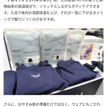
物由来の保湿成分で、リラックスしながらボディケアできま
す。入浴で体内の深部体温を上げ、それが一気に下がるタイミ
ングで眠りにつくのがおすすめ。
さらに、おやすみ前の準備だけではなく、ウェアにもこだわ