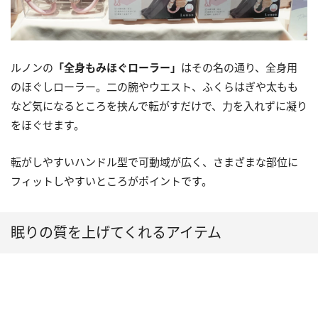
ルノンの
「全身もみほぐローラー」
はその名の通り、全身用
のほぐしローラー。二の腕やウエスト、ふくらはぎや太もも
など気になるところを挟んで転がすだけで、力を入れずに凝り
をほぐせます。
転がしやすいハンドル型で可動域が広く、さまざまな部位に
フィットしやすいところがポイントです。
眠りの質を上げてくれるアイテム