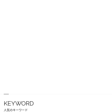
KEYWORD
人気のキーワード