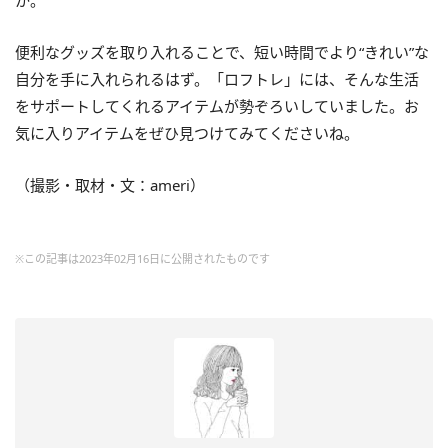
か。
便利なグッズを取り入れることで、短い時間でより“きれい”な
自分を手に入れられるはず。「ロフトレ」には、そんな生活
をサポートしてくれるアイテムが勢ぞろいしていました。お
気に入りアイテムをぜひ見つけてみてくださいね。
（撮影・取材・文：ameri）
※この記事は2023年02月16日に公開されたものです