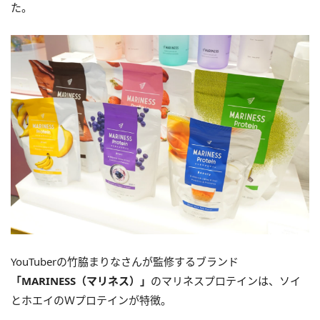
た。
YouTuberの竹脇まりなさんが監修するブランド
「MARINESS（マリネス）」
のマリネスプロテインは、ソイ
とホエイのＷプロテインが特徴。