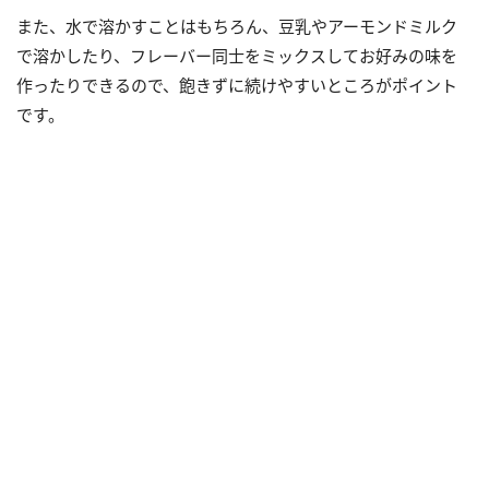
また、水で溶かすことはもちろん、豆乳やアーモンドミルク
で溶かしたり、フレーバー同士をミックスしてお好みの味を
作ったりできるので、飽きずに続けやすいところがポイント
です。