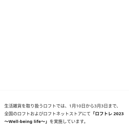
生活雑貨を取り扱うロフトでは、1月10日から3月3日まで、
全国のロフトおよびロフトネットストアにて
「ロフトレ 2023
〜Well-being life〜」
を実施しています。