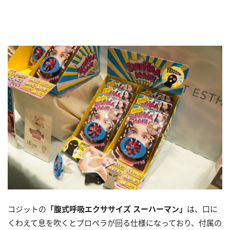
コジットの
「腹式呼吸エクササイズ スーハーマン」
は、口に
くわえて息を吹くとプロペラが回る仕様になっており、付属の