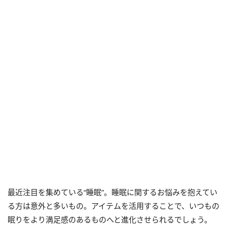
最近注目を集めている“睡眠”。睡眠に関するお悩みを抱えてい
る方は意外と多いもの。アイテムを活用することで、いつもの
眠りをより満足感のあるものへと進化させられるでしょう。