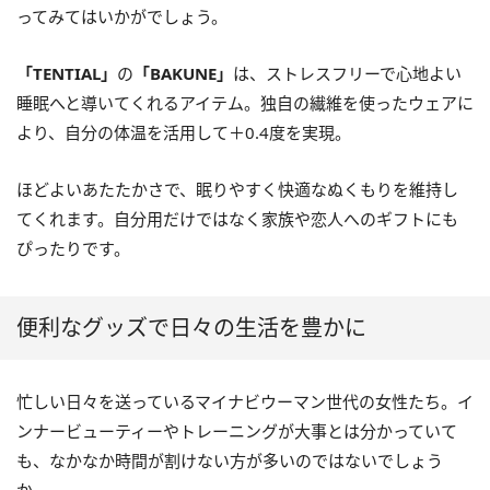
ってみてはいかがでしょう。
「TENTIAL」
の
「BAKUNE」
は、ストレスフリーで心地よい
睡眠へと導いてくれるアイテム。独自の繊維を使ったウェアに
より、自分の体温を活用して＋0.4度を実現。
ほどよいあたたかさで、眠りやすく快適なぬくもりを維持し
てくれます。自分用だけではなく家族や恋人へのギフトにも
ぴったりです。
便利なグッズで日々の生活を豊かに
忙しい日々を送っているマイナビウーマン世代の女性たち。イ
ンナービューティーやトレーニングが大事とは分かっていて
も、なかなか時間が割けない方が多いのではないでしょう