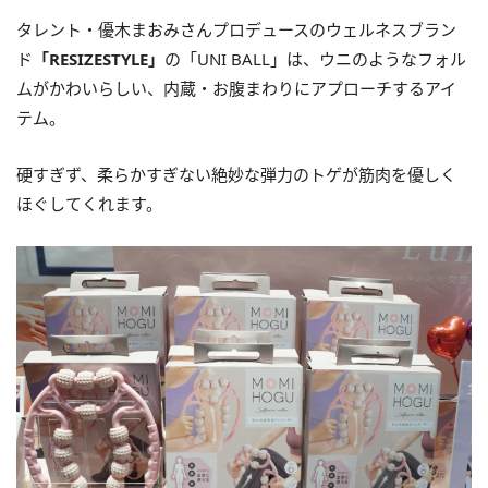
タレント・優木まおみさんプロデュースのウェルネスブラン
ド
「RESIZESTYLE」
の「UNI BALL」は、ウニのようなフォル
ムがかわいらしい、内蔵・お腹まわりにアプローチするアイ
テム。
硬すぎず、柔らかすぎない絶妙な弾力のトゲが筋肉を優しく
ほぐしてくれます。