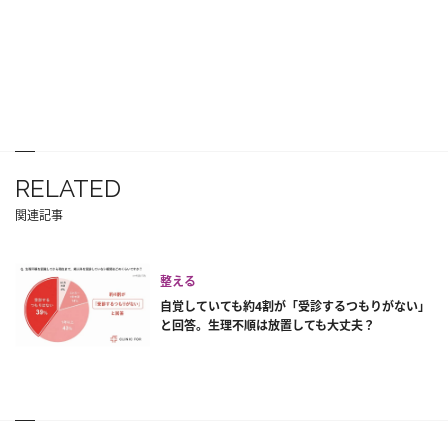
RELATED
関連記事
整える
自覚していても約4割が「受診するつもりがない」
と回答。生理不順は放置しても大丈夫？