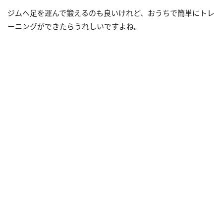
ジムへ足を運んで鍛えるのも良いけれど、おうちで簡単にトレ
ーニングができたらうれしいですよね。