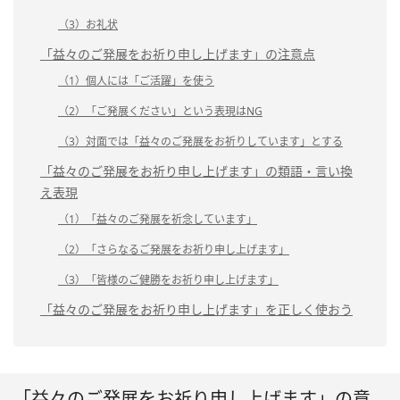
（3）お礼状
「益々のご発展をお祈り申し上げます」の注意点
（1）個人には「ご活躍」を使う
（2）「ご発展ください」という表現はNG
（3）対面では「益々のご発展をお祈りしています」とする
「益々のご発展をお祈り申し上げます」の類語・言い換
え表現
（1）「益々のご発展を祈念しています」
（2）「さらなるご発展をお祈り申し上げます」
（3）「皆様のご健勝をお祈り申し上げます」
「益々のご発展をお祈り申し上げます」を正しく使おう
「益々のご発展をお祈り申し上げます」の意