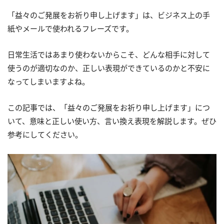
「益々のご発展をお祈り申し上げます」は、ビジネス上の手
紙やメールで使われるフレーズです。
日常生活ではあまり使わないからこそ、どんな相手に対して
使うのが適切なのか、正しい表現ができているのかと不安に
なってしまいますよね。
この記事では、「益々のご発展をお祈り申し上げます」につ
いて、意味と正しい使い方、言い換え表現を解説します。ぜひ
参考にしてください。