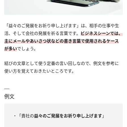
「益々のご発展をお祈り申し上げます」は、相手の仕事や生
活、そして会社の発展を祈る言葉です。
ビジネスシーンでは、
主にメールやあいさつ状などの書き言葉で使用されるケース
が多い
でしょう。
結びの文章として使う定番の言い回しなので、例文を参考に
使い方を覚えておきたいところです。
例文
・「貴社の
益々のご発展をお祈り申し上げます
」