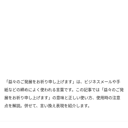
「益々のご発展をお祈り申し上げます」は、ビジネスメールや手
紙などの締めによく使われる言葉です。この記事では「益々のご発
展をお祈り申し上げます」の意味と正しい使い方、使用時の注意
点を解説。併せて、言い換え表現を紹介します。