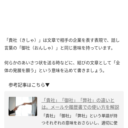
「貴社（きしゃ）」は文章で相手の企業を表す表現で、話し
言葉の「御社（おんしゃ）」と同じ意味を持っています。
何らかのあいさつ状を送る時などに、結びの文章として「全
体の発展を願う」という意味を込めて書きましょう。
参考記事はこちら▼
「貴社」「御社」「弊社」の違いと
は。メールや履歴書での使い方を解説
「貴社」「御社」「弊社」という単語が持
つそれぞれの意味をおさらいし、適切に使