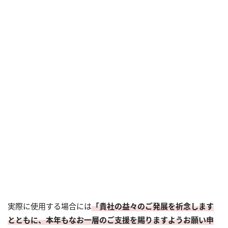
実際に使用する場合には
「貴社の益々のご発展を祈念します
とともに、本年もなお一層のご支援を賜りますようお願い申