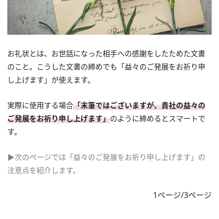
お礼状とは、お世話になった相手への感謝をしたためた文書
のこと。こうした文書の締めでも「益々のご発展をお祈り申
し上げます」が使えます。
実際に使用する場合
「末筆ではございますが、貴社の益々の
ご発展をお祈り申し上げます」
のように締めるとスマートで
す。
▶次のページでは「益々のご発展をお祈り申し上げます」の
注意点を紹介します。
1ページ/3ページ