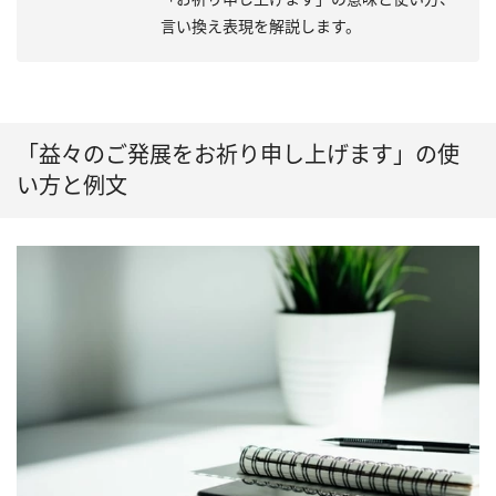
言い換え表現を解説します。
「益々のご発展をお祈り申し上げます」の使
い方と例文