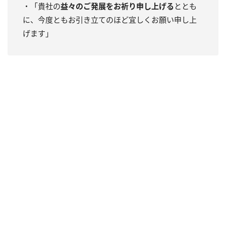
・「貴社の
益々のご発展をお祈り申し上げる
ととも
に、今度ともお引き立てのほど宜しくお願い申し上
げます」