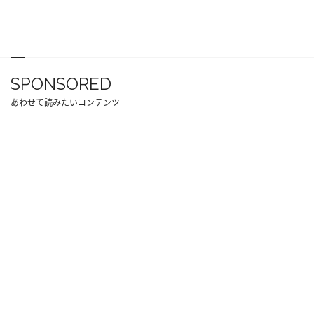
SPONSORED
あわせて読みたいコンテンツ