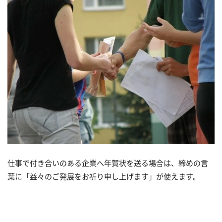
仕事で付き合いのある企業へ年賀状を送る場合は、締めの言
葉に「益々のご発展をお祈り申し上げます」が使えます。