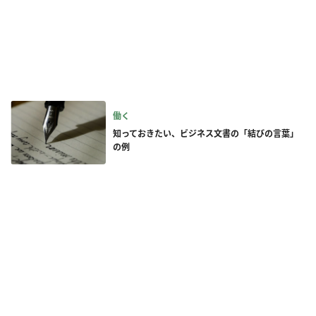
働く
知っておきたい、ビジネス文書の「結びの言葉」
の例