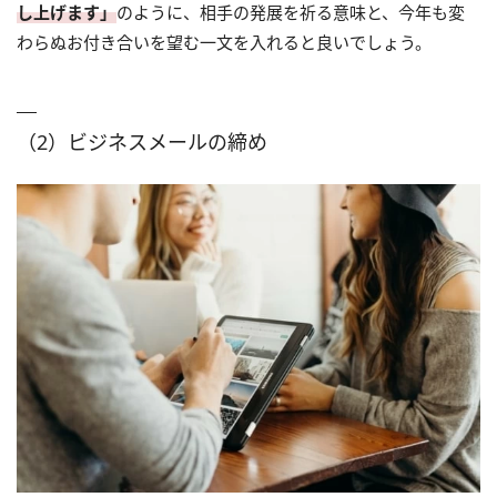
し上げます」
のように、相手の発展を祈る意味と、今年も変
わらぬお付き合いを望む一文を入れると良いでしょう。
（2）ビジネスメールの締め