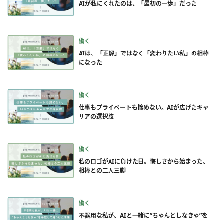
AIが私にくれたのは、「最初の一歩」だった
働く
AIは、「正解」ではなく「変わりたい私」の相棒
になった
働く
仕事もプライベートも諦めない。AIが広げたキャ
リアの選択肢
働く
私のロゴがAIに負けた日。悔しさから始まった、
相棒との二人三脚
働く
不器用な私が、AIと一緒に”ちゃんとしなきゃ”を