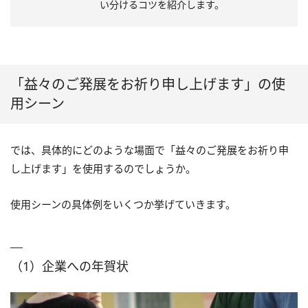
い分けるコツを紹介します。
「益々のご発展をお祈り申し上げます」の使
用シーン
では、具体的にどのような場面で「益々のご発展をお祈り申
し上げます」を使用するのでしょうか。
使用シーンの具体例をいくつか挙げていきます。
（1）企業への年賀状