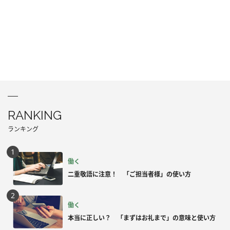
RANKING
ランキング
働く
二重敬語に注意！ 「ご担当者様」の使い方
働く
本当に正しい？ 「まずはお礼まで」の意味と使い方