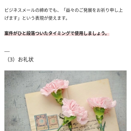
ビジネスメールの締めでも、「益々のご発展をお祈り申し上
げます」という表現が使えます。
案件がひと段落ついたタイミングで使用しましょう。
（3）お礼状