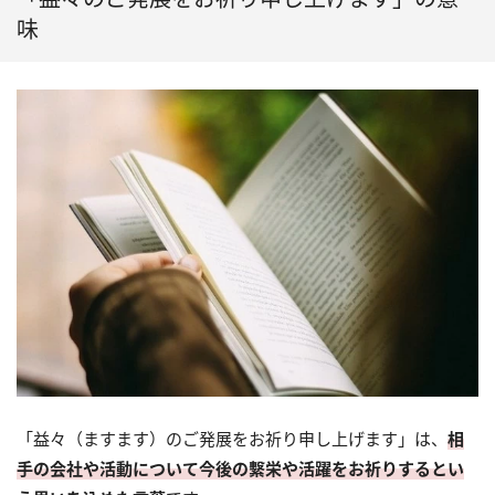
味
「益々（ますます）のご発展をお祈り申し上げます」は、
相
手の会社や活動について今後の繫栄や活躍をお祈りするとい