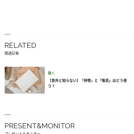
RELATED
関連記事
働く
【意外と知らない】「拝啓」と「敬具」はどう使
う？
PRESENT&MONITOR
プレゼント＆モニター