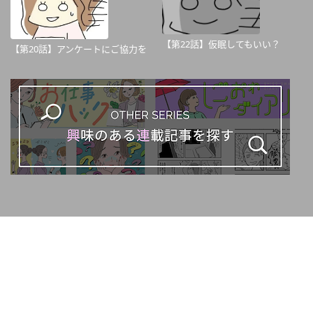
【第22話】仮眠してもいい？
【第20話】アンケートにご協力を