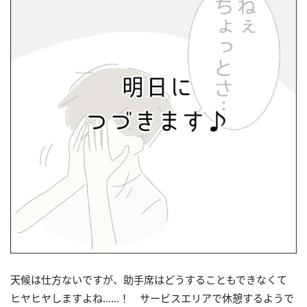
天候は仕方ないですが、助手席はどうすることもできなくて
ヒヤヒヤしますよね……！ サービスエリアで休憩するようで