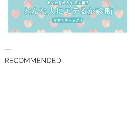
RECOMMENDED