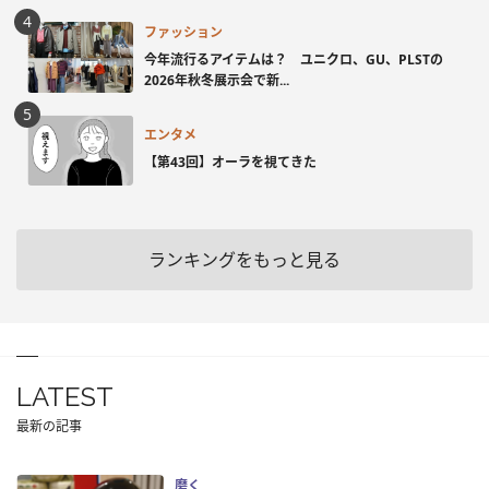
ファッション
今年流行るアイテムは？ ユニクロ、GU、PLSTの
2026年秋冬展示会で新...
エンタメ
【第43回】オーラを視てきた
ランキングをもっと見る
LATEST
最新の記事
磨く