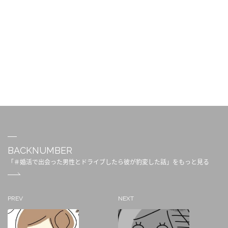
BACKNUMBER
「＃婚活で出会った男性とドライブしたら彼が豹変した話」をもっと見る
PREV
NEXT