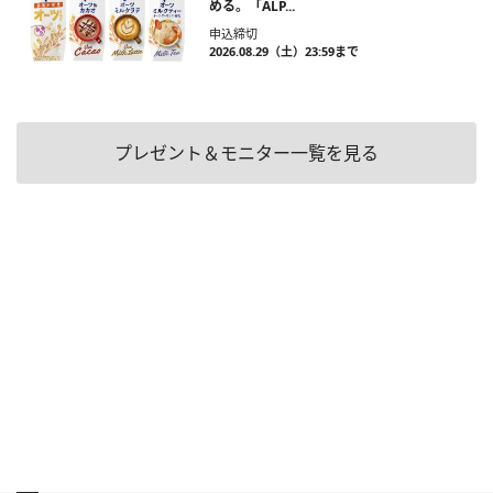
める。「ALP...
申込締切
2026.08.29（土）23:59まで
プレゼント＆モニター一覧を見る