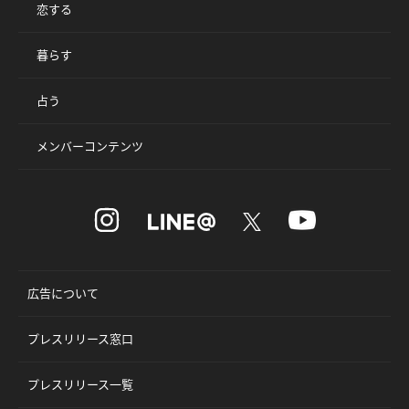
恋する
暮らす
占う
メンバーコンテンツ
広告について
プレスリリース窓口
プレスリリース一覧