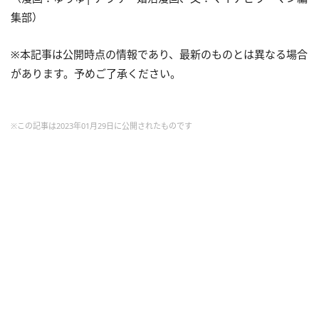
集部）
※本記事は公開時点の情報であり、最新のものとは異なる場合
があります。予めご了承ください。
※この記事は2023年01月29日に公開されたものです