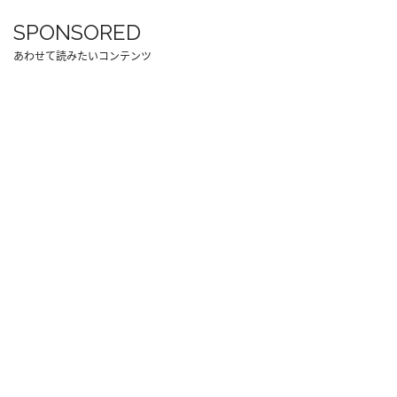
SPONSORED
あわせて読みたいコンテンツ