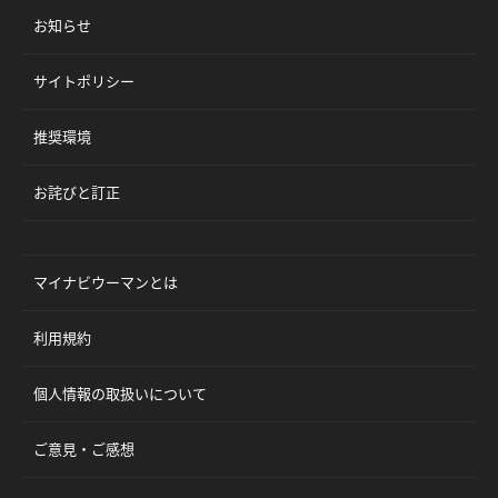
お知らせ
サイトポリシー
推奨環境
お詫びと訂正
マイナビウーマンとは
利用規約
個人情報の取扱いについて
ご意見・ご感想