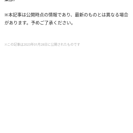
※本記事は公開時点の情報であり、最新のものとは異なる場合
があります。予めご了承ください。
※この記事は2023年01月28日に公開されたものです