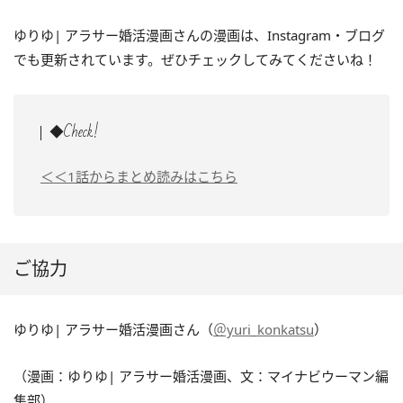
ゆりゆ| アラサー婚活漫画さんの漫画は、Instagram・ブログ
でも更新されています。ぜひチェックしてみてくださいね！
◆Check!
＜＜1話からまとめ読みはこちら
ご協力
ゆりゆ| アラサー婚活漫画さん（
＠yuri_konkatsu
）
（漫画：ゆりゆ| アラサー婚活漫画、文：マイナビウーマン編
集部）