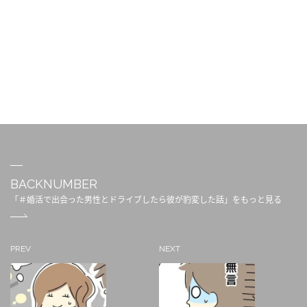
BACKNUMBER
「＃婚活で出会った男性とドライブしたら彼が豹変した話」をもっと見る
PREV
NEXT