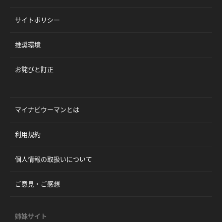
サイトポリシー
推奨環境
お詫びと訂正
マイナビウーマンとは
利用規約
個人情報の取扱いについて
ご意見・ご感想
姉妹サイト