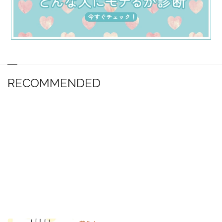
RECOMMENDED