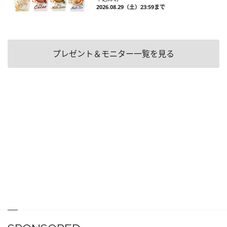
2026.08.29（土）23:59まで
プレゼント＆モニター一覧を見る