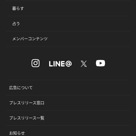
暮らす
占う
メンバーコンテンツ
広告について
プレスリリース窓口
プレスリリース一覧
お知らせ