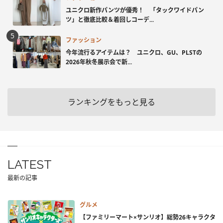
ユニクロ新作パンツが優秀！ 「タックワイドパン
ツ」と徹底比較＆着回しコーデ...
ファッション
今年流行るアイテムは？ ユニクロ、GU、PLSTの
2026年秋冬展示会で新...
ランキングをもっと見る
LATEST
最新の記事
グルメ
【ファミリーマート×サンリオ】総勢26キャラクタ