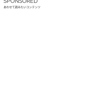
SPONSORED
あわせて読みたいコンテンツ