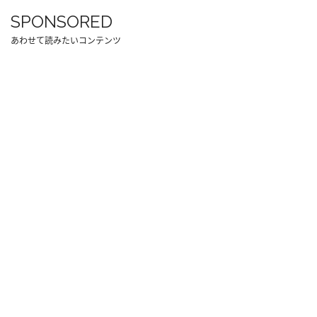
SPONSORED
あわせて読みたいコンテンツ