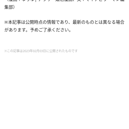
集部）
※本記事は公開時点の情報であり、最新のものとは異なる場合
があります。予めご了承ください。
※この記事は2023年02月03日に公開されたものです