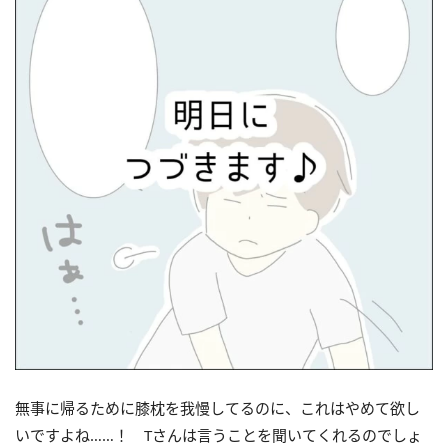
無事に帰るために膝枕を我慢してるのに、これはやめて欲し
いですよね……！ Tさんは言うことを聞いてくれるのでしょ