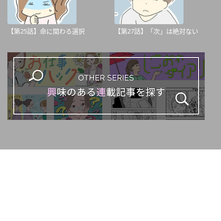
【第25話】命に関わる選択
【第27話】「次」は絶対ない