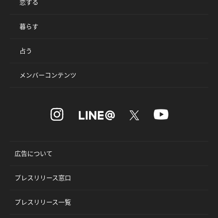
恋する
暮らす
占う
メンバーコンテンツ
広告について
プレスリリース窓口
プレスリリース一覧