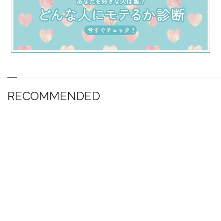
RECOMMENDED