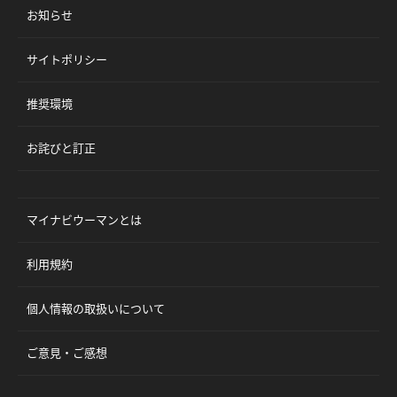
お知らせ
サイトポリシー
推奨環境
お詫びと訂正
マイナビウーマンとは
利用規約
個人情報の取扱いについて
ご意見・ご感想