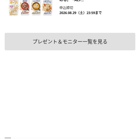
申込締切
2026.08.29（土）23:59まで
プレゼント＆モニター一覧を見る