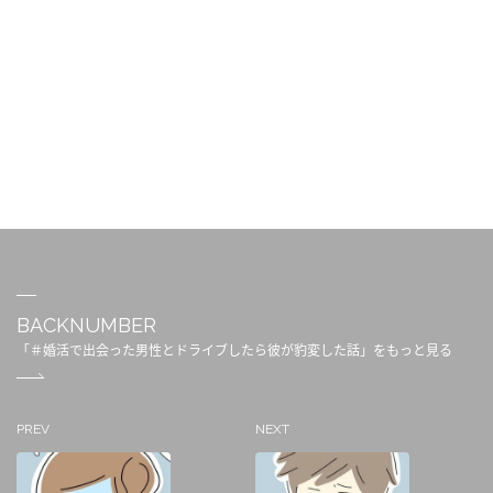
BACKNUMBER
「＃婚活で出会った男性とドライブしたら彼が豹変した話」をもっと見る
PREV
NEXT