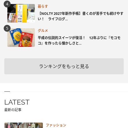
暮らす
【NOLTY 2027年新作手帳】書くのが苦手でも続けやす
い！ ライフログ...
グルメ
平成の伝説的スイーツが復活！ 12年ぶりに『モコモ
コ』を作ったら懐かしさと...
ランキングをもっと見る
LATEST
最新の記事
ファッション