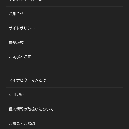
お知らせ
サイトポリシー
推奨環境
お詫びと訂正
マイナビウーマンとは
利用規約
個人情報の取扱いについて
ご意見・ご感想