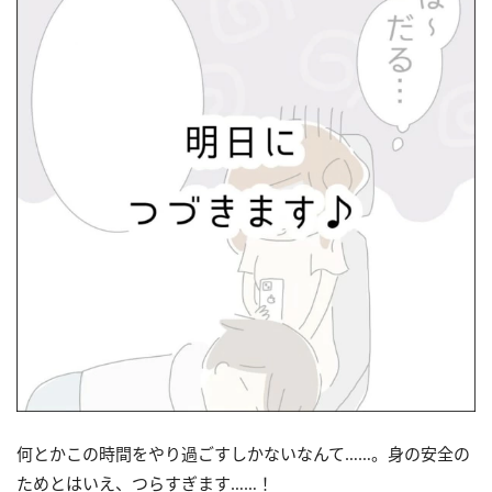
何とかこの時間をやり過ごすしかないなんて……。身の安全の
ためとはいえ、つらすぎます……！