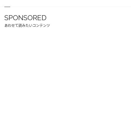
SPONSORED
あわせて読みたいコンテンツ