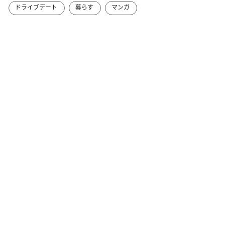
ドライブデート
暮らす
マンガ