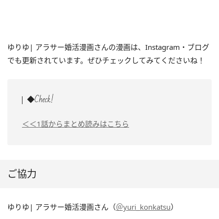
ゆりゆ| アラサー婚活漫画さんの漫画は、Instagram・ブログ
でも更新されています。ぜひチェックしてみてくださいね！
◆Check!
＜＜1話からまとめ読みはこちら
ご協力
ゆりゆ| アラサー婚活漫画さん（
＠yuri_konkatsu
）