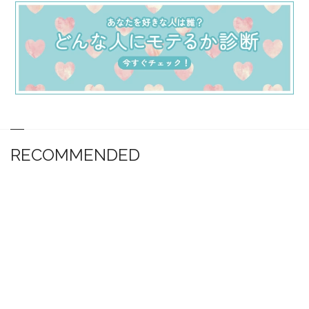
RECOMMENDED