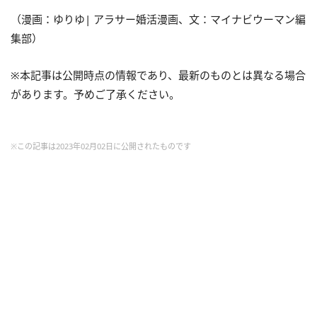
（漫画：ゆりゆ| アラサー婚活漫画、文：マイナビウーマン編
集部）
※本記事は公開時点の情報であり、最新のものとは異なる場合
があります。予めご了承ください。
※この記事は2023年02月02日に公開されたものです