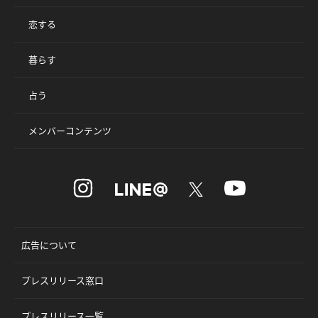
恋する
暮らす
占う
メンバーコンテンツ
広告について
プレスリリース窓口
プレスリリース一覧