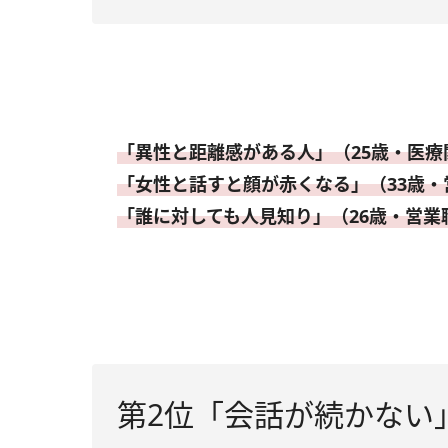
「異性と距離感がある人」（25歳・医療
「女性と話すと顔が赤くなる」（33歳・
「誰に対しても人見知り」（26歳・営業
第2位「会話が続かない