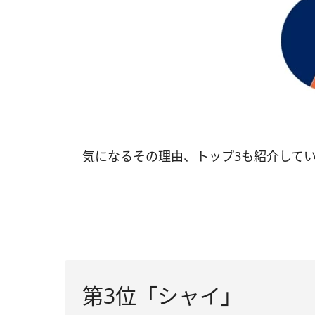
気になるその理由、トップ3も紹介して
第3位「シャイ」