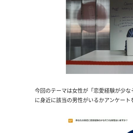
今回のテーマは女性が「恋愛経験が少なそ
に身近に該当の男性がいるかアンケート