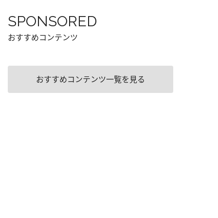
SPONSORED
おすすめコンテンツ
おすすめコンテンツ一覧を見る