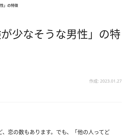
性」の特徴
験が少なそうな男性」の特
作成: 2023.01.27
ど、恋の数もあります。でも、「他の人ってど