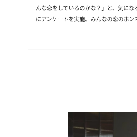
んな恋をしているのかな？」と、気にな
にアンケートを実施。みんなの恋のホン