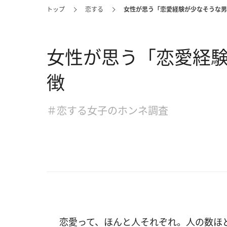
トップ
恋する
女性が思う「恋愛経験が少なそうな男
女性が思う「恋愛経
徴
＃恋する女子のホンネ調査
恋愛って、ほんと人それぞれ。人の数ほ