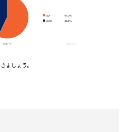
いきましょう。