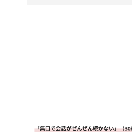
「無口で会話がぜんぜん続かない」（30