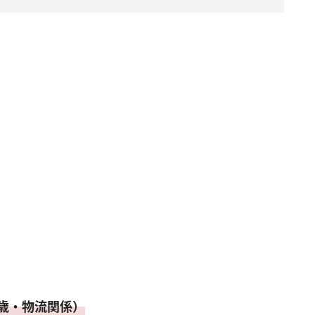
歳・物流関係）