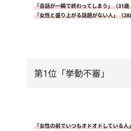
「会話が一瞬で終わってしまう」（31歳
「女性と盛り上がる話題がない人」（28
第1位「挙動不審」
「女性の前でいつもオドオドしている人」