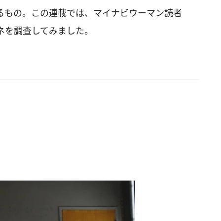
るもの。この連載では、マイナビウーマン読者
ネを調査してみました。