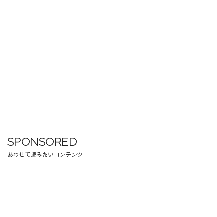
SPONSORED
あわせて読みたいコンテンツ