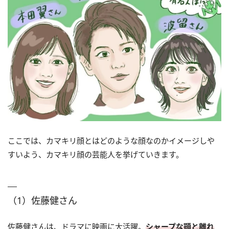
ここでは、カマキリ顔とはどのような顔なのかイメージしや
すいよう、カマキリ顔の芸能人を挙げていきます。
（1）佐藤健さん
佐藤健さんは、ドラマに映画に大活躍。
シャープな顎と離れ