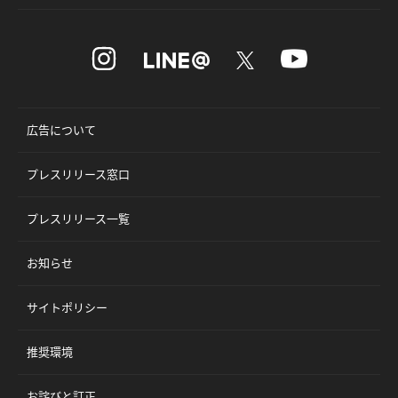
広告について
プレスリリース窓口
プレスリリース一覧
お知らせ
サイトポリシー
推奨環境
お詫びと訂正