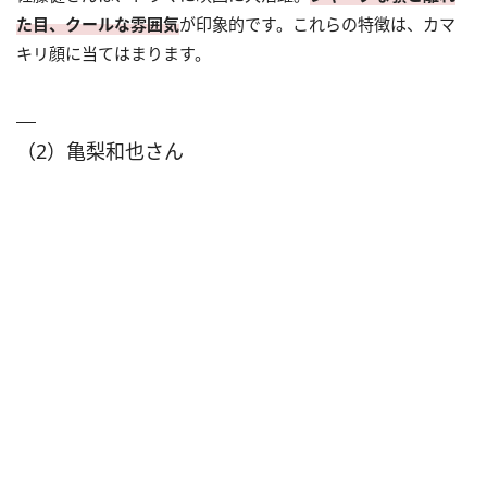
た目、クールな雰囲気
が印象的です。これらの特徴は、カマ
キリ顔に当てはまります。
（2）亀梨和也さん