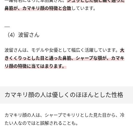
鼻筋が、カマキリ顔の特徴と合致
しています。
（4）波留さん
波留さんは、モデルや女優として幅広く活躍しています。
大
きくくりっとした目と通った鼻筋、シャープな顎が、カマキ
リ顔の特徴に当てはまります。
カマキリ顔の人は優しくのほほんとした性格
カマキリ顔の人は、シャープでキリリとした見た目から、冷
たい人なのではと誤解されることも。