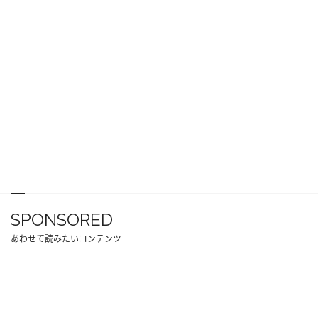
SPONSORED
あわせて読みたいコンテンツ