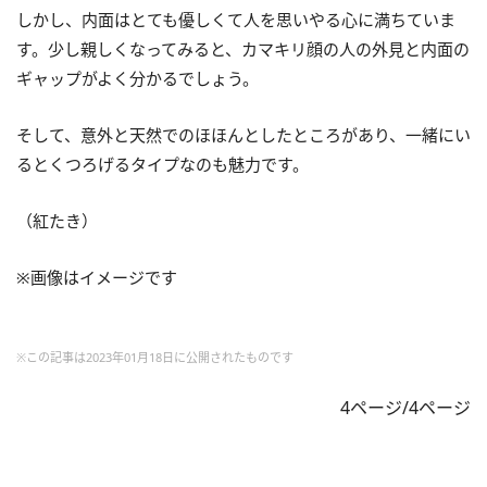
しかし、内面はとても優しくて人を思いやる心に満ちていま
す。少し親しくなってみると、カマキリ顔の人の外見と内面の
ギャップがよく分かるでしょう。
そして、意外と天然でのほほんとしたところがあり、一緒にい
るとくつろげるタイプなのも魅力です。
（紅たき）
※画像はイメージです
※この記事は2023年01月18日に公開されたものです
4ページ/4ページ