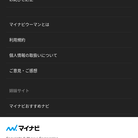
マイナビウーマンとは
利用規約
個人情報の取扱いについて
ご意見・ご感想
姉妹サイト
マイナビおすすめナビ