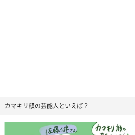
カマキリ顔の芸能人といえば？