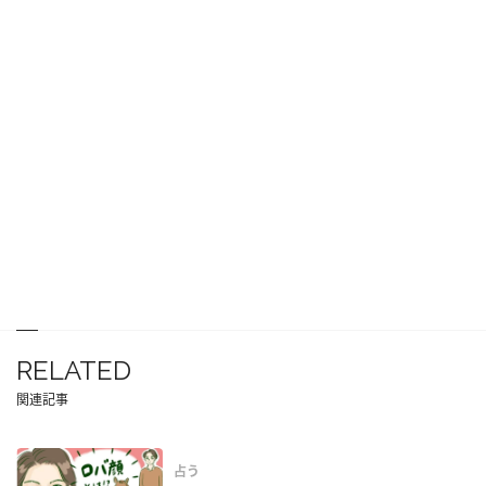
RELATED
関連記事
占う