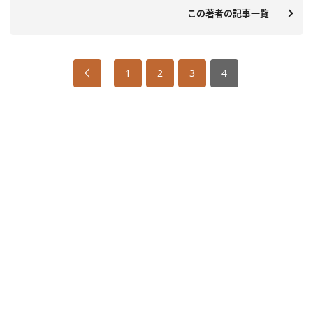
この著者の記事一覧
1
2
3
4