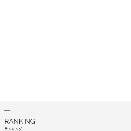
RANKING
ランキング