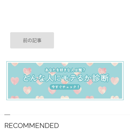
前の記事
RECOMMENDED