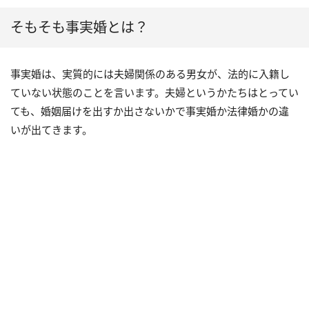
そもそも事実婚とは？
事実婚は、実質的には夫婦関係のある男女が、法的に入籍し
ていない状態のことを言います。夫婦というかたちはとってい
ても、婚姻届けを出すか出さないかで事実婚か法律婚かの違
いが出てきます。