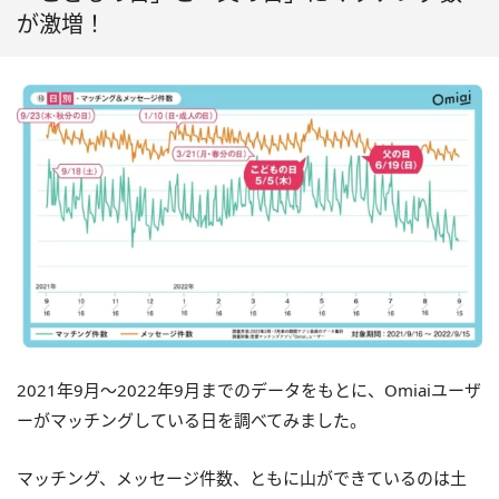
が激増！
2021年9月〜2022年9月までのデータをもとに、Omiaiユーザ
ーがマッチングしている日を調べてみました。
マッチング、メッセージ件数、ともに山ができているのは土