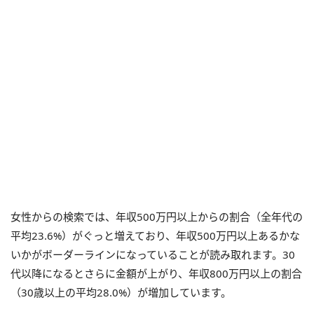
女性からの検索では、年収500万円以上からの割合（全年代の
平均23.6%）がぐっと増えており、年収500万円以上あるかな
いかがボーダーラインになっていることが読み取れます。30
代以降になるとさらに金額が上がり、年収800万円以上の割合
（30歳以上の平均28.0%）が増加しています。