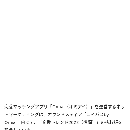
恋愛マッチングアプリ「Omiai（オミアイ）」を運営するネッ
トマーケティングは、オウンドメディア「コイパスby
Omiai」内にて、「恋愛トレンド2022（後編）」の抜粋版を