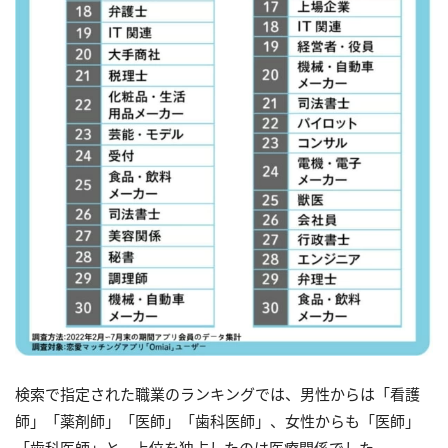
検索で指定された職業のランキングでは、男性からは「看護
師」「薬剤師」「医師」「歯科医師」、女性からも「医師」