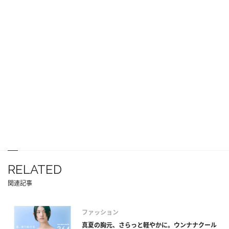
RELATED
関連記事
ファッション
真夏の胸元、さらっと軽やかに。ウンナナクール