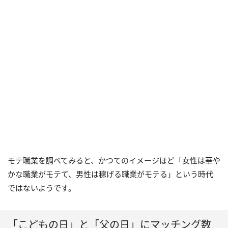
モテ職業を調べてみると、かつてのイメージほど「女性は華や
かな職業がモテて、男性は稼げる職業がモテる」という時代
ではないようです。
「こどもの日」と「父の日」にマッチング数