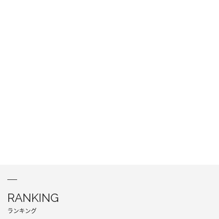
RANKING
ランキング