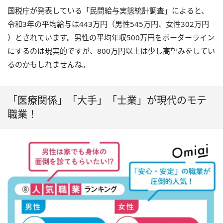
国税庁が発表している「民間給与実態統計調査」によると、
令和3年の平均給与は443万円（男性545万円、女性302万円
）とされています。男性の平均年収500万円をボーダーライン
にするのは現実的ですが、800万円以上は少し高望みをしてい
るのかもしれませんね。
「医療関係」「大手」「士業」が現代のモテ
職業！