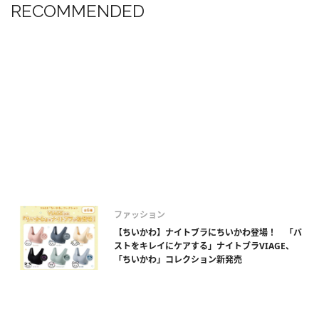
RECOMMENDED
ファッション
【ちいかわ】ナイトブラにちいかわ登場！ 「バ
ストをキレイにケアする」ナイトブラVIAGE、
「ちいかわ」コレクション新発売