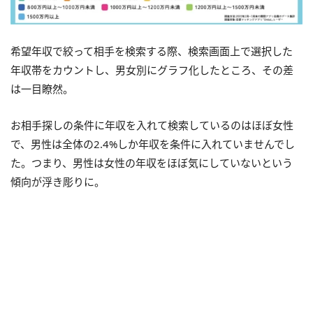
希望年収で絞って相手を検索する際、検索画面上で選択した
年収帯をカウントし、男女別にグラフ化したところ、その差
は一目瞭然。
お相手探しの条件に年収を入れて検索しているのはほぼ女性
で、男性は全体の2.4%しか年収を条件に入れていませんでし
た。つまり、男性は女性の年収をほぼ気にしていないという
傾向が浮き彫りに。