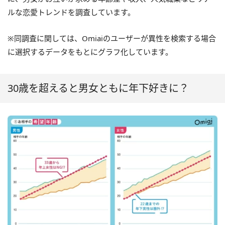
ルな恋愛トレンドを調査しています。
※同調査に関しては、Omiaiのユーザーが異性を検索する場合
に選択するデータをもとにグラフ化しています。
30歳を超えると男女ともに年下好きに？