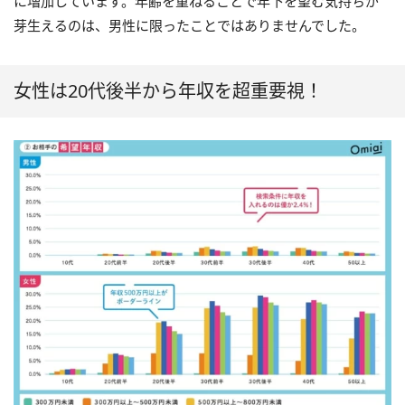
に増加しています。年齢を重ねることで年下を望む気持ちが
芽生えるのは、男性に限ったことではありませんでした。
女性は20代後半から年収を超重要視！