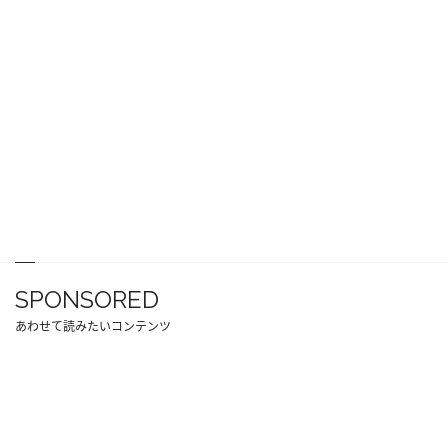
SPONSORED
あわせて読みたいコンテンツ