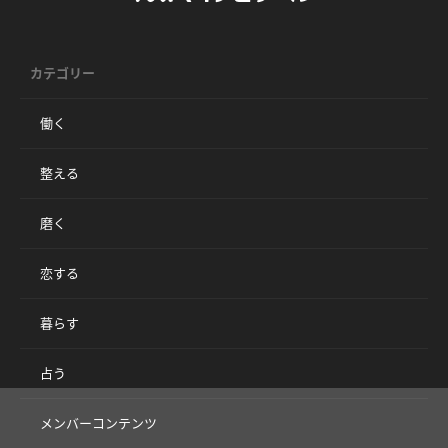
カテゴリー
働く
整える
磨く
恋する
暮らす
占う
メンバーコンテンツ