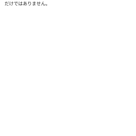
だけではありません。