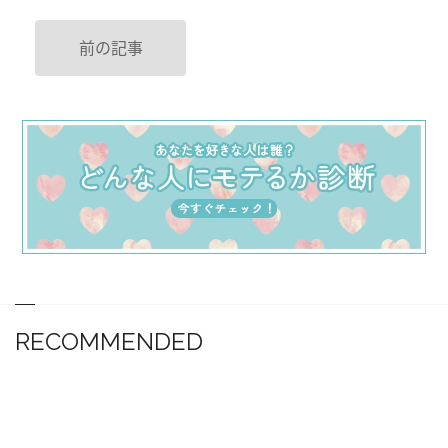
前の記事
RECOMMENDED