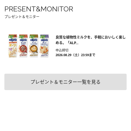
PRESENT&MONITOR
プレゼント＆モニター
良質な植物性ミルクを、手軽においしく楽し
める。「ALP...
申込締切
2026.08.29（土）23:59まで
プレゼント＆モニター一覧を見る