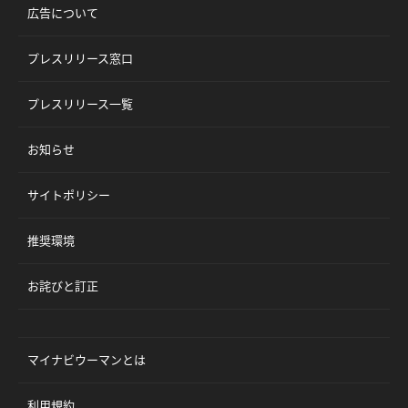
広告について
プレスリリース窓口
プレスリリース一覧
お知らせ
サイトポリシー
推奨環境
お詫びと訂正
マイナビウーマンとは
利用規約