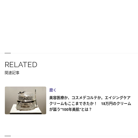
RELATED
関連記事
磨く
美容医療か、コスメデコルテか。エイジングケア
クリームもここまできたか！ 18万円のクリーム
が謳う“100年美肌”とは？