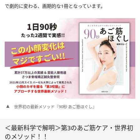
で劇的に変わる、画期的な1冊となっています。
世界初の最新メソッド『90秒 あご筋ほぐし』
＜最新科学で解明＞第3のあご筋ケア・世界初
のメソッド！！