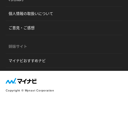
個人情報の取扱いについて
ご意見・ご感想
姉妹サイト
マイナビおすすめナビ
Copyright © Mynavi Corporation