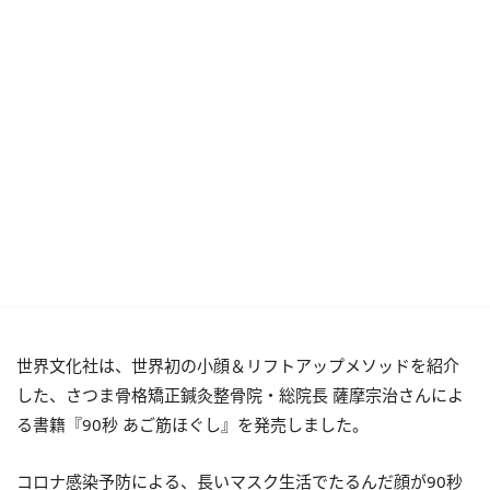
世界文化社は、世界初の小顔＆リフトアップメソッドを紹介
した、さつま骨格矯正鍼灸整骨院・総院長 薩摩宗治さんによ
る書籍『90秒 あご筋ほぐし』を発売しました。
コロナ感染予防による、長いマスク生活でたるんだ顔が90秒