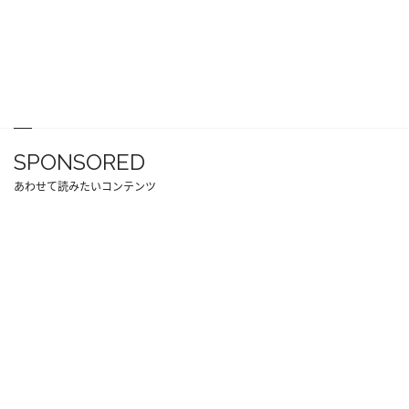
SPONSORED
あわせて読みたいコンテンツ