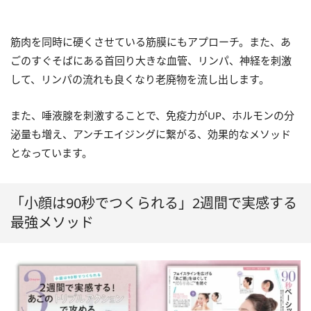
筋肉を同時に硬くさせている筋膜にもアプローチ。また、あ
ごのすぐそばにある首回り大きな血管、リンパ、神経を刺激
して、リンパの流れも良くなり老廃物を流し出します。
また、唾液腺を刺激することで、免疫力がUP、ホルモンの分
泌量も増え、アンチエイジングに繋がる、効果的なメソッド
となっています。
「小顔は90秒でつくられる」2週間で実感する
最強メソッド