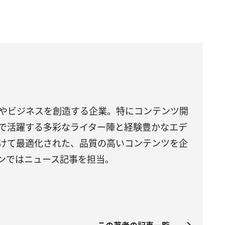
やビジネスを創造する企業。特にコンテンツ開
で活躍する多彩なライター陣と経験豊かなエデ
けて最適化された、品質の高いコンテンツを企
ンではニュース記事を担当。