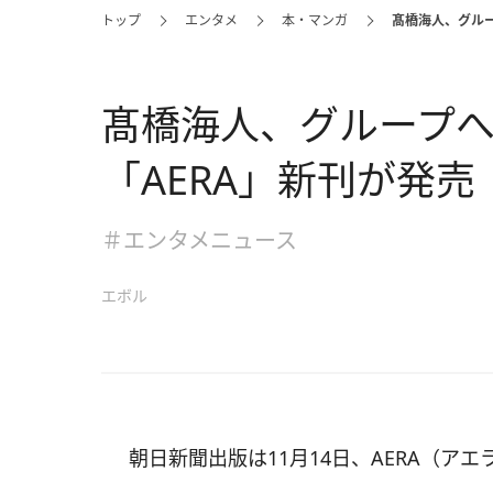
トップ
エンタメ
本・マンガ
髙橋海人、グルー
髙橋海人、グループ
「AERA」新刊が発売
＃エンタメニュース
エボル
朝日新聞出版は11月14日、AERA（アエ