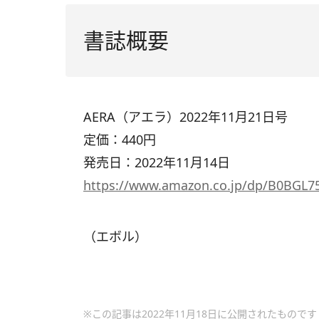
書誌概要
AERA（アエラ）2022年11月21日号
定価：440円
発売日：2022年11月14日
https://www.amazon.co.jp/dp/B0BGL7
（エボル）
※この記事は2022年11月18日に公開されたものです