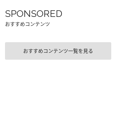
SPONSORED
おすすめコンテンツ
おすすめコンテンツ一覧を見る