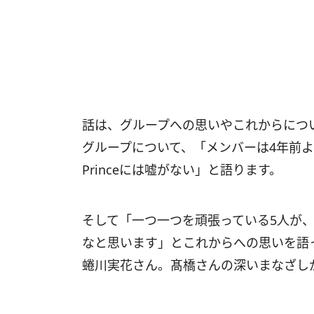
話は、グループへの思いやこれからにつ
グループについて、「メンバーは4年前より
Princeには嘘がない」と語ります。
そして「一つ一つを頑張っている5人が
なと思います」とこれからへの思いを語
蜷川実花さん。髙橋さんの深いまなざし