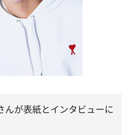
橋海人さんが表紙とインタビューに