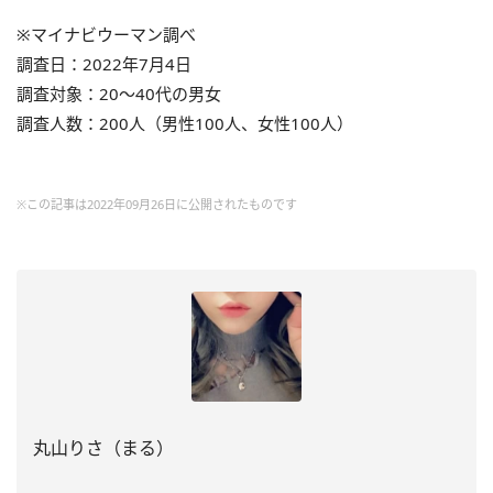
※マイナビウーマン調べ
調査日：2022年7月4日
調査対象：20～40代の男女
調査人数：200人（男性100人、女性100人）
※この記事は2022年09月26日に公開されたものです
丸山りさ（まる）