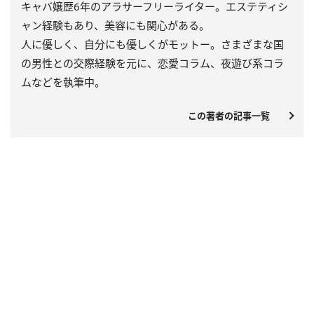
キャバ嬢歴6年のアラサーフリーライター。エステティシ
ャン経験もあり、美容にも関心がある。
人に優しく、自分にも優しくがモットー。さまざまな国
の男性との交際経験を元に、恋愛コラム、夜遊び系コラ
ムなどを執筆中。
この著者の記事一覧