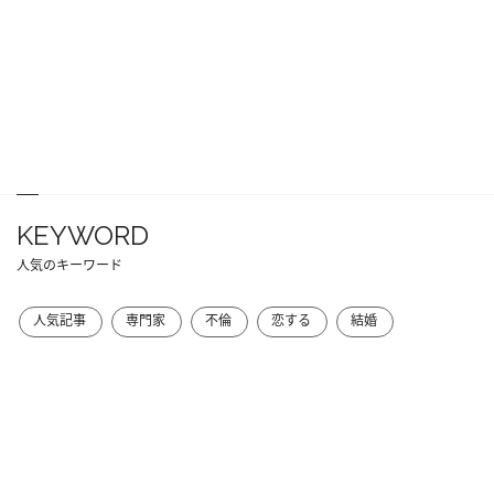
KEYWORD
人気のキーワード
人気記事
専門家
不倫
恋する
結婚