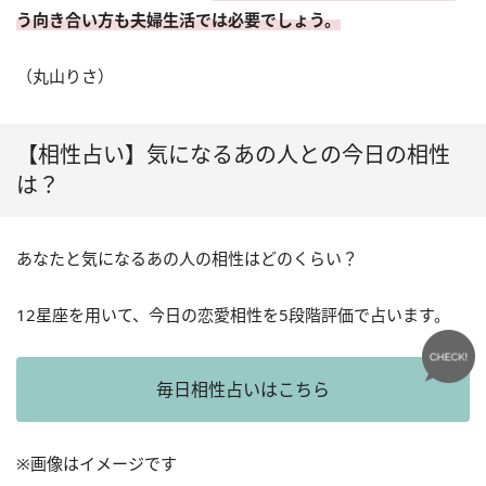
う向き合い方も夫婦生活では必要でしょう。
（丸山りさ）
【相性占い】気になるあの人との今日の相性
は？
あなたと気になるあの人の相性はどのくらい？
12星座を用いて、今日の恋愛相性を5段階評価で占います。
毎日相性占いはこちら
※画像はイメージです