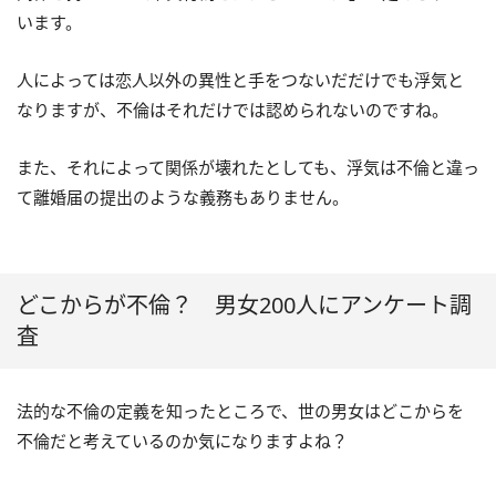
います。
人によっては恋人以外の異性と手をつないだだけでも浮気と
なりますが、不倫はそれだけでは認められないのですね。
また、それによって関係が壊れたとしても、浮気は不倫と違っ
て離婚届の提出のような義務もありません。
どこからが不倫？ 男女200人にアンケート調
査
法的な不倫の定義を知ったところで、世の男女はどこからを
不倫だと考えているのか気になりますよね？