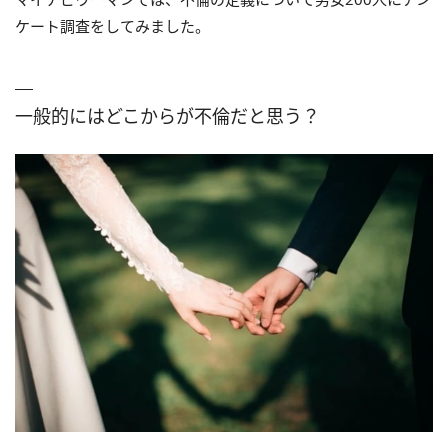
ケート調査をしてみました。
一般的にはどこからが不倫だと思う？