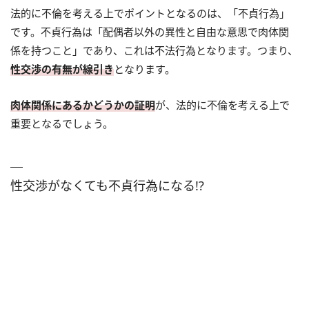
法的に不倫を考える上でポイントとなるのは、「不貞行為」
です。不貞行為は「配偶者以外の異性と自由な意思で肉体関
係を持つこと」であり、これは不法行為となります。つまり、
性交渉の有無が線引き
となります。
肉体関係にあるかどうかの証明
が、法的に不倫を考える上で
重要となるでしょう。
性交渉がなくても不貞行為になる!?