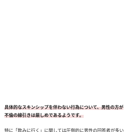
具体的なスキンシップを伴わない行為について、男性の方が
不倫の線引きは厳しめであるようです。
特に「飲みに行く」に関しては圧倒的に男性の回答者が多い