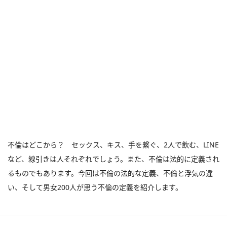
不倫はどこから？ セックス、キス、手を繋ぐ、2人で飲む、LINE
など、線引きは人それぞれでしょう。また、不倫は法的に定義され
るものでもあります。今回は不倫の法的な定義、不倫と浮気の違
い、そして男女200人が思う不倫の定義を紹介します。