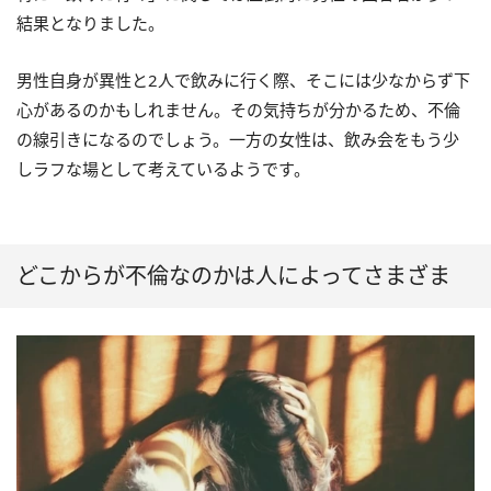
結果となりました。
男性自身が異性と2人で飲みに行く際、そこには少なからず下
心があるのかもしれません。その気持ちが分かるため、不倫
の線引きになるのでしょう。一方の女性は、飲み会をもう少
しラフな場として考えているようです。
どこからが不倫なのかは人によってさまざま