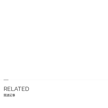
RELATED
関連記事