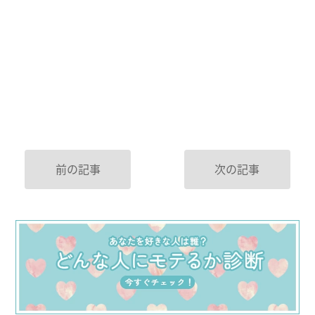
前の記事
次の記事