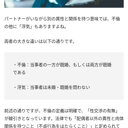
パートナーがいながら別の異性と関係を持つ意味では、不倫
の他に「浮気」もありますよね。
両者の大きな違いは以下の通りです。
・不倫：当事者の一方が既婚、もしくは両方が既婚
である
・浮気：当事者は未婚・既婚を問わない
前述の通りですが、不倫の定義は明確で、「性交渉の有無」
が線引きとなっています。法律でも「配偶者以外の異性と肉体
関係を持つこと（不貞行為をはたらくこと）」と定められて