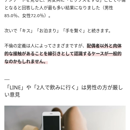
となると回答した人が最も多い結果になりました（男性
85.0％、女性72.0％）。
次いで「キス」「お泊まり」「手を繋ぐ」と続きます。
不倫の定義は人によってさまざまですが、
配偶者以外と肉体
的な接触があることを線引きとして認識するケースが一般的
なのかもしれません。
「LINE」や「2人で飲みに行く」は男性の方が厳し
い意見