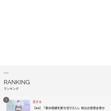
RANKING
ランキング
恋する
【#4】「家の呪縛を断ち切りたい」地元の男尊女卑か