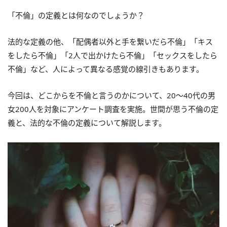
「不倫」の定義とは何なのでしょうか？
法的な定義の他、「配偶者以外と手を繋いだら不倫」「キス
をしたら不倫」「2人で出かけたら不倫」「セックスをしたら
不倫」など、人によって異なる感覚の線引きもあります。
今回は、どこからを不倫と言うのかについて、20〜40代の男
女200人を対象にアンケート調査を実施。世間が思う不倫の定
義と、法的な不倫の定義について解説します。