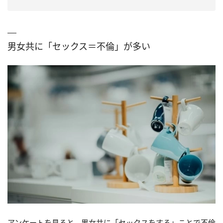
男女共に「セックス＝不倫」が多い
アンケートを見ると、男女共に「セックスをする」ことで不倫