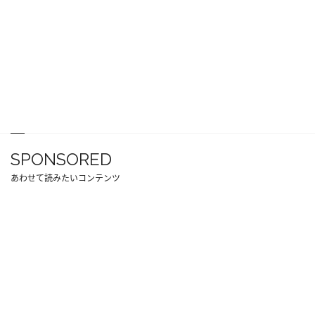
SPONSORED
あわせて読みたいコンテンツ