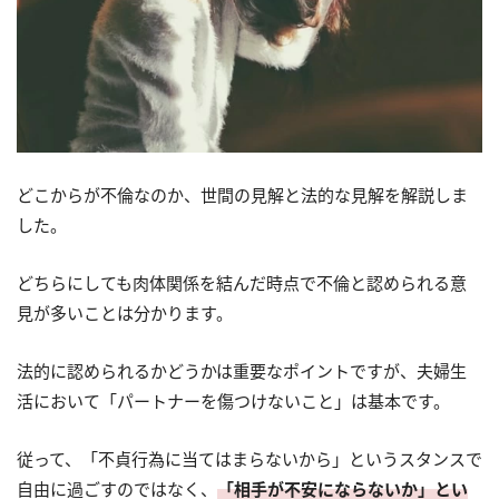
どこからが不倫なのか、世間の見解と法的な見解を解説しま
した。
どちらにしても肉体関係を結んだ時点で不倫と認められる意
見が多いことは分かります。
法的に認められるかどうかは重要なポイントですが、夫婦生
活において「パートナーを傷つけないこと」は基本です。
従って、「不貞行為に当てはまらないから」というスタンスで
自由に過ごすのではなく、
「相手が不安にならないか」とい