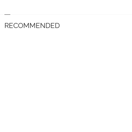
RECOMMENDED