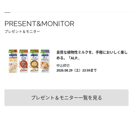
PRESENT&MONITOR
プレゼント＆モニター
良質な植物性ミルクを、手軽においしく楽し
める。「ALP...
申込締切
2026.08.29（土）23:59まで
プレゼント＆モニター一覧を見る