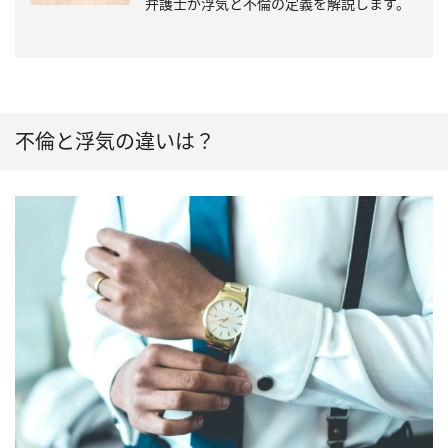
弁護士が浮気と不倫の定義を解説します。
不倫と浮気の違いは？