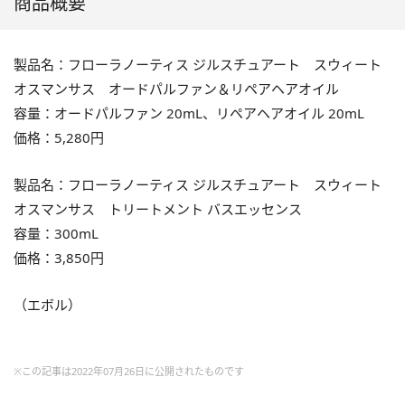
商品概要
製品名：フローラノーティス ジルスチュアート スウィート
オスマンサス オードパルファン＆リペアヘアオイル
容量：オードパルファン 20mL、リペアヘアオイル 20mL
価格：5,280円
製品名：フローラノーティス ジルスチュアート スウィート
オスマンサス トリートメント バスエッセンス
容量：300mL
価格：3,850円
（エボル）
※この記事は2022年07月26日に公開されたものです