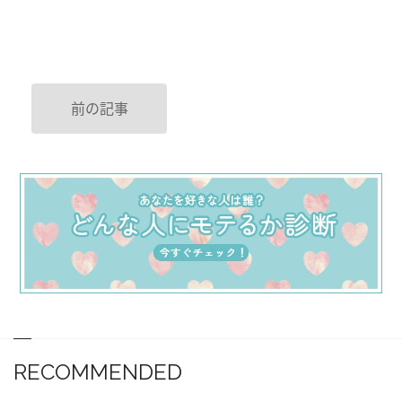
前の記事
RECOMMENDED