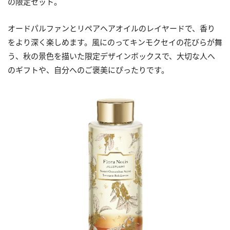
の限定セット。
オードパルファンとリペアヘアオイルのレイヤードで、香り
をより深く楽しめます。風にのってキンモクセイの花びらが舞
う、秋の景色を描いた限定デザインボックスで、大切な人へ
のギフトや、自分へのご褒美にぴったりです。