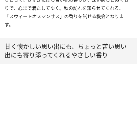
りで、心まで満たしてゆく。秋の訪れを知らせてくれる、
「スウィートオスマンサス」の香りを試せる機会となりま
す。
甘く懐かしい思い出にも、ちょっと苦い思い
出にも寄り添ってくれるやさしい香り