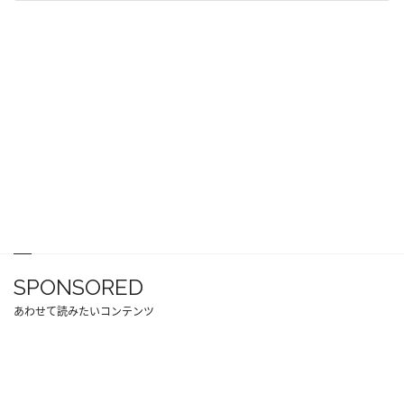
SPONSORED
あわせて読みたいコンテンツ