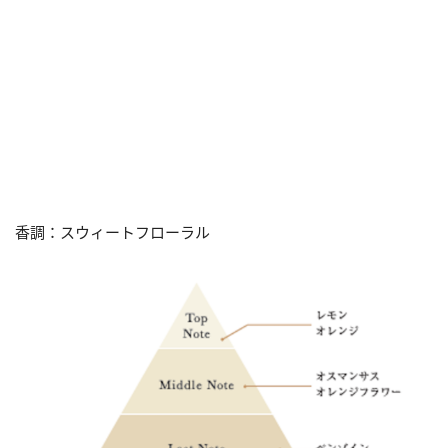
香調：スウィートフローラル