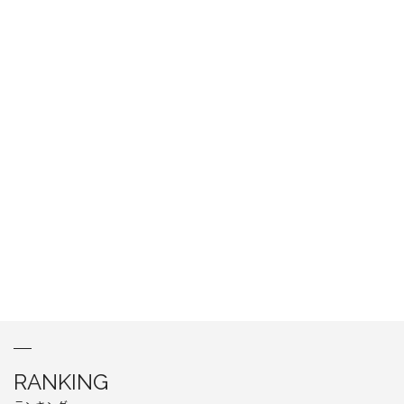
RANKING