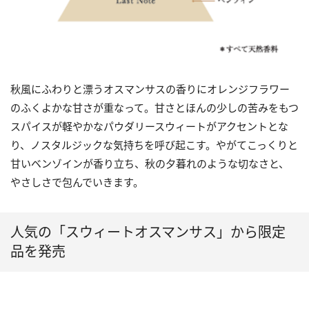
秋風にふわりと漂うオスマンサスの香りにオレンジフラワー
のふくよかな甘さが重なって。甘さとほんの少しの苦みをもつ
スパイスが軽やかなパウダリースウィートがアクセントとな
り、ノスタルジックな気持ちを呼び起こす。やがてこっくりと
甘いベンゾインが香り立ち、秋の夕暮れのような切なさと、
やさしさで包んでいきます。
人気の「スウィートオスマンサス」から限定
品を発売