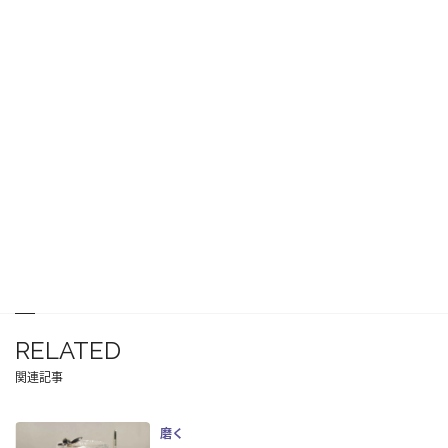
RELATED
関連記事
磨く