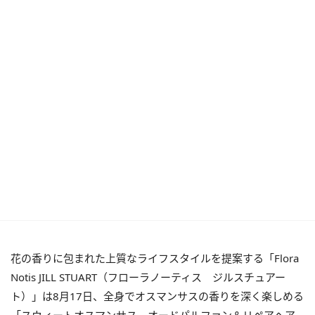
花の香りに包まれた上質なライフスタイルを提案する「Flora
Notis JILL STUART（フローラノーティス ジルスチュアー
ト）」は8月17日、全身でオスマンサスの香りを深く楽しめる