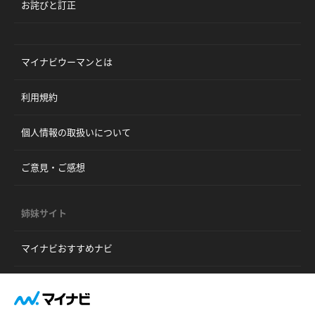
お詫びと訂正
マイナビウーマンとは
利用規約
個人情報の取扱いについて
ご意見・ご感想
姉妹サイト
マイナビおすすめナビ