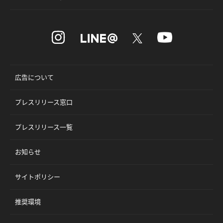
広告について
プレスリリース窓口
プレスリリース一覧
お知らせ
サイトポリシー
推奨環境