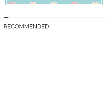
RECOMMENDED