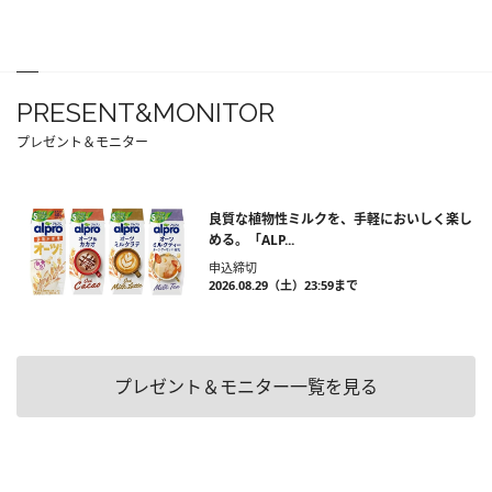
PRESENT&MONITOR
プレゼント＆モニター
良質な植物性ミルクを、手軽においしく楽し
める。「ALP...
申込締切
2026.08.29（土）23:59まで
プレゼント＆モニター一覧を見る