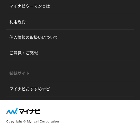
マイナビウーマンとは
利用規約
個人情報の取扱いについて
ご意見・ご感想
姉妹サイト
マイナビおすすめナビ
Copyright © Mynavi Corporation