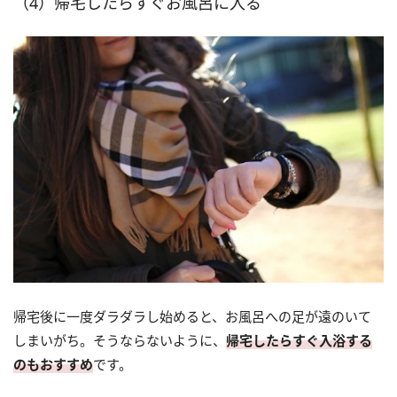
（4）帰宅したらすぐお風呂に入る
帰宅後に一度ダラダラし始めると、お風呂への足が遠のいて
しまいがち。そうならないように、
帰宅したらすぐ入浴する
のもおすすめ
です。