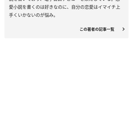
愛小説を書くのは好きなのに、自分の恋愛はイマイチ上
手くいかないのが悩み。
この著者の記事一覧