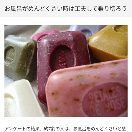
お風呂がめんどくさい時は工夫して乗り切ろう
アンケートの結果、約7割の人は、お風呂をめんどくさいと感