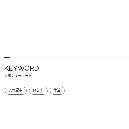
KEYWORD
人気のキーワード
人気記事
暮らす
生活