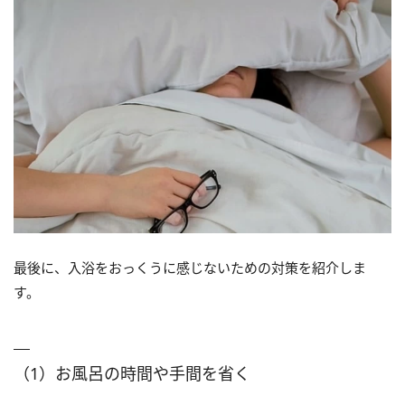
最後に、入浴をおっくうに感じないための対策を紹介しま
す。
（1）お風呂の時間や手間を省く