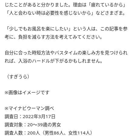
じたことがあると分かりました。理由は「疲れているから」
「人と会わない時は必要性を感じないから」などさまざま。
「少しでもお風呂を楽にしたい」という人は、この記事を参
考に、負担を減らす方法を考えてみてください。
自分に合った時短方法やバスタイムの楽しみ方を見つけられ
れば、入浴のハードルが下がるかもしれません。
（すぎうら）
※画像はイメージです
※マイナビウーマン調べ
調査日：2022年3月17日
調査対象：20～39歳の男女
調査人数：200人（男性86人、女性114人）