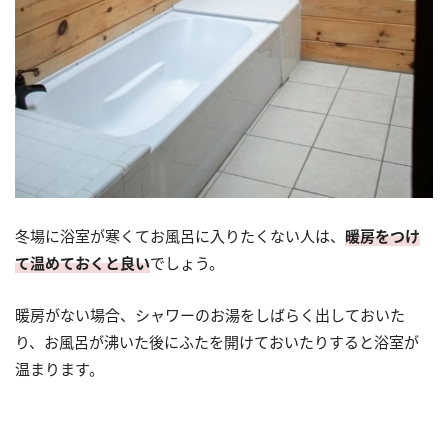
冬場に浴室が寒くてお風呂に入りたくない人は、
暖房をつけ
て温めておくと良い
でしょう。
暖房がない場合、シャワーのお湯をしばらく出しておいた
り、お風呂が沸いた後にふたを開けておいたりすると浴室が
温まります。