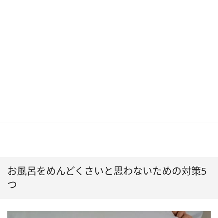
お風呂をめんどくさいと思わないための対策5
つ