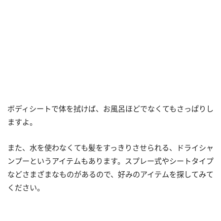
ボディシートで体を拭けば、お風呂ほどでなくてもさっぱりし
ますよ。
また、水を使わなくても髪をすっきりさせられる、ドライシャ
ンプーというアイテムもあります。スプレー式やシートタイプ
などさまざまなものがあるので、好みのアイテムを探してみて
ください。