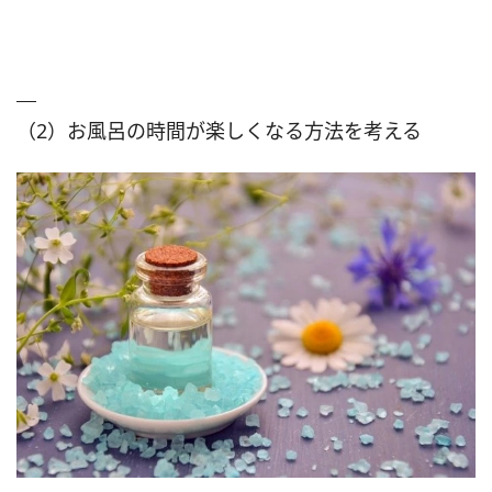
（2）お風呂の時間が楽しくなる方法を考える