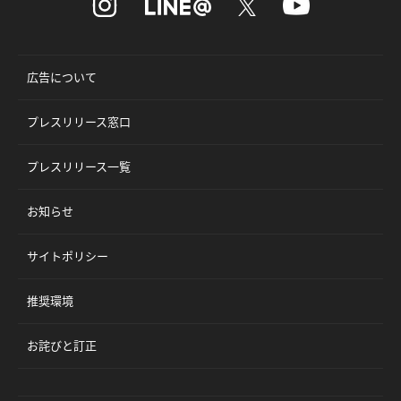
広告について
プレスリリース窓口
プレスリリース一覧
お知らせ
サイトポリシー
推奨環境
お詫びと訂正