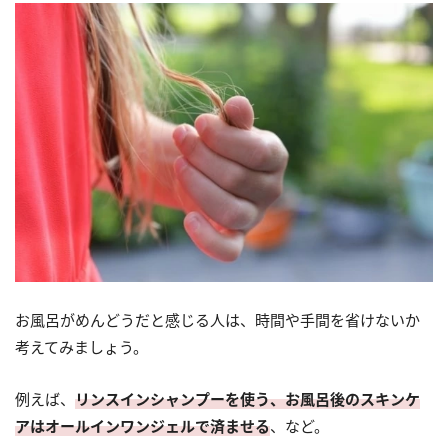
お風呂がめんどうだと感じる人は、時間や手間を省けないか
考えてみましょう。
例えば、
リンスインシャンプーを使う、お風呂後のスキンケ
アはオールインワンジェルで済ませる
、など。