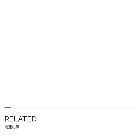
RELATED
関連記事