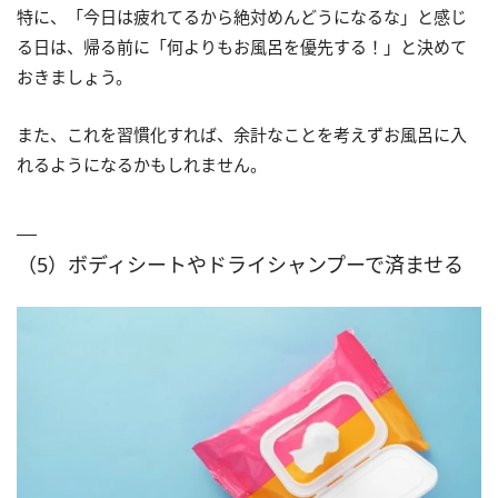
特に、「今日は疲れてるから絶対めんどうになるな」と感じ
る日は、帰る前に「何よりもお風呂を優先する！」と決めて
おきましょう。
また、これを習慣化すれば、余計なことを考えずお風呂に入
れるようになるかもしれません。
（5）ボディシートやドライシャンプーで済ませる