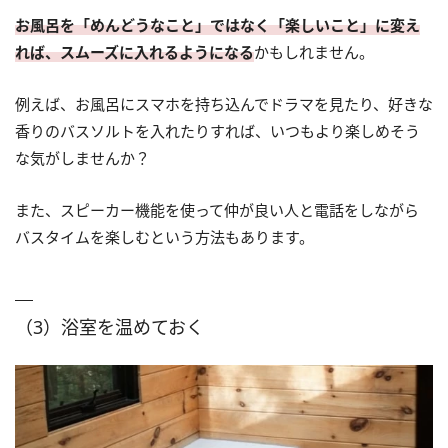
お風呂を「めんどうなこと」ではなく「楽しいこと」に変え
れば、スムーズに入れるようになる
かもしれません。
例えば、お風呂にスマホを持ち込んでドラマを見たり、好きな
香りのバスソルトを入れたりすれば、いつもより楽しめそう
な気がしませんか？
また、スピーカー機能を使って仲が良い人と電話をしながら
バスタイムを楽しむという方法もあります。
（3）浴室を温めておく