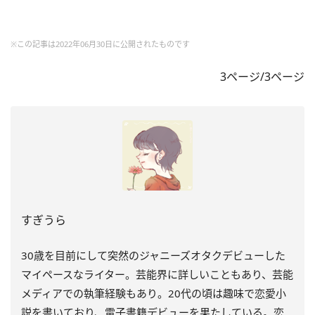
※この記事は2022年06月30日に公開されたものです
3ページ/3ページ
すぎうら
30歳を目前にして突然のジャニーズオタクデビューした
マイペースなライター。芸能界に詳しいこともあり、芸能
メディアでの執筆経験もあり。20代の頃は趣味で恋愛小
説を書いており、電子書籍デビューを果たしている。恋