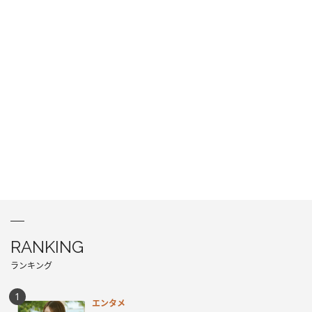
RANKING
ランキング
エンタメ