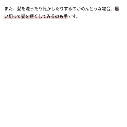
また、髪を洗ったり乾かしたりするのがめんどうな場合、
思
い切って髪を短くしてみるのも手
です。