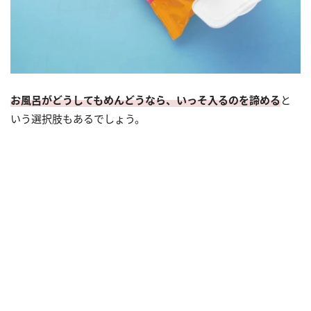
お風呂がどうしてもめんどうなら、いっそ入るのを諦める
と
いう選択肢もあるでしょう。