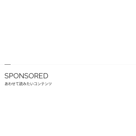
SPONSORED
あわせて読みたいコンテンツ