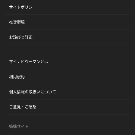
サイトポリシー
推奨環境
お詫びと訂正
マイナビウーマンとは
利用規約
個人情報の取扱いについて
ご意見・ご感想
姉妹サイト