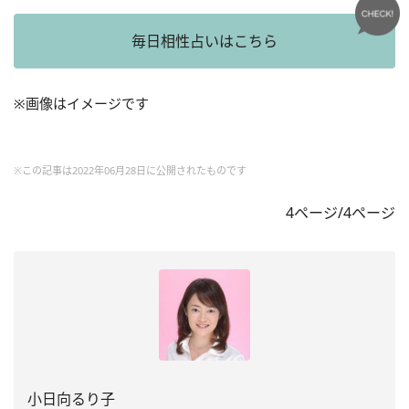
毎日相性占いはこちら
※画像はイメージです
※この記事は2022年06月28日に公開されたものです
4ページ/4ページ
小日向るり子