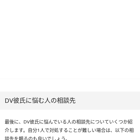
DV彼氏に悩む人の相談先
最後に、DV彼氏に悩んでいる人の相談先についていくつか紹
介します。自分1人で対処することが難しい場合は、以下の相
談先を頼るのも良いでしょう。