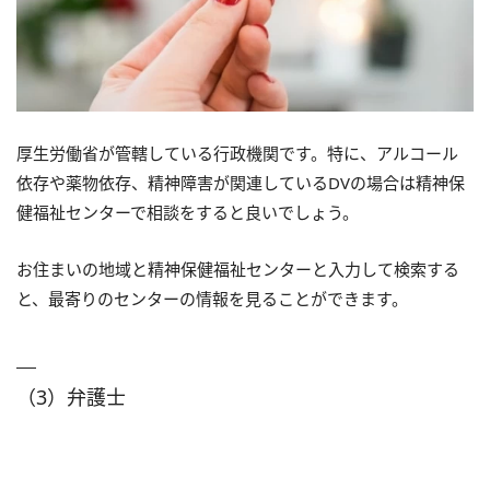
厚生労働省が管轄している行政機関です。特に、アルコール
依存や薬物依存、精神障害が関連しているDVの場合は精神保
健福祉センターで相談をすると良いでしょう。
お住まいの地域と精神保健福祉センターと入力して検索する
と、最寄りのセンターの情報を見ることができます。
（3）弁護士