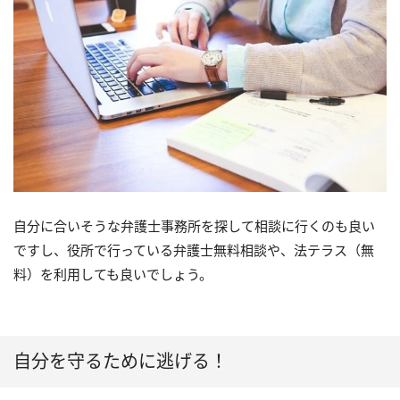
自分に合いそうな弁護士事務所を探して相談に行くのも良い
ですし、役所で行っている弁護士無料相談や、法テラス（無
料）を利用しても良いでしょう。
自分を守るために逃げる！