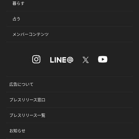
暮らす
占う
メンバーコンテンツ
広告について
プレスリリース窓口
プレスリリース一覧
お知らせ