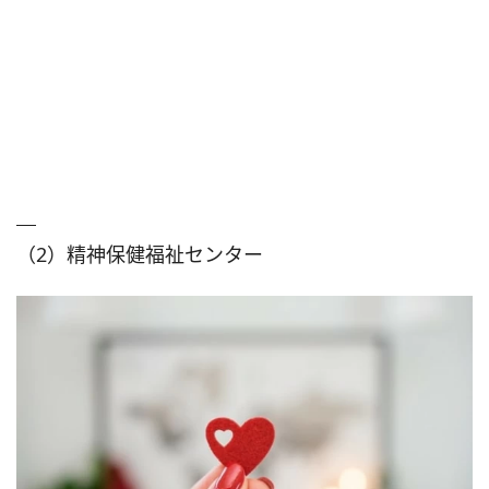
（2）精神保健福祉センター