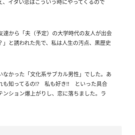
え、イタい恋はこういう時にやってくるので
友達から「夫（予定）の大学時代の友人が出会
？」と誘われた先で、私は人生の汚点、黒歴史
いなかった「文化系サブカル男性」でした。あ
も知ってるの!? 私も好き!! といった具合
テンション爆上がりし、恋に落ちました。ラ