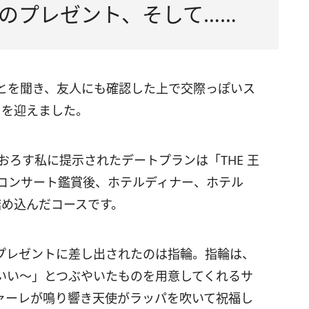
のプレゼント、そして……
とを聞き、友人にも確認した上で交際っぽいス
スを迎えました。
おろす私に提示されたデートプランは「THE 王
スコンサート鑑賞後、ホテルディナー、ホテル
詰め込んだコースです。
プレゼントに差し出されたのは指輪。指輪は、
いい～」とつぶやいたものを用意してくれるサ
ァーレが鳴り響き天使がラッパを吹いて祝福し