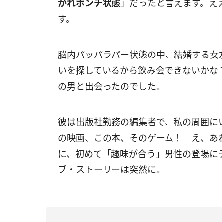
かれポンチ状態
」だったと言えます。え
す。
脳内パッパラパー状態の中、結婚する女
いを探しているから飲み会できないかな
の男と出会ったのでした。
彼は出版社勤務の編集者で、私の周囲に
の映画、この本、そのゲーム！ え、あれ
に、初めて「趣味が合う」男性の登場に
ブ・ストーリーは突然に。