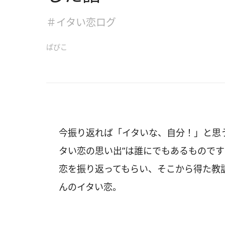
＃イタい恋ログ
ぱぴこ
今振り返れば「イタいな、自分！」と思
タい恋の思い出”は誰にでもあるもので
恋を振り返ってもらい、そこから得た教
んのイタい恋。