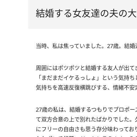
結婚する女友達の夫の大
当時、私は焦っていました。27歳。結婚
周囲にはポツポツと結婚する友人が出て
「まだまだイケるっしょ」という気持ち
気持ちを高速反復横跳びする、情緒不安
27歳の私は、結婚するつもりでプロポ
て双方合意の上で別れたばかりでした。
にフリーの自由さも思う存分味わってお