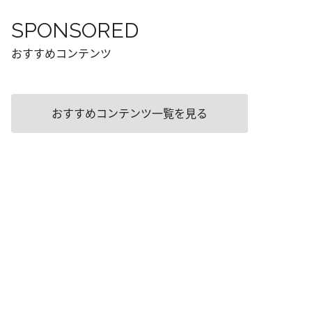
SPONSORED
おすすめコンテンツ
おすすめコンテンツ一覧を見る