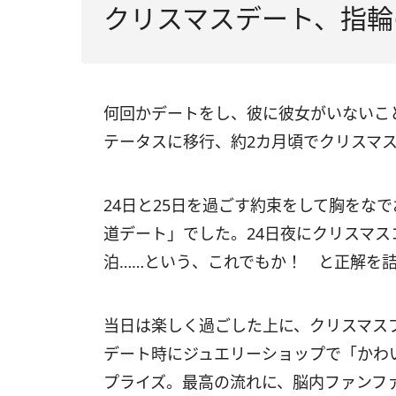
クリスマスデート、指輪
何回かデートをし、彼に彼女がいないこ
テータスに移行、約2カ月頃でクリスマ
24日と25日を過ごす約束をして胸をなで
道デート」でした。24日夜にクリスマ
泊……という、これでもか！ と正解を
当日は楽しく過ごした上に、クリスマス
デート時にジュエリーショップで「かわ
プライズ。最高の流れに、脳内ファンフ