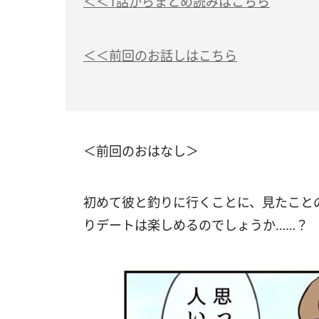
＜＜1話からまとめ読みはこちら
＜＜前回のお話しはこちら
＜前回のおはなし＞
初めて彼と釣りに行くことに、見たこと
りデートは楽しめるのでしょうか……？