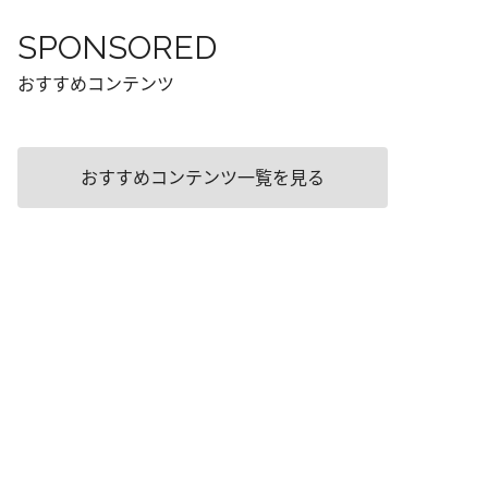
SPONSORED
おすすめコンテンツ
おすすめコンテンツ一覧を見る