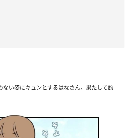
のない姿にキュンとするはなさん。果たして釣