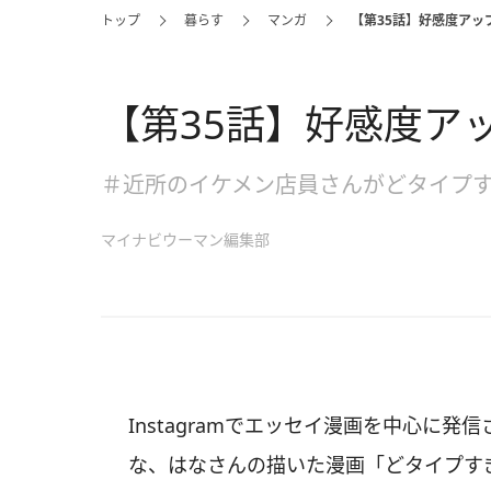
トップ
暮らす
マンガ
【第35話】好感度アッ
【第35話】好感度ア
＃近所のイケメン店員さんがどタイプ
マイナビウーマン編集部
Instagramでエッセイ漫画を中心に発信
な、はなさんの描いた漫画「どタイプす