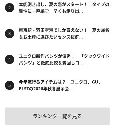
本能剥き出し、夏の恋がスタート！ タイプの
異性に一直線♡ 早くも走り出...
東京駅・羽田空港でしか買えない！ 夏の帰省
＆お土産に選びたいセンス抜群...
ユニクロ新作パンツが優秀！ 「タックワイド
パンツ」と徹底比較＆着回しコ...
今年流行るアイテムは？ ユニクロ、GU、
PLSTの2026年秋冬展示会...
ランキング一覧を見る