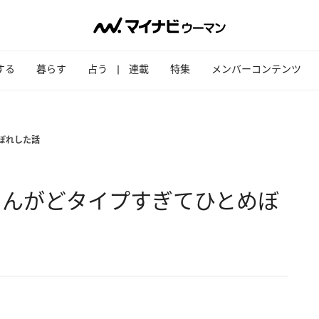
する
暮らす
占う
連載
特集
メンバーコンテンツ
ぼれした話
さんがどタイプすぎてひとめぼ