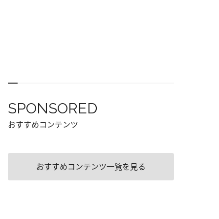
SPONSORED
おすすめコンテンツ
おすすめコンテンツ一覧を見る