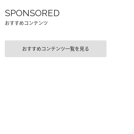
SPONSORED
おすすめコンテンツ
おすすめコンテンツ一覧を見る