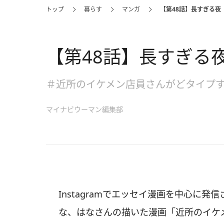
トップ
暮らす
マンガ
【第48話】長すぎる夜
【第48話】長すぎる
＃近所のイケメン店員さんがどタイプ
マイナビウーマン編集部
Instagramでエッセイ漫画を中心に発信
な、はなさんの描いた漫画「近所のイケ