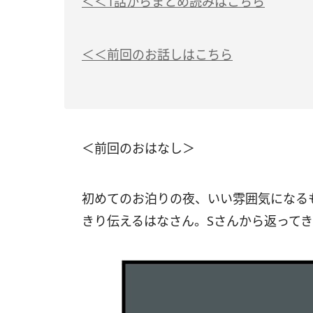
＜＜1話からまとめ読みはこちら
＜＜前回のお話しはこちら
＜前回のおはなし＞
初めてのお泊りの夜、いい雰囲気になる
きり伝えるはなさん。Sさんから返ってき