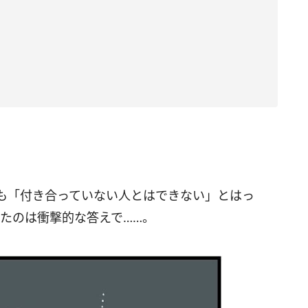
も「付き合っていない人とはできない」とはっ
たのは衝撃的な答えで……。