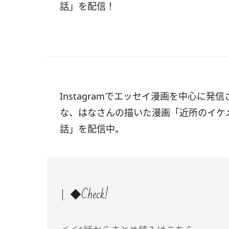
話」を配信！
Instagramでエッセイ漫画を中心に発信
な、はなさんの描いた漫画「近所のイケ
話」を配信中。
◆Check!