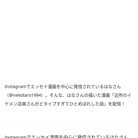
Instagramでエッセイ漫画を中心に発信されているはなさん
（@nekotaro1994）。そんな、はなさんの描いた漫画「近所のイ
ケメン店員さんがどタイプすぎてひとめぼれした話」を配信！
Instagramでエッセイ漫画を中心に発信されているはなさん