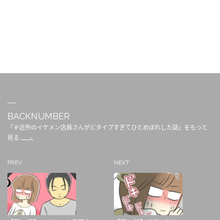
BACKNUMBER
「＃近所のイケメン店員さんがどタイプすぎてひとめぼれした話」をもっと
見る
PREV
NEXT