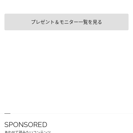
プレゼント＆モニター一覧を見る
SPONSORED
あわせて読みたいコンテンツ