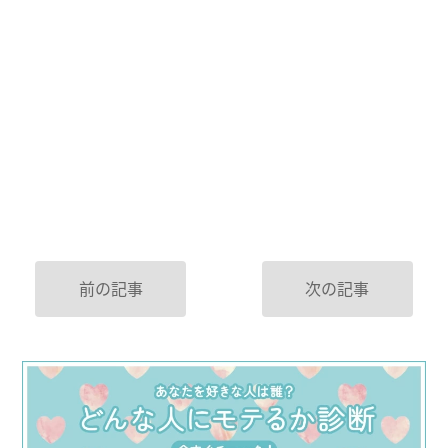
前の記事
次の記事