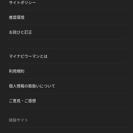
サイトポリシー
推奨環境
お詫びと訂正
マイナビウーマンとは
利用規約
個人情報の取扱いについて
ご意見・ご感想
姉妹サイト