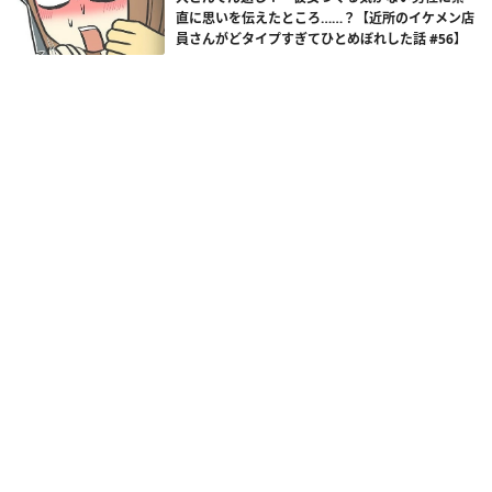
直に思いを伝えたところ……？【近所のイケメン店
員さんがどタイプすぎてひとめぼれした話 #56】