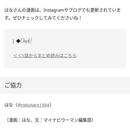
はなさんの漫画は、Instagramやブログでも更新されていま
す。ぜひチェックしてみてくださいね！
◆Check!
＜＜1話からまとめ読みはこちら
ご協力
はな（
@nekotaro1994
）
（漫画：はな、文：マイナビウーマン編集部）