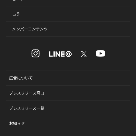
占う
メンバーコンテンツ
広告について
プレスリリース窓口
プレスリリース一覧
お知らせ