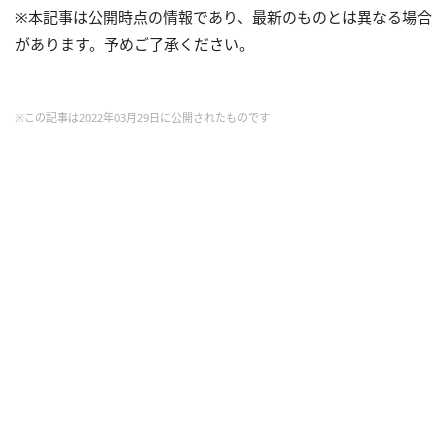
※本記事は公開時点の情報であり、最新のものとは異なる場合
があります。予めご了承ください。
※この記事は2022年03月29日に公開されたものです