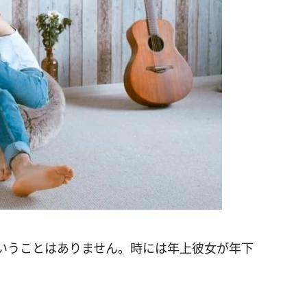
いうことはありません。時には年上彼女が年下