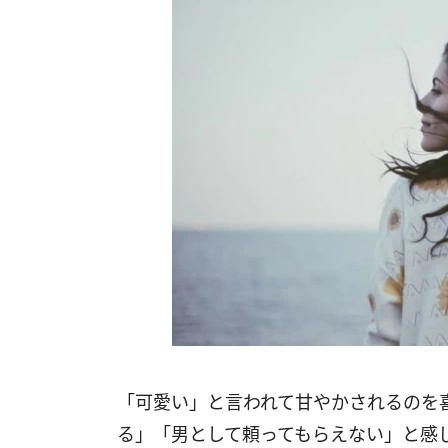
「可愛い」と言われて甘やかされるのを
る」「男として頼ってもらえない」と感