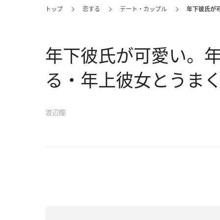
トップ
恋する
デート・カップル
年下彼氏が
年下彼氏が可愛い。
る・年上彼女とうま
渡辺瞳