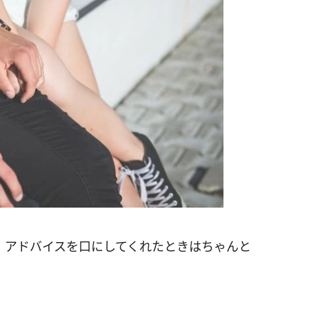
、アドバイスを口にしてくれたときはちゃんと