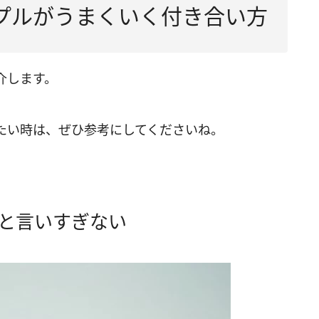
プルがうまくいく付き合い方
介します。
たい時は、ぜひ参考にしてくださいね。
と言いすぎない