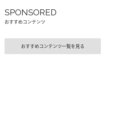
SPONSORED
おすすめコンテンツ
おすすめコンテンツ一覧を見る