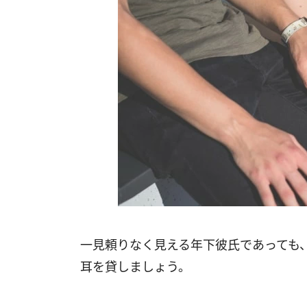
一見頼りなく見える年下彼氏であっても
耳を貸しましょう。