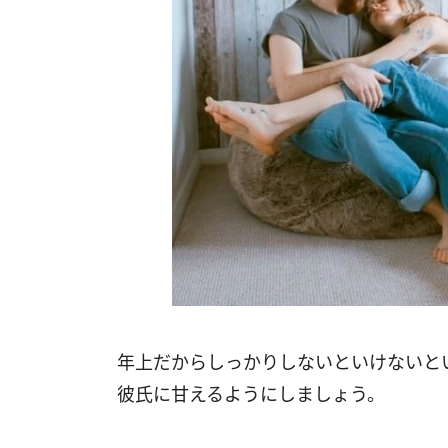
年上だからしっかりしないといけないと
彼氏に甘えるようにしましょう。