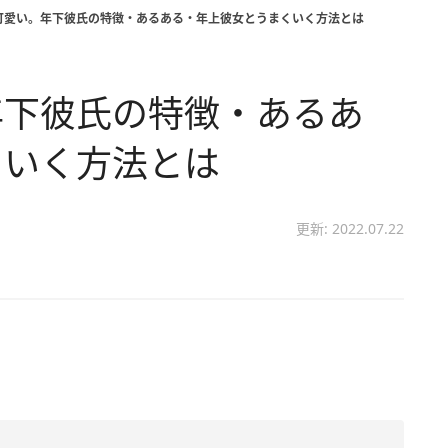
可愛い。年下彼氏の特徴・あるある・年上彼女とうまくいく方法とは
年下彼氏の特徴・あるあ
くいく方法とは
更新: 2022.07.22