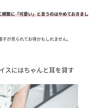
に頻繁に「可愛い」と言うのはやめておきまし
様子が見られてお得かもしれません。
バイスにはちゃんと耳を貸す