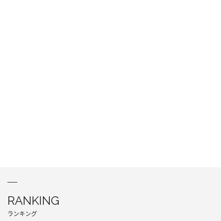
RANKING
ランキング