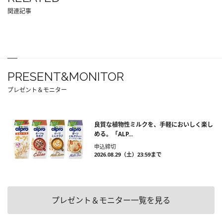
関連記事
PRESENT&MONITOR
プレゼント＆モニター
良質な植物性ミルクを、手軽においしく楽し
める。「ALP...
申込締切
2026.08.29（土）23:59まで
プレゼント＆モニター一覧を見る