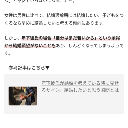
な」と不安でいっぱいになることも。
女性は男性に比べて、結婚適齢期には結婚したい、子どもをつ
くるなら早めに結婚したいと考える傾向にあります。
しかし、
年下彼氏の場合「自分はまだ若いから」という余裕
から結婚願望がないことも
あり、しんどくなってしまうようで
す。
参考記事はこちら▼
年下彼氏が結婚を考えている時に見せ
るサイン。結婚したいと思う瞬間とは