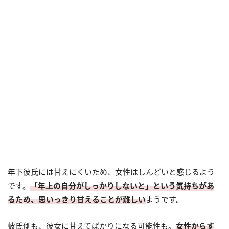
年下彼氏には甘えにくいため、女性はしんどいと感じるよう
です。
「年上の自分がしっかりしないと」という気持ちがあ
るため、思いっきり甘えることが難しい
ようです。
彼氏側も、彼女に甘えてばかりになる可能性も。
女性からす