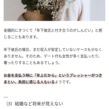
金銭的にきつくて「年下彼氏と付き合うのがしんどい」と感
じることもあります。
年下彼氏の場合、まだ収入が安定していないケースも少なく
ありません。そのため、デート代も女性が多く支払ったり、
奢ったりすることもあるでしょう。
お金を支払う時に「年上だから」というプレッシャーがつき
まとい、負担に感じる人もいる
ようです。
（3）結婚など将来が見えない