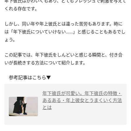
年下彼氏はかわいくもあり、とてもフレッシュで刺激を与えて
くれる存在です。
しかし、同い年や年上彼氏とは違った苦労もあります。時に
は「年下彼氏についていけない……」と感じることもあるでし
ょう。
この記事では、年下彼氏をしんどいと感じる瞬間と、付き合
いが長続きする方法について紹介します。
参考記事はこちら▼
年下彼氏が可愛い。年下彼氏の特徴・
あるある・年上彼女とうまくいく方法
とは