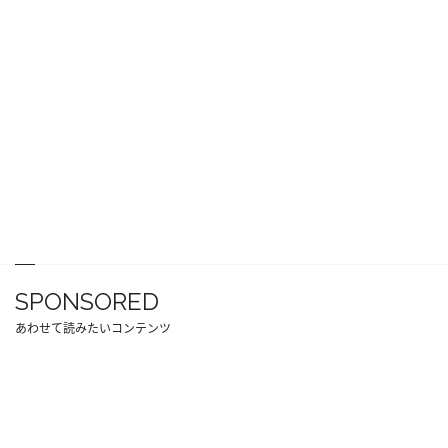
SPONSORED
あわせて読みたいコンテンツ