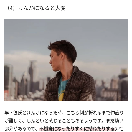
（4）けんかになると大変
年下彼氏とけんかになった時、こちら側が折れるまで仲直り
が難しく、しんどいと感じることもあるようです。まだ幼い
部分があるので、
不機嫌になったりすぐに拗ねたりする
男性