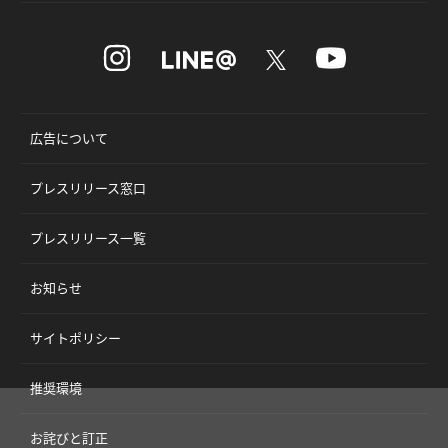
広告について
プレスリリース窓口
プレスリリース一覧
お知らせ
サイトポリシー
推奨環境
お詫びと訂正