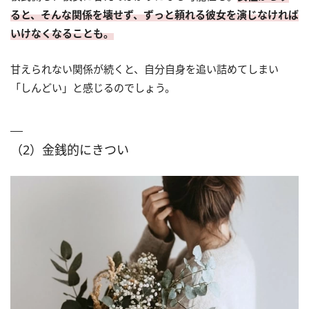
ると、そんな関係を壊せず、ずっと頼れる彼女を演じなければ
いけなくなることも。
甘えられない関係が続くと、自分自身を追い詰めてしまい
「しんどい」と感じるのでしょう。
（2）金銭的にきつい