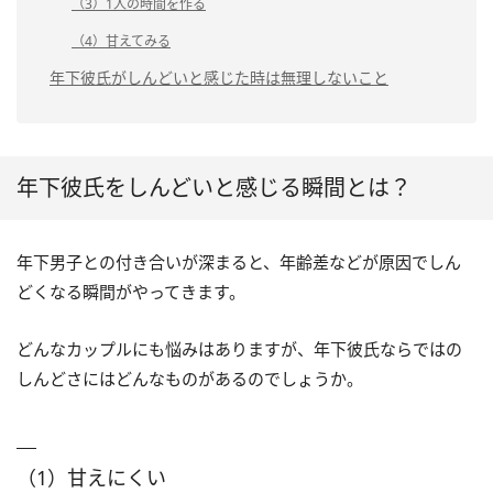
（3）1人の時間を作る
（4）甘えてみる
年下彼氏がしんどいと感じた時は無理しないこと
年下彼氏をしんどいと感じる瞬間とは？
年下男子との付き合いが深まると、年齢差などが原因でしん
どくなる瞬間がやってきます。
どんなカップルにも悩みはありますが、年下彼氏ならではの
しんどさにはどんなものがあるのでしょうか。
（1）甘えにくい