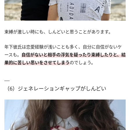
束縛が激しい時にも、しんどいと思うことがあります。
年下彼氏は恋愛経験が浅いことも多く、自分に自信がないケ
ースも。
自信がないと相手の浮気を疑ったり束縛したりと、結
果的に苦しい思いをさせてしまう
のでしょう。
（6）ジェネレーションギャップがしんどい