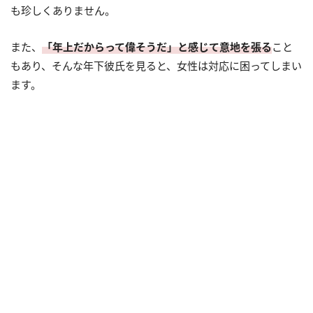
も珍しくありません。
また、
「年上だからって偉そうだ」と感じて意地を張る
こと
もあり、そんな年下彼氏を見ると、女性は対応に困ってしまい
ます。