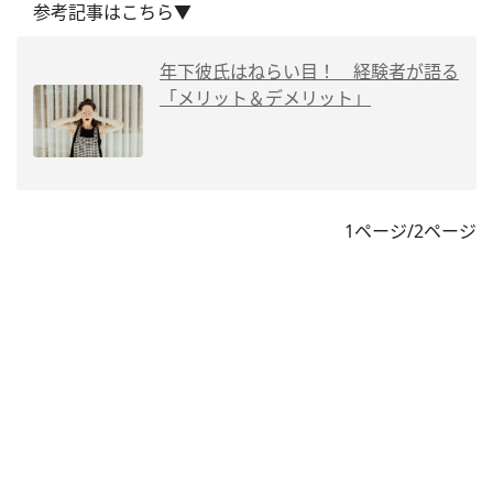
参考記事はこちら▼
年下彼氏はねらい目！ 経験者が語る
「メリット＆デメリット」
1ページ/2ページ