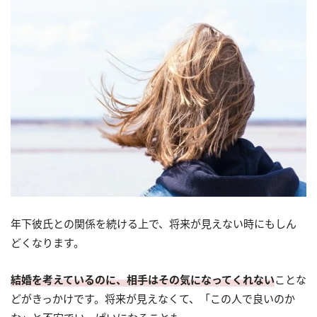
年下彼氏との関係を続ける上で、将来が見えない時にもしん
どくなります。
結婚を考えているのに、相手はその気になってくれない
ことな
どがきっかけです。将来が見えなくて、「この人で良いのか