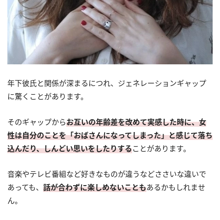
年下彼氏と関係が深まるにつれ、ジェネレーションギャップ
に驚くことがあります。
そのギャップから
お互いの年齢差を改めて実感した時に、女
性は自分のことを「おばさんになってしまった」と感じて落ち
込んだり、しんどい思いをしたりする
ことがあります。
音楽やテレビ番組など好きなものが違うなどささいな違いで
あっても、
話が合わずに楽しめないことも
あるかもしれませ
ん。