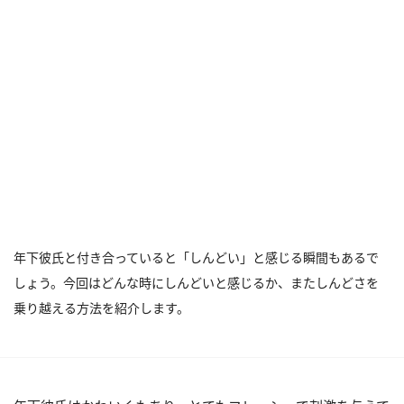
年下彼氏と付き合っていると「しんどい」と感じる瞬間もあるで
しょう。今回はどんな時にしんどいと感じるか、またしんどさを
乗り越える方法を紹介します。