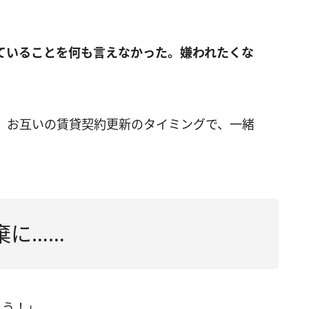
ていることを何も言えなかった。嫌われたくな
、お互いの賃貸契約更新のタイミングで、一緒
棄に……
こう！」