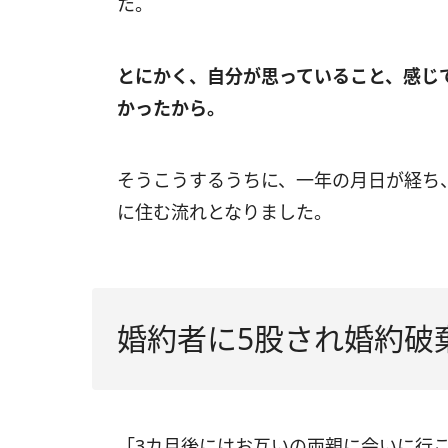
た。
とにかく、自分が思っていること、感じ
かったから。
そうこうするうちに、一年の月日が経ち
に住む流れとなりました。
婚約者に5股され婚約破
「3カ月後にはお互いの両親に会いに行