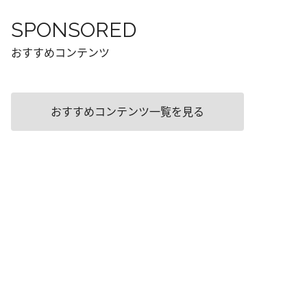
SPONSORED
おすすめコンテンツ
おすすめコンテンツ一覧を見る