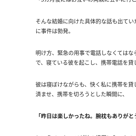
そんな結婚に向けた具体的な話も出てい
に事件は勃発。
明け方、緊急の用事で電話しなくてはな
で、寝ている彼を起こし、携帯電話を貸
彼は寝ぼけながらも、快く私に携帯を貸
済ませ、携帯を切ろうとした瞬間に、
「昨日は楽しかったね。腕枕もありがと