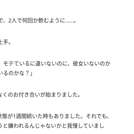
で、2人で何回か飲むように……。
上手。
、モテているに違いないのに、彼女いないのか
いるのかな？」
なくのお付き合いが始まりました。
状態が1週間続いた時もありました。それでも、
うと嫌われるんじゃないかと我慢していまし