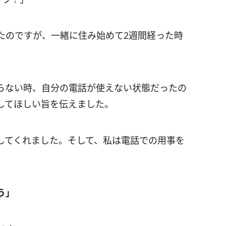
たのですが、一緒に住み始めて2週間経った時
らない時、自分の電話が使えない状態だったの
してほしい旨を伝えました。
してくれました。そして、私は電話での用事を
う」