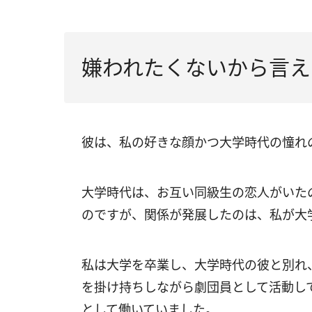
嫌われたくないから言え
彼は、私の好きな顔かつ大学時代の憧れ
大学時代は、お互い同級生の恋人がいた
のですが、関係が発展したのは、私が大
私は大学を卒業し、大学時代の彼と別れ
を掛け持ちしながら劇団員として活動し
として働いていました。