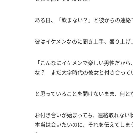
ある日、「飲まない？」と彼からの連絡
彼はイケメンなのに聞き上手、盛り上げ
「こんなにイケメンで楽しい男性だから
な？ まだ大学時代の彼女と付き合って
と思っていることを聞けないまま、何と
お付き合いが始まっても、連絡取れない
本当は会いたいのに、それを伝えてしま