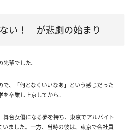
ない！ が悲劇の始まり
の先輩でした。
ので、「何となくいいなあ」という感じだった
学を卒業し上京してから。
、舞台女優になる夢を持ち、東京でアルバイト
ていました。一方、当時の彼は、東京で会社員