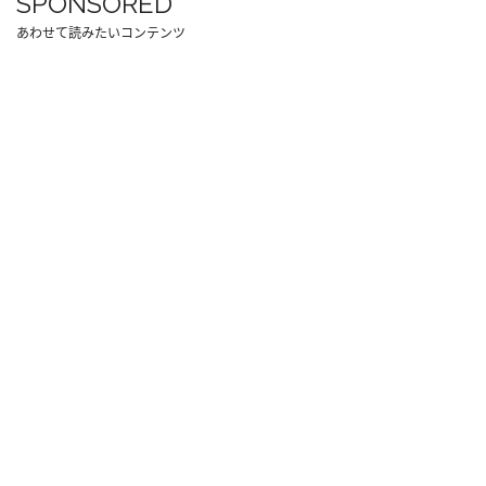
SPONSORED
あわせて読みたいコンテンツ