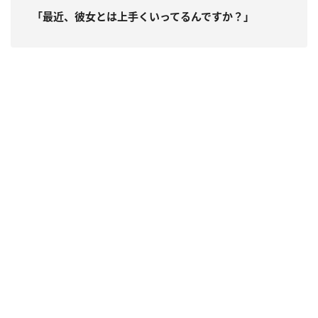
「最近、彼女とは上手くいってるんですか？」