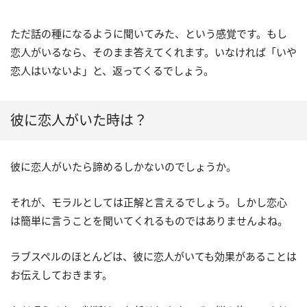
ただ話の種になるように聞いてみた、という感覚です。もし
恋人がいるなら、そのまま答えてくれます。いなければ「いや
恋人はいないよ」と、返ってくるでしょう。
彼に恋人がいた時は？
彼に恋人がいたら諦めるしかないのでしょうか。
それが、モラルとしては正解と言えるでしょう。しかし恋心
は簡単に言うことを聞いてくれるものではありませんよね。
ラブスペルのほとんどは、彼に恋人がいても効果があることは
お伝えしておきます。