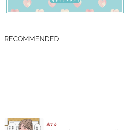
RECOMMENDED
恋する