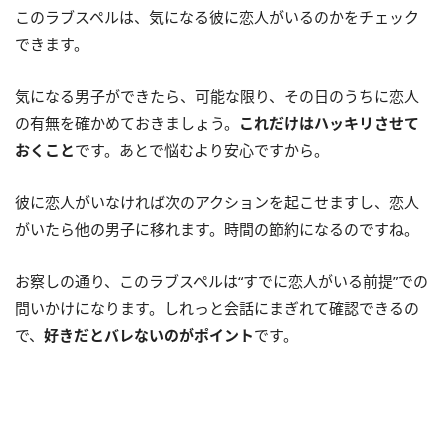
このラブスペルは、気になる彼に恋人がいるのかをチェック
できます。
気になる男子ができたら、可能な限り、その日のうちに恋人
の有無を確かめておきましょう。
これだけはハッキリさせて
おくこと
です。あとで悩むより安心ですから。
彼に恋人がいなければ次のアクションを起こせますし、恋人
がいたら他の男子に移れます。時間の節約になるのですね。
お察しの通り、このラブスペルは“すでに恋人がいる前提”での
問いかけになります。しれっと会話にまぎれて確認できるの
で、
好きだとバレないのがポイント
です。