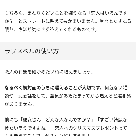
もちろん、まわりくどいことを嫌うなら「恋人はいるんです
か？」とストレートに唱えてもかまいません。堂々とたずねる
限り、さほど気にせず答えてくれるものです。
ラブスペルの使い方
恋人の有無を確かめたい時に唱えましょう。
なるべく初対面のうちに唱えることが大切
です。何気ない雑
談や、恋愛話をして、空気があたたまってから唱えると違和感
がありません。
他にも「彼女さん、どんな人なんですか？」「すごい綺麗な
彼女いそうですよね」「恋人へのクリスマスプレゼントって、
もう考えてるんですか？」なども使えます。