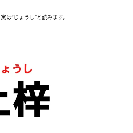
実は“じょうし”と読みます。