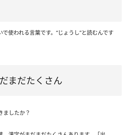
で使われる言葉です。“じょうし”と読むんです
だまだたくさん
きましたか？
葉、漢字がまだまだたくさんあります。「出