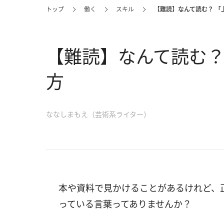
トップ
働く
スキル
【難読】なんて読む？ 「
【難読】なんて読む？
方
ななしまもえ（芸術系ライター）
本や資料で見かけることがあるけれど、
っている言葉ってありませんか？