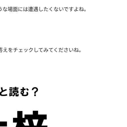
うな場面には遭遇したくないですよね。
答えをチェックしてみてくださいね。