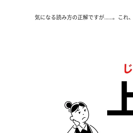
気になる読み方の正解ですが……。これ、