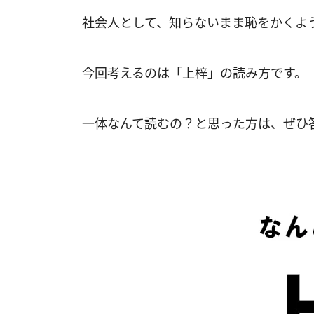
社会人として、知らないまま恥をかくよ
今回考えるのは「上梓」の読み方です。
一体なんて読むの？と思った方は、ぜひ