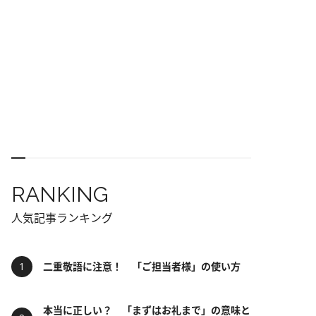
RANKING
人気記事ランキング
二重敬語に注意！ 「ご担当者様」の使い方
本当に正しい？ 「まずはお礼まで」の意味と