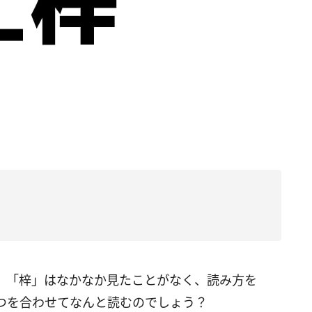
、「梓」はなかなか見たことがなく、読み方を
つを合わせてなんと読むのでしょう？