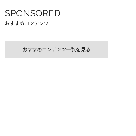
SPONSORED
おすすめコンテンツ
おすすめコンテンツ一覧を見る