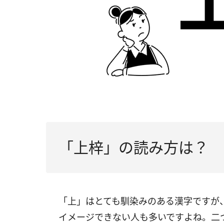
「上梓」の読み方は？
「上」はとても馴染みのある漢字ですが
イメージできない人も多いですよね。二