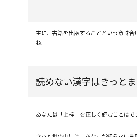
主に、書籍を出版することという意味合い
ね。
読めない漢字はきっとま
あなたは「上梓」を正しく読むことはで
きっと世の中には、あなたが知らない言