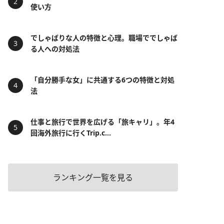
使い方
でしゃばりな人の特徴と心理。職場ででしゃば
る人への対処法
「自分勝手な女」に共通する6つの特徴と対処
法
仕事と旅行で世界を広げる「旅キャリ」。年4
回海外旅行に行くTrip.c...
ランキング一覧を見る